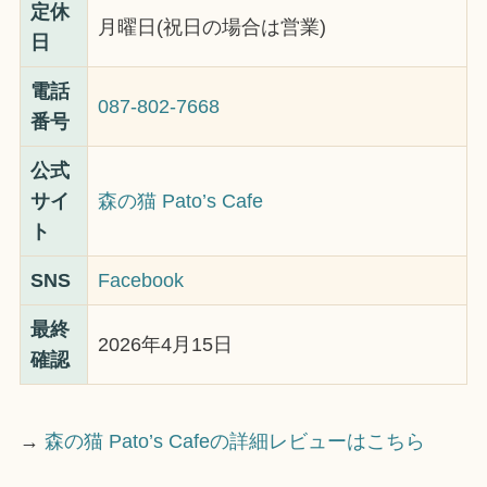
定休
月曜日(祝日の場合は営業)
日
電話
087-802-7668
番号
公式
サイ
森の猫 Pato’s Cafe
ト
SNS
Facebook
最終
2026年4月15日
確認
→
森の猫 Pato’s Cafeの詳細レビューはこちら