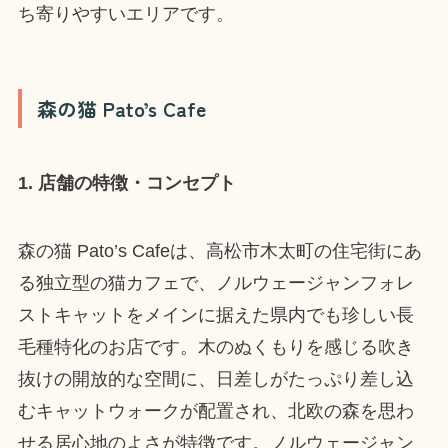
ち寄りやすいエリアです。
森の猫 Pato’s Cafe
1. 店舗の特徴・コンセプト
森の猫 Pato’s Cafeは、高松市木太町の住宅街にあ
る独立型の猫カフェで、ノルウェージャンフォレ
ストキャットをメインに据えた県内でも珍しい長
毛種特化のお店です。木のぬくもりを感じる吹き
抜けの開放的な空間に、日差しがたっぷり差し込
むキャットウォークが配置され、北欧の森を思わ
せる居心地のよさが特徴です。ノルウェージャン