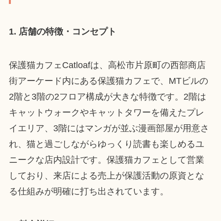
1. 店舗の特徴・コンセプト
保護猫カフェCatloafは、高松市片原町の西部商店
街アーケード内にある保護猫カフェで、MTビルの
2階と3階の2フロア構成が大きな特徴です。2階は
キャットウォークやキャットタワーを備えたプレ
イエリア、3階にはマンガが並ぶ漫画部屋が用意さ
れ、猫と過ごしながらゆっくり読書も楽しめるユ
ニークな店内設計です。保護猫カフェとして営業
しており、来店による売上が保護活動の原資とな
る仕組みが明確に打ち出されています。