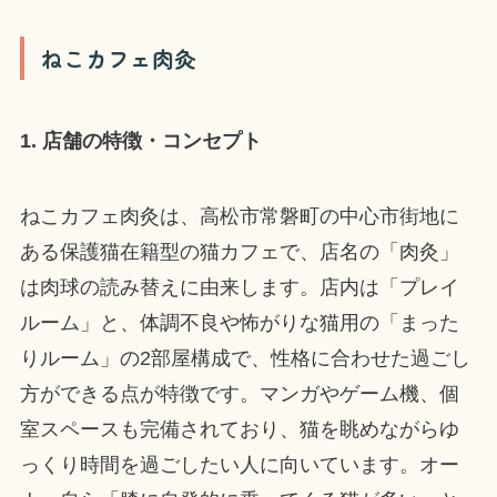
ねこカフェ肉灸
1. 店舗の特徴・コンセプト
ねこカフェ肉灸は、高松市常磐町の中心市街地に
ある保護猫在籍型の猫カフェで、店名の「肉灸」
は肉球の読み替えに由来します。店内は「プレイ
ルーム」と、体調不良や怖がりな猫用の「まった
りルーム」の2部屋構成で、性格に合わせた過ごし
方ができる点が特徴です。マンガやゲーム機、個
室スペースも完備されており、猫を眺めながらゆ
っくり時間を過ごしたい人に向いています。オー