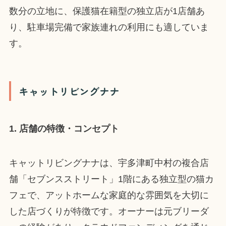
数分の立地に、保護猫在籍型の独立店が1店舗あ
り、駐車場完備で家族連れの利用にも適していま
す。
キャットリビングナナ
1. 店舗の特徴・コンセプト
キャットリビングナナは、宇多津町中村の複合店
舗「セブンスストリート」1階にある独立型の猫カ
フェで、アットホームな家庭的な雰囲気を大切に
した店づくりが特徴です。オーナーは元ブリーダ