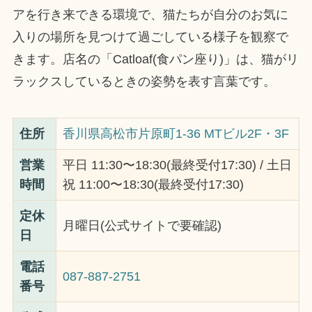
アを行き来できる環境で、猫たちが自分のお気に
入りの場所を見つけて過ごしている様子を観察で
きます。店名の「Catloaf(食パン座り)」は、猫がリ
ラックスしているときの姿勢を表す言葉です。
住所
香川県高松市片原町1-36 MTビル2F・3F
営業
平日 11:30〜18:30(最終受付17:30) / 土日
時間
祝 11:00〜18:30(最終受付17:30)
定休
月曜日(公式サイトで要確認)
日
電話
087-887-2751
番号