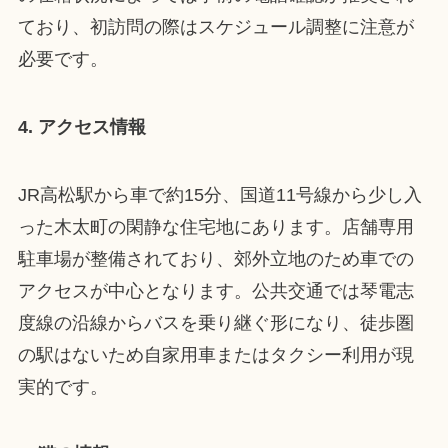
ており、初訪問の際はスケジュール調整に注意が
必要です。
4. アクセス情報
JR高松駅から車で約15分、国道11号線から少し入
った木太町の閑静な住宅地にあります。店舗専用
駐車場が整備されており、郊外立地のため車での
アクセスが中心となります。公共交通では琴電志
度線の沿線からバスを乗り継ぐ形になり、徒歩圏
の駅はないため自家用車またはタクシー利用が現
実的です。