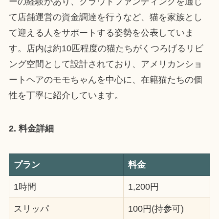
ーの経験があり、クラウドファンディングを通じ
て店舗運営の資金調達を行うなど、猫を家族とし
て迎える人をサポートする姿勢を公表していま
す。店内は約10匹程度の猫たちがくつろげるリビ
ング空間として設計されており、アメリカンショ
ートヘアのモモちゃんを中心に、在籍猫たちの個
性を丁寧に紹介しています。
2. 料金詳細
プラン
料金
1時間
1,200円
スリッパ
100円(持参可)