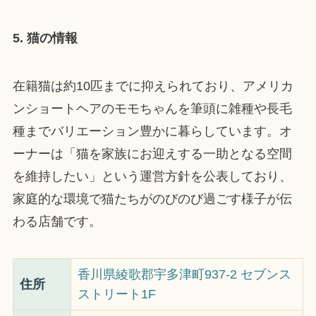
5. 猫の情報
在籍猫は約10匹までに抑えられており、アメリカ
ンショートヘアのモモちゃんを筆頭に雑種や長毛
種までバリエーション豊かに暮らしています。オ
ーナーは「猫を家族にお迎えする一助となる空間
を維持したい」という運営方針を公表しており、
家庭的な環境で猫たちがのびのび過ごす様子が伝
わる店舗です。
香川県綾歌郡宇多津町937-2 セブンス
住所
ストリート1F