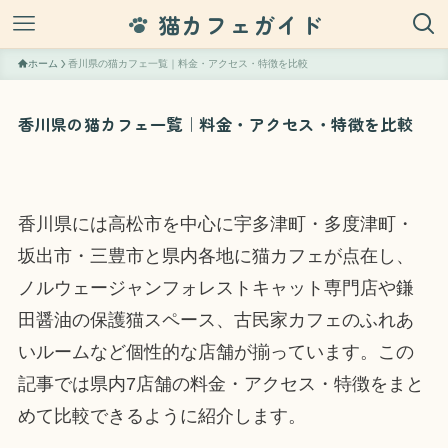
猫カフェガイド
ホーム
香川県の猫カフェ一覧｜料金・アクセス・特徴を比較
香川県の猫カフェ一覧｜料金・アクセス・特徴を比較
香川県には高松市を中心に宇多津町・多度津町・
坂出市・三豊市と県内各地に猫カフェが点在し、
ノルウェージャンフォレストキャット専門店や鎌
田醤油の保護猫スペース、古民家カフェのふれあ
いルームなど個性的な店舗が揃っています。この
記事では県内7店舗の料金・アクセス・特徴をまと
めて比較できるように紹介します。