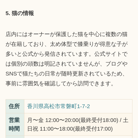
5. 猫の情報
店内にはオーナーが保護した猫を中心に複数の猫
が在籍しており、太め体型で膝乗りが得意な子が
多いと公式から発信されています。公式サイトで
は個別の頭数は明記されていませんが、ブログや
SNSで猫たちの日常が随時更新されているため、
事前に雰囲気を確認してから訪問できます。
住所
香川県高松市常磐町1-7-2
営業
月〜金 12:00〜20:00(最終受付18:00) / 土
時間
日祝 11:00〜18:00(最終受付17:00)