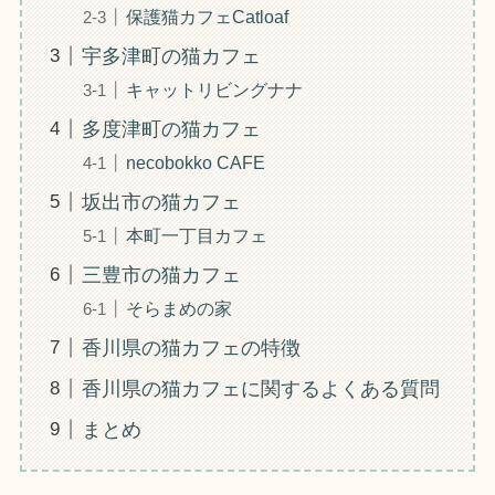
保護猫カフェCatloaf
宇多津町の猫カフェ
キャットリビングナナ
多度津町の猫カフェ
necobokko CAFE
坂出市の猫カフェ
本町一丁目カフェ
三豊市の猫カフェ
そらまめの家
香川県の猫カフェの特徴
香川県の猫カフェに関するよくある質問
まとめ