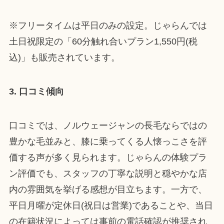
※フリータイムは平日のみの設定。じゃらんでは
土日祝限定の「60分触れ合いプラン1,550円(税
込)」も販売されています。
3. 口コミ傾向
口コミでは、ノルウェージャンの長毛ならではの
豊かな毛並みと、膝に乗ってくる人懐っこさを評
価する声が多く見られます。じゃらんの体験プラ
ン評価でも、スタッフの丁寧な説明と穏やかな店
内の雰囲気を挙げる感想が目立ちます。一方で、
平日月曜が定休日(祝日は営業)であることや、当日
の在籍状況によっては事前の電話確認が推奨され