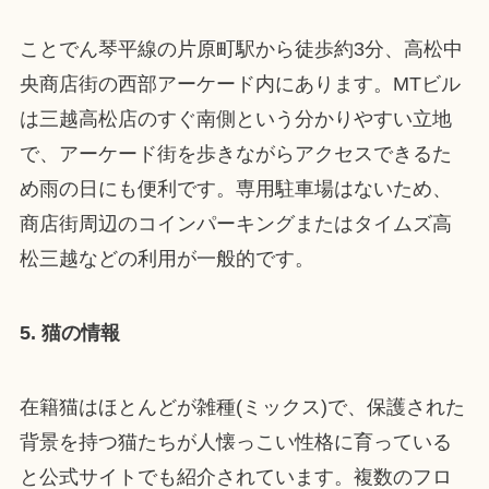
ことでん琴平線の片原町駅から徒歩約3分、高松中
央商店街の西部アーケード内にあります。MTビル
は三越高松店のすぐ南側という分かりやすい立地
で、アーケード街を歩きながらアクセスできるた
め雨の日にも便利です。専用駐車場はないため、
商店街周辺のコインパーキングまたはタイムズ高
松三越などの利用が一般的です。
5. 猫の情報
在籍猫はほとんどが雑種(ミックス)で、保護された
背景を持つ猫たちが人懐っこい性格に育っている
と公式サイトでも紹介されています。複数のフロ