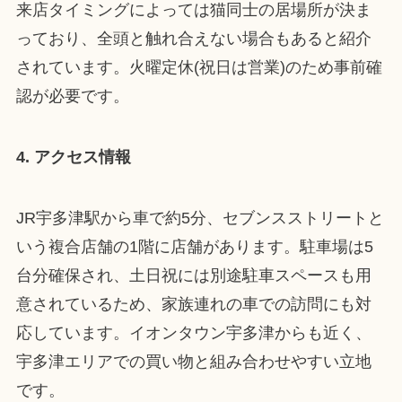
来店タイミングによっては猫同士の居場所が決ま
っており、全頭と触れ合えない場合もあると紹介
されています。火曜定休(祝日は営業)のため事前確
認が必要です。
4. アクセス情報
JR宇多津駅から車で約5分、セブンスストリートと
いう複合店舗の1階に店舗があります。駐車場は5
台分確保され、土日祝には別途駐車スペースも用
意されているため、家族連れの車での訪問にも対
応しています。イオンタウン宇多津からも近く、
宇多津エリアでの買い物と組み合わせやすい立地
です。