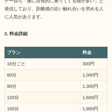
ナー自ら「膝に自発的に乗ってくる猫が多い」と
発信しており、距離感の近い触れ合いを求める人
に人気があります。
2. 料金詳細
プラン
料金
15分ごと
300円
60分
1,000円
90分
1,300円
120分
1,600円
150分
1,900円