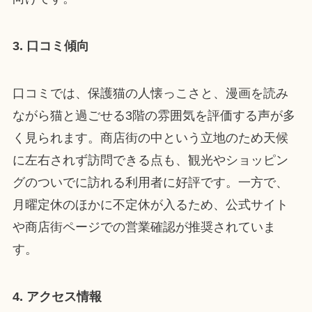
3. 口コミ傾向
口コミでは、保護猫の人懐っこさと、漫画を読み
ながら猫と過ごせる3階の雰囲気を評価する声が多
く見られます。商店街の中という立地のため天候
に左右されず訪問できる点も、観光やショッピン
グのついでに訪れる利用者に好評です。一方で、
月曜定休のほかに不定休が入るため、公式サイト
や商店街ページでの営業確認が推奨されていま
す。
4. アクセス情報