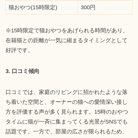
猫おやつ(15時限定)
300円
※15時限定で猫おやつをあげられる時間があり、
在籍猫との距離が一気に縮まるタイミングとして
好評です。
3. 口コミ傾向
口コミでは、家庭のリビングに招かれたような落
ち着いた空間と、オーナーの猫への愛情深い接し
方を評価する声が多く見られます。15時のおやつ
タイムに猫が一斉に集まってくる光景がSNSでも
話題です。一方で、部屋の広さが限られるため、