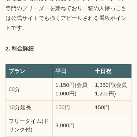
専門のブリーダーを兼ねており、猫の人懐っこさ
は公式サイトでも強くアピールされる看板ポイン
トです。
2. 料金詳細
プラン
平日
土日祝
1,150円(会員
1,350円(会員
60分
1,000円)
1,200円)
10分延長
150円
150円
フリータイム(ド
3,000円
–
リンク付)