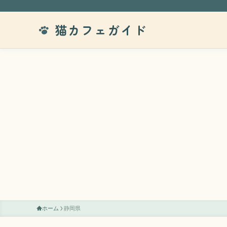
猫カフェガイド
ホーム
静岡県