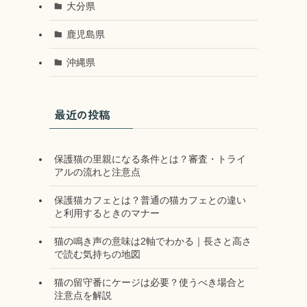
大分県
鹿児島県
沖縄県
最近の投稿
保護猫の里親になる条件とは？審査・トライ
アルの流れと注意点
保護猫カフェとは？普通の猫カフェとの違い
と利用するときのマナー
猫の鳴き声の意味は2軸でわかる｜長さと高さ
で読む気持ちの地図
猫の留守番にケージは必要？使うべき場合と
注意点を解説