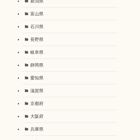
新潟県
富山県
石川県
長野県
岐阜県
静岡県
愛知県
滋賀県
京都府
大阪府
兵庫県