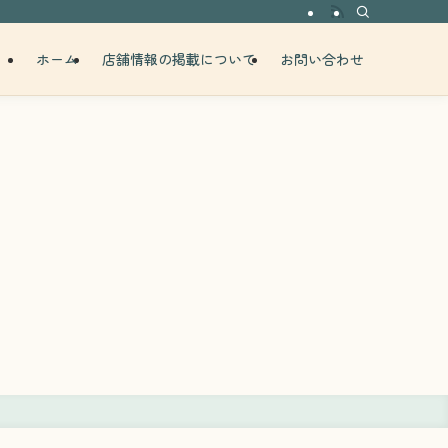
ホーム
店舗情報の掲載について
お問い合わせ