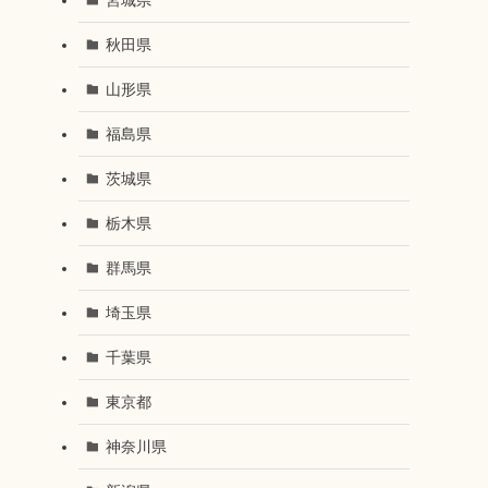
秋田県
山形県
福島県
茨城県
栃木県
群馬県
埼玉県
千葉県
東京都
神奈川県