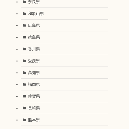
奈良県
和歌山県
広島県
徳島県
香川県
愛媛県
高知県
福岡県
佐賀県
長崎県
熊本県