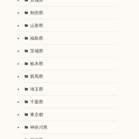
秋田県
山形県
福島県
茨城県
栃木県
群馬県
埼玉県
千葉県
東京都
神奈川県