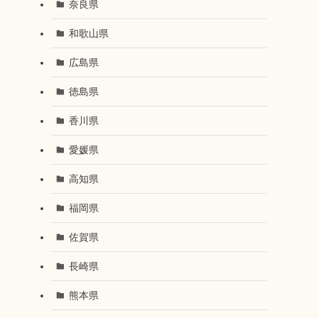
奈良県
和歌山県
広島県
徳島県
香川県
愛媛県
高知県
福岡県
佐賀県
長崎県
熊本県