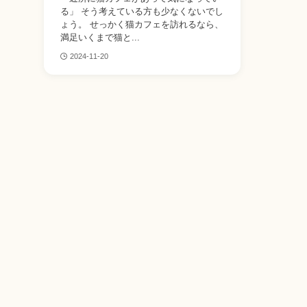
る」 そう考えている方も少なくないでし
ょう。 せっかく猫カフェを訪れるなら、
満足いくまで猫と...
2024-11-20