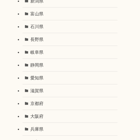
新潟県
富山県
石川県
長野県
岐阜県
静岡県
愛知県
滋賀県
京都府
大阪府
兵庫県