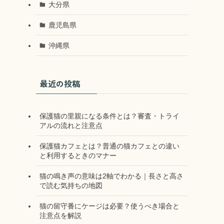
大分県
鹿児島県
沖縄県
最近の投稿
保護猫の里親になる条件とは？審査・トライ
アルの流れと注意点
保護猫カフェとは？普通の猫カフェとの違い
と利用するときのマナー
猫の鳴き声の意味は2軸でわかる｜長さと高さ
で読む気持ちの地図
猫の留守番にケージは必要？使うべき場合と
注意点を解説