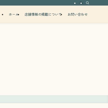
ホーム
店舗情報の掲載について
お問い合わせ