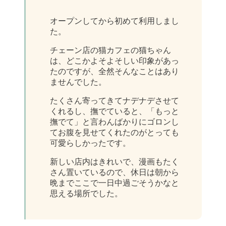
オープンしてから初めて利用しまし
た。
チェーン店の猫カフェの猫ちゃん
は、どこかよそよそしい印象があっ
たのですが、全然そんなことはあり
ませんでした。
たくさん寄ってきてナデナデさせて
くれるし、撫でていると、「もっと
撫でて」と言わんばかりにゴロンし
てお腹を見せてくれたのがとっても
可愛らしかったです。
新しい店内はきれいで、漫画もたく
さん置いているので、休日は朝から
晩までここで一日中過ごそうかなと
思える場所でした。