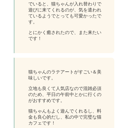
でいると、猫ちゃんが入れ替わりで
遊びに来てくれるのが、気を遣われ
ているようでとっても可愛かったで
す。
とにかく癒されたので、また来たい
です！
猫ちゃんのラテアートがすごい＆美
味しいです。
立地も良くて人気店なので混雑必須
のため、平日の午前中とかに行くの
がおすすめです。
猫ちゃんもよく遊んでくれるし、料
金も良心的だし、私の中で完璧な猫
カフェです！