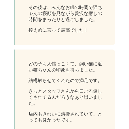
その後は、みんなお眠の時間で猫ち
ゃんの寝顔を見ながら贅沢な癒しの
時間をまったりと過ごしました。
控えめに言って最高でした！
どの子も人懐っこくて、飼い猫に近
い猫ちゃんの印象を持ちました。
結構触らせてくれたので満足です。
きっとスタッフさんから日ごろ優し
くされてるんだろうなぁと思いまし
た。
店内もきれいに清掃されていて、と
っても良かったです。