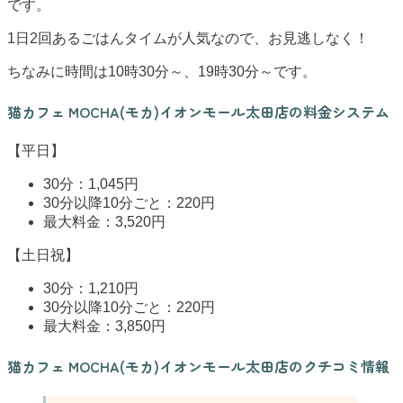
です。
1日2回あるごはんタイムが人気なので、お見逃しなく！
ちなみに時間は10時30分～、19時30分～です。
猫カフェ MOCHA(モカ)イオンモール太田店の料金システム
【平日】
30分：1,045円
30分以降10分ごと：220円
最大料金：3,520円
【土日祝】
30分：1,210円
30分以降10分ごと：220円
最大料金：3,850円
猫カフェ MOCHA(モカ)イオンモール太田店のクチコミ情報