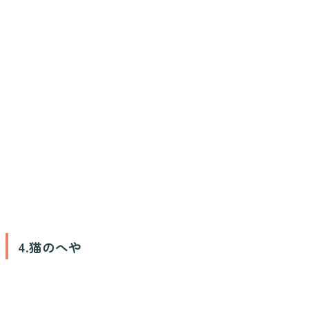
4.猫のへや