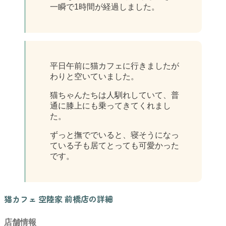
一瞬で1時間が経過しました。
平日午前に猫カフェに行きましたが
わりと空いていました。
猫ちゃんたちは人馴れしていて、普
通に膝上にも乗ってきてくれまし
た。
ずっと撫ででいると、寝そうになっ
ている子も居てとっても可愛かった
です。
猫カフェ 空陸家 前橋店の詳細
店舗情報