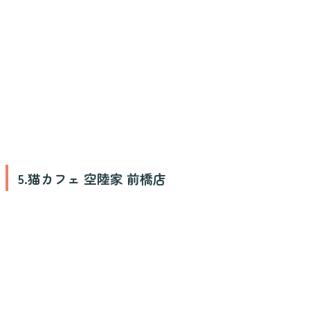
5.猫カフェ 空陸家 前橋店