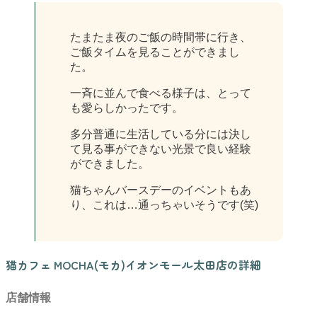
たまたま夜のご飯の時間帯に行き、
ご飯タイムを見ることができまし
た。
一斉に並んで食べる様子は、とって
も愛らしかったです。
多分普通に生活している分には決し
て見る事ができない光景で良い経験
ができました。
猫ちゃんバースデーのイベントもあ
り、これは…通っちゃいそうです(笑)
猫カフェ MOCHA(モカ)イオンモール太田店の詳細
店舗情報