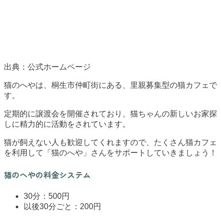
出典：公式ホームページ
猫のへやは、桐生市仲町街にある、里親募集型の猫カフェで
す。
定期的に譲渡会を開催されており、猫ちゃんの新しいお家探
しに精力的に活動をされています。
猫が飼えない人も歓迎してくれますので、たくさん猫カフェ
を利用して「猫のへや」さんをサポートしていきましょう！
猫のへやの料金システム
30分：500円
以後30分ごと：200円