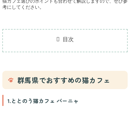
猫カフェ選びのポイントも合わせて解説しますので、ぜひ参
考にしてください。
目次
群馬県でおすすめの猫カフェ
1.ととのう猫カフェ バーニャ