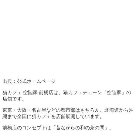
出典：公式ホームページ
猫カフェ 空陸家 前橋店は、猫カフェチェーン「空陸家」の
店舗です。
東京・大阪・名古屋などの都市部はもちろん、北海道から沖
縄まで全国に猫カフェを店舗展開しています。
前橋店のコンセプトは「昔ながらの和の茶の間」。