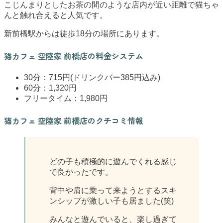
こじんまりとしたお茶の間のような店内が近い距離で猫ちゃ
んと触れ合えると人気です。
新前橋駅からは徒歩18分の場所にあります。
猫カフェ 空陸家 前橋店の料金システム
30分：715円(ドリンクバー385円込み)
60分：1,320円
フリータイム：1,980円
猫カフェ 空陸家 前橋店のクチコミ情報
どの子も積極的に遊んでくれる感じ
で良かったです。
背中や肩に乗って来ようとするスキ
ンシップが激しい子も居ました(笑)
みんなと遊んでいると、楽し過ぎて