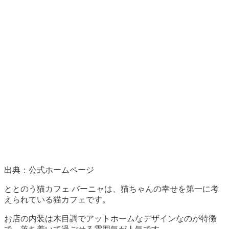
出典：公式ホームページ
ととのう猫カフェ バーニャは、猫ちゃんの幸せを第一に考
えられている猫カフェです。
お店の内装は木目調でアットホームなデザインなのが特徴