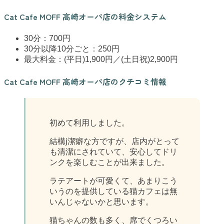
Cat Cafe MOFF 高崎オーパ店の料金システム
30分：700円
30分以降10分ごと：250円
最大料金：(平日)1,900円／(土日祝)2,900円
Cat Cafe MOFF 高崎オーパ店のクチコミ情報
初めて利用しました。
結構j潔癖な方ですが、店内がとって
も清潔にされていて、安心してドリ
ンクを楽しむことが出来ました。
ラテアートが可愛くて、あまりこう
いうのを提供している猫カフェは無
いんじゃないかと思います。
猫ちゃんの数も多く、席でくつろい