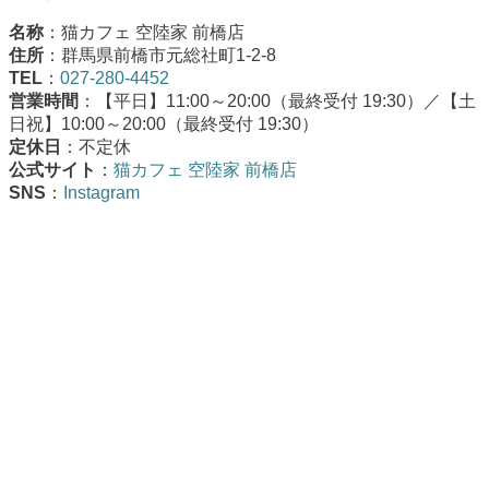
名称
：猫カフェ 空陸家 前橋店
住所
：群馬県前橋市元総社町1-2-8
TEL
：
027-280-4452
営業時間
：【平日】11:00～20:00（最終受付 19:30）／【土
日祝】10:00～20:00（最終受付 19:30）
定休日
：不定休
公式サイト
：
猫カフェ 空陸家 前橋店
SNS
：
Instagram