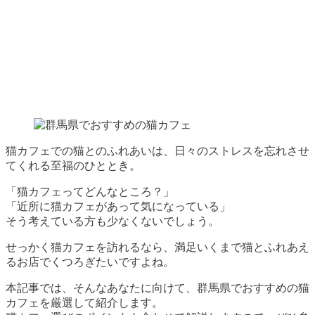
猫カフェでの猫とのふれあいは、日々のストレスを忘れさせ
てくれる至福のひととき。
「猫カフェってどんなところ？」
「近所に猫カフェがあって気になっている」
そう考えている方も少なくないでしょう。
せっかく猫カフェを訪れるなら、満足いくまで猫とふれあえ
るお店でくつろぎたいですよね。
本記事では、そんなあなたに向けて、
群馬県でおすすめの猫
カフェを厳選して紹介
します。