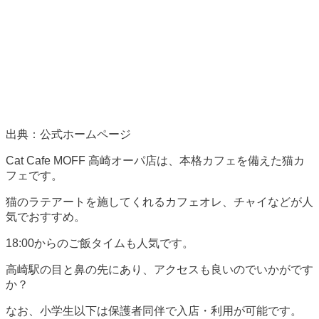
出典：公式ホームページ
Cat Cafe MOFF 高崎オーパ店は、本格カフェを備えた猫カ
フェです。
猫のラテアートを施してくれるカフェオレ、チャイなどが人
気でおすすめ。
18:00からのご飯タイムも人気です。
高崎駅の目と鼻の先にあり、アクセスも良いのでいかがです
か？
なお、小学生以下は保護者同伴で入店・利用が可能です。