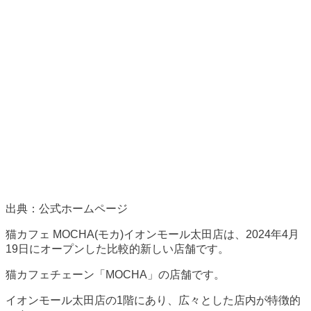
出典：公式ホームページ
猫カフェ MOCHA(モカ)イオンモール太田店は、2024年4月
19日にオープンした比較的新しい店舗です。
猫カフェチェーン「MOCHA」の店舗です。
イオンモール太田店の1階にあり、広々とした店内が特徴的