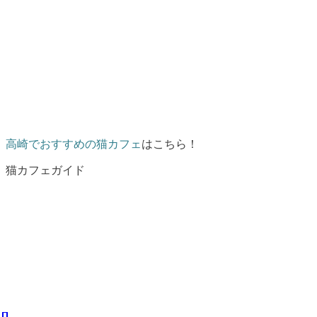
高崎でおすすめの猫カフェ
はこちら！
猫カフェガイド