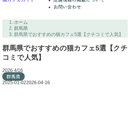
お問い合わせ
ホーム
群馬県
群馬県でおすすめの猫カフェ5選【クチコミで人気】
群馬県でおすすめの猫カフェ5選【クチ
コミで人気】
2026
4/16
群馬県
2025-01-02
2026-04-16