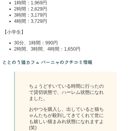
1時間：1,969円
2時間：2,629円
3時間：3,179円
4時間：3,729円
【小学生】
30分、1時間：990円
2時間、3時間、4時間：1,650円
ととのう猫カフェ バーニャのクチコミ情報
ちょうどすいている時間に行ったの
で貸切状態で、ハーレム状態になれ
ました。
おやつを購入し、出していると猫ち
ゃんたちが殺到してきてくれて世に
も嬉しい猫まみれ状態になれますよ
(笑)