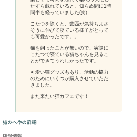
たすら戯れていると、知らぬ間に1時
間半も経っていました(笑)
こたつを除くと、数匹が気持ちよさ
そうに伸びて寝ている様子がとって
も可愛かったです。。
猫を飼ったことが無いので、実際に
こたつで寝ている猫ちゃんを見るこ
とができてうれしかったです。
可愛い猫グッズもあり、活動の協力
のためにいくつか購入させていただ
きました。
また来たい猫カフェです！
猫のへやの詳細
店舗情報