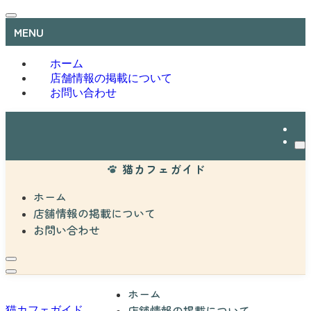
MENU
ホーム
店舗情報の掲載について
お問い合わせ
猫カフェガイド
ホーム
店舗情報の掲載について
お問い合わせ
ホーム
店舗情報の掲載について
猫カフェガイド