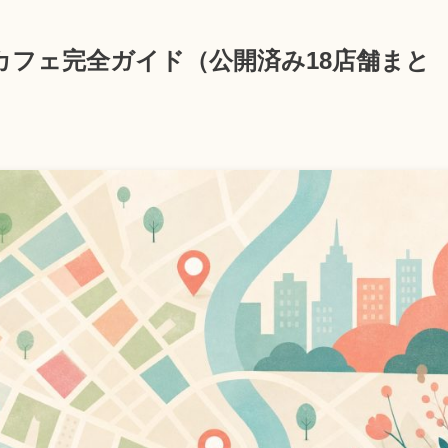
カフェ完全ガイド（公開済み18店舗まと