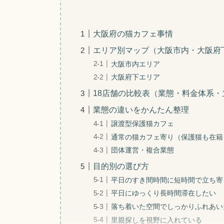
大阪府の猫カフェ事情
エリア別マップ（大阪市内・大阪府
大阪市内エリア
大阪府下エリア
18店舗の比較表（業態・料金体系・
業態の違いをかんたん整理
譲渡型保護猫カフェ
通常の猫カフェ寄り（保護猫も在籍
団体運営・複合業態
目的別の選び方
平日のすき間時間に短時間で立ち寄
平日にゆっくり長時間滞在したい
落ち着いた空間でしっかりふれあい
里親探しを視野に入れている