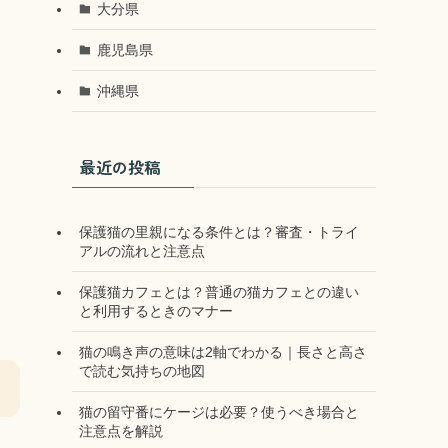
大分県
鹿児島県
沖縄県
最近の投稿
保護猫の里親になる条件とは？審査・トライ
アルの流れと注意点
保護猫カフェとは？普通の猫カフェとの違い
と利用するときのマナー
猫の鳴き声の意味は2軸でわかる｜長さと高さ
で読む気持ちの地図
猫の留守番にケージは必要？使うべき場合と
注意点を解説