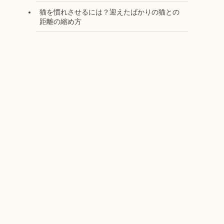
猫を慣れさせるには？迎えたばかりの猫との
距離の縮め方