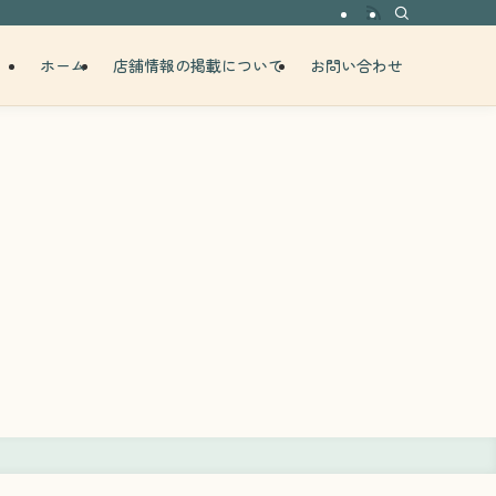
ホーム
店舗情報の掲載について
お問い合わせ