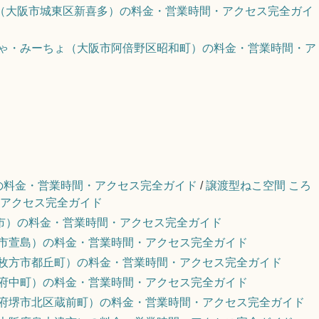
（大阪市城東区新喜多）の料金・営業時間・アクセス完全ガイ
ちゃ・みーちょ（大阪市阿倍野区昭和町）の料金・営業時間・ア
尾市）の料金・営業時間・アクセス完全ガイド
/
譲渡型ねこ空間 ころ
アクセス完全ガイド
市）の料金・営業時間・アクセス完全ガイド
川市萱島）の料金・営業時間・アクセス完全ガイド
府枚方市都丘町）の料金・営業時間・アクセス完全ガイド
市府中町）の料金・営業時間・アクセス完全ガイド
阪府堺市北区蔵前町）の料金・営業時間・アクセス完全ガイド