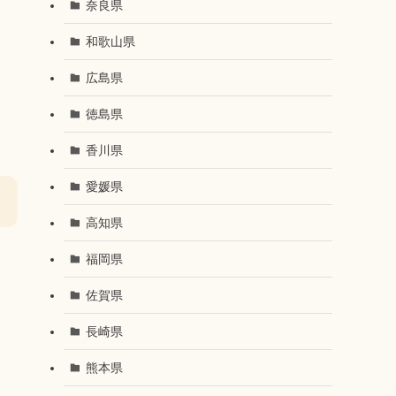
奈良県
和歌山県
広島県
徳島県
香川県
愛媛県
高知県
福岡県
佐賀県
長崎県
熊本県