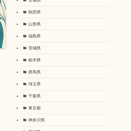
秋田県
山形県
福島県
茨城県
栃木県
群馬県
埼玉県
千葉県
東京都
神奈川県