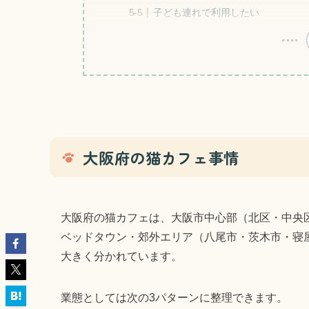
子ども連れで利用したい
大阪府の猫カフェ事情
大阪府の猫カフェは、大阪市中心部（北区・中央
ベッドタウン・郊外エリア（八尾市・茨木市・寝
大きく分かれています。
業態としては次の3パターンに整理できます。