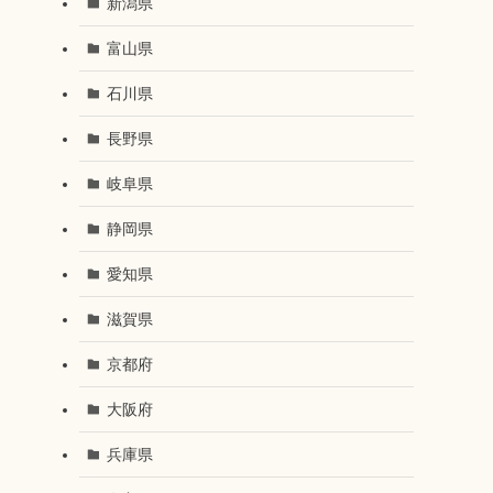
新潟県
富山県
石川県
長野県
岐阜県
静岡県
愛知県
滋賀県
京都府
大阪府
兵庫県