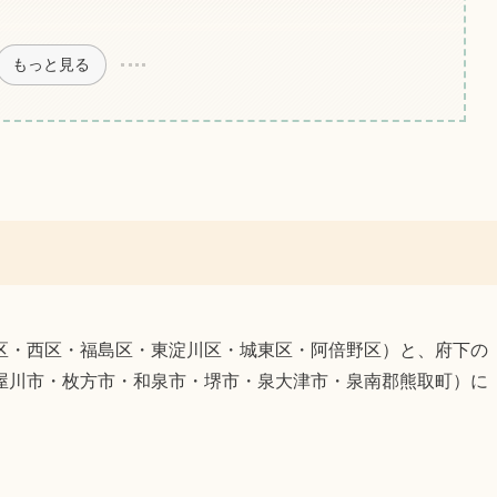
もっと見る
区・西区・福島区・東淀川区・城東区・阿倍野区）と、府下の
屋川市・枚方市・和泉市・堺市・泉大津市・泉南郡熊取町）に