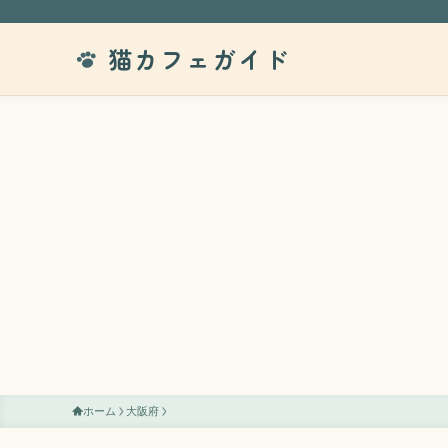
猫カフェガイド
ホーム
大阪府