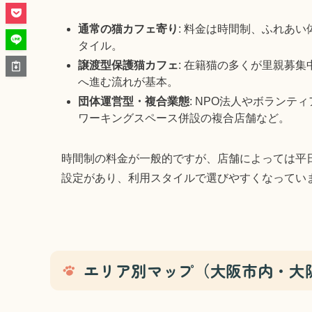
通常の猫カフェ寄り
: 料金は時間制、ふれあ
タイル。
譲渡型保護猫カフェ
: 在籍猫の多くが里親募
へ進む流れが基本。
団体運営型・複合業態
: NPO法人やボラン
ワーキングスペース併設の複合店舗など。
時間制の料金が一般的ですが、店舗によっては平
設定があり、利用スタイルで選びやすくなってい
エリア別マップ（大阪市内・大