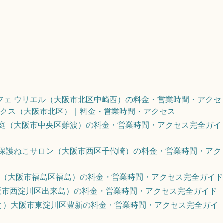
フェ ウリエル（大阪市北区中崎西）の料金・営業時間・アクセ
ークス（大阪市北区）｜料金・営業時間・アクセス
恵庭（大阪市中央区難波）の料金・営業時間・アクセス完全ガイ
ARE 保護ねこサロン（大阪市西区千代崎）の料金・営業時間・アク
猫カフェ（大阪市福島区福島）の料金・営業時間・アクセス完全ガイド
（大阪市西淀川区出来島）の料金・営業時間・アクセス完全ガイド
っと）大阪市東淀川区豊新の料金・営業時間・アクセス完全ガイ