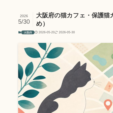
大阪府の猫カフェ・保護猫
2026
5/30
め）
大阪府
2026-05-20
2026-05-30