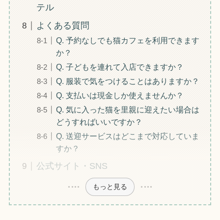
テル
よくある質問
Q. 予約なしでも猫カフェを利用できます
か？
Q. 子どもを連れて入店できますか？
Q. 服装で気をつけることはありますか？
Q. 支払いは現金しか使えませんか？
Q. 気に入った猫を里親に迎えたい場合は
どうすればいいですか？
Q. 送迎サービスはどこまで対応していま
すか？
公式サイト・SNS
もっと見る