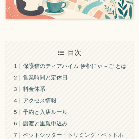
目次
保護猫のティアハイム 伊都にゃ～ご とは
営業時間と定休日
料金体系
アクセス情報
予約と入店ルール
譲渡と里親申込み
ペットシッター・トリミング・ペットホ