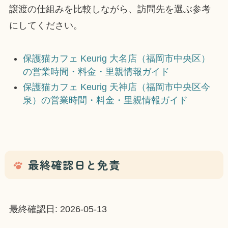
譲渡の仕組みを比較しながら、訪問先を選ぶ参考
にしてください。
保護猫カフェ Keurig 大名店（福岡市中央区）
の営業時間・料金・里親情報ガイド
保護猫カフェ Keurig 天神店（福岡市中央区今
泉）の営業時間・料金・里親情報ガイド
最終確認日と免責
最終確認日: 2026-05-13