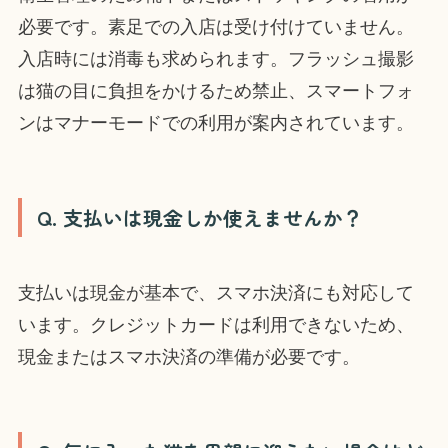
必要です。素足での入店は受け付けていません。
入店時には消毒も求められます。フラッシュ撮影
は猫の目に負担をかけるため禁止、スマートフォ
ンはマナーモードでの利用が案内されています。
Q. 支払いは現金しか使えませんか？
支払いは現金が基本で、スマホ決済にも対応して
います。クレジットカードは利用できないため、
現金またはスマホ決済の準備が必要です。