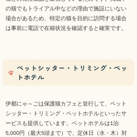
の猫でもトライアル中などの理由で施設にいない
場合があるため、特定の猫を目的に訪問する場合
は事前に電話で在籍状況を確認すると確実です。
ペットシッター・トリミング・ペッ
トホテル
伊都にゃ～ごは保護猫カフェと並行して、ペット
シッター・トリミング・ペットホテルといったサ
ービスも提供しています。ペットホテルは1泊
5,000円（最大5頭まで）で、定休日（水・木）対