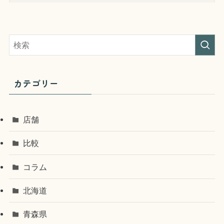
カテゴリー
店舗
比較
コラム
北海道
青森県