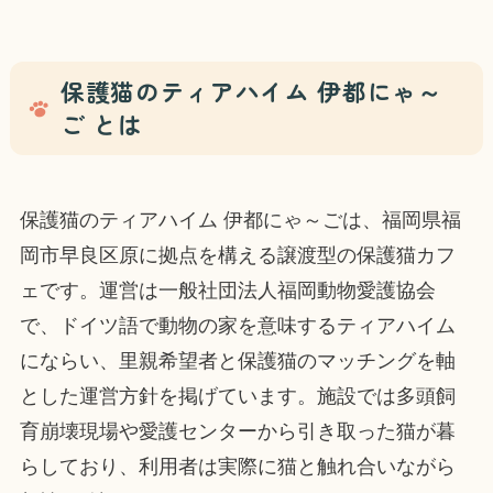
保護猫のティアハイム 伊都にゃ～
ご とは
保護猫のティアハイム 伊都にゃ～ごは、福岡県福
岡市早良区原に拠点を構える譲渡型の保護猫カフ
ェです。運営は一般社団法人福岡動物愛護協会
で、ドイツ語で動物の家を意味するティアハイム
にならい、里親希望者と保護猫のマッチングを軸
とした運営方針を掲げています。施設では多頭飼
育崩壊現場や愛護センターから引き取った猫が暮
らしており、利用者は実際に猫と触れ合いながら