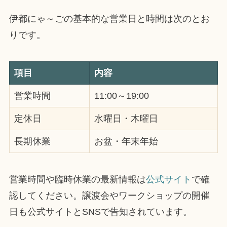
伊都にゃ～ごの基本的な営業日と時間は次のとお
りです。
項目
内容
営業時間
11:00～19:00
定休日
水曜日・木曜日
長期休業
お盆・年末年始
営業時間や臨時休業の最新情報は
公式サイト
で確
認してください。譲渡会やワークショップの開催
日も公式サイトとSNSで告知されています。