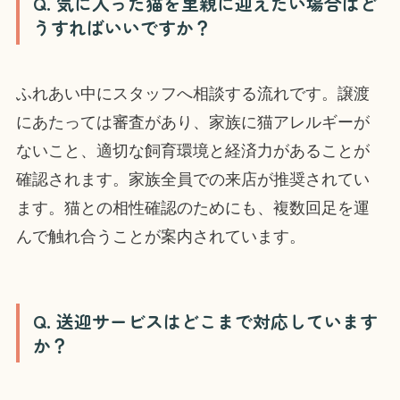
Q. 気に入った猫を里親に迎えたい場合はど
うすればいいですか？
ふれあい中にスタッフへ相談する流れです。譲渡
にあたっては審査があり、家族に猫アレルギーが
ないこと、適切な飼育環境と経済力があることが
確認されます。家族全員での来店が推奨されてい
ます。猫との相性確認のためにも、複数回足を運
んで触れ合うことが案内されています。
Q. 送迎サービスはどこまで対応しています
か？