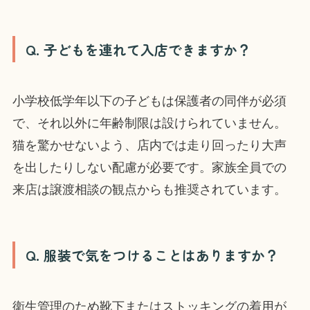
Q. 子どもを連れて入店できますか？
小学校低学年以下の子どもは保護者の同伴が必須
で、それ以外に年齢制限は設けられていません。
猫を驚かせないよう、店内では走り回ったり大声
を出したりしない配慮が必要です。家族全員での
来店は譲渡相談の観点からも推奨されています。
Q. 服装で気をつけることはありますか？
衛生管理のため靴下またはストッキングの着用が