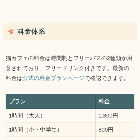
料金体系
猫カフェの料金は時間制とフリーパスの2種類が用
意されており、フリードリンク付きです。最新の
料金は
公式の料金プランページ
で確認できます。
プラン
料金
1時間（大人）
1,300円
1時間（小・中学生）
800円