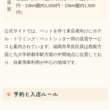
送
円・10km圏内1,000円・15km圏内1,500
迎
円）
公式サイトでは、ペットを伴う来店者向けにホテ
ル・トリミング・ペットシッター用の送迎サービ
スも案内されています。福岡市早良区原は西新方
面と九大学研都市駅方面の中間地点に位置してお
り、自家用車利用が中心の地域です。
予約と入店ルール