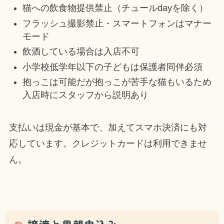
猫への飲食物提供禁止（チュールdayを除く）
フラッシュ撮影禁止・スマートフォンはマナー
モード
飲酒している場合は入店不可
小学校低学年以下の子どもは保護者同伴必須
抱っこは可能だが抱っこが苦手な猫もいるため
入店時にスタッフから説明あり
支払いは現金が基本で、加えてスマホ決済にも対
応しています。クレジットカードは利用できませ
ん。