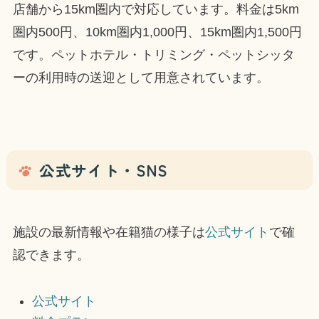
店舗から15km圏内で対応しています。料金は5km
圏内500円、10km圏内1,000円、15km圏内1,500円
です。ペットホテル・トリミング・ペットシッタ
ーの利用時の送迎として用意されています。
公式サイト・SNS
施設の最新情報や在籍猫の様子は
公式サイト
で確
認できます。
公式サイト