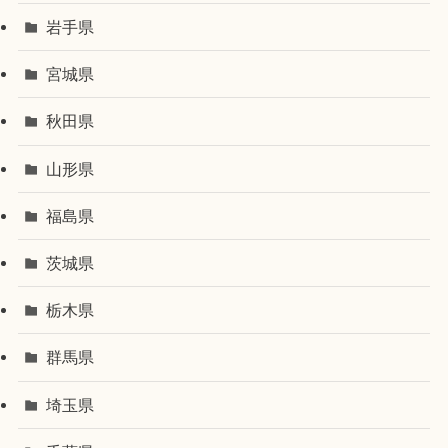
岩手県
宮城県
秋田県
山形県
福島県
茨城県
栃木県
群馬県
埼玉県