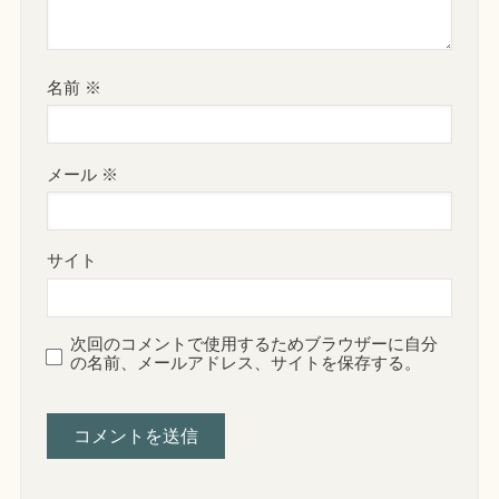
名前
※
メール
※
サイト
次回のコメントで使用するためブラウザーに自分
の名前、メールアドレス、サイトを保存する。