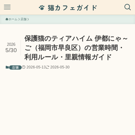
猫カフェガイド
ホーム
店舗
保護猫のティアハイム 伊都にゃ～
2026
ご（福岡市早良区）の営業時間・
5/30
利用ルール・里親情報ガイド
店舗
2026-05-13
2026-05-30