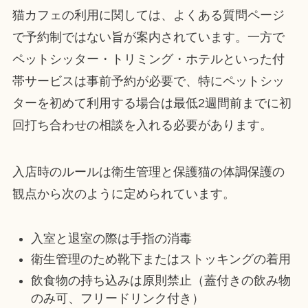
猫カフェの利用に関しては、よくある質問ページ
で予約制ではない旨が案内されています。一方で
ペットシッター・トリミング・ホテルといった付
帯サービスは事前予約が必要で、特にペットシッ
ターを初めて利用する場合は最低2週間前までに初
回打ち合わせの相談を入れる必要があります。
入店時のルールは衛生管理と保護猫の体調保護の
観点から次のように定められています。
入室と退室の際は手指の消毒
衛生管理のため靴下またはストッキングの着用
飲食物の持ち込みは原則禁止（蓋付きの飲み物
のみ可、フリードリンク付き）