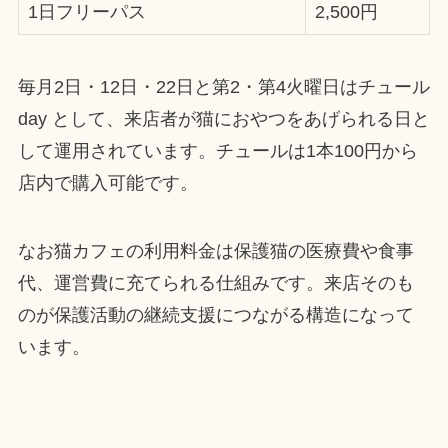
1日フリーパス
2,500円
毎月2日・12日・22日と第2・第4火曜日はチュール
day として、来店者が猫におやつをあげられる日と
して運用されています。チュールは1本100円から
店内で購入可能です。
なお猫カフェの利用料金は保護猫の医療費や食事
代、運営費に充てられる仕組みです。来店そのも
のが保護活動の継続支援につながる構造になって
います。