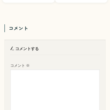
コメント
コメントする
コメント
※