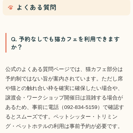
よくある質問
Q. 予約なしでも猫カフェを利用できます
か？
公式のよくある質問ページでは、猫カフェ部分は
予約制ではない旨が案内されています。ただし席
や猫との触れ合い枠を確実に確保したい場合や、
譲渡会・ワークショップ開催日は混雑する場合が
あるため、事前に電話（092-834-5159）で確認す
るとスムーズです。ペットシッター・トリミン
グ・ペットホテルの利用は事前予約が必要です。