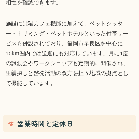
相性を確認できます。
施設には猫カフェ機能に加えて、ペットシッタ
ー・トリミング・ペットホテルといった付帯サー
ビスも併設されており、福岡市早良区を中心に
15km圏内では送迎にも対応しています。月に1度
の譲渡会やワークショップも定期的に開催され、
里親探しと啓発活動の双方を担う地域の拠点とし
て機能しています。
営業時間と定休日