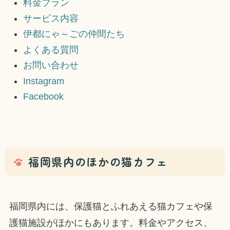
料金プラン
サービス内容
伊都にゃ～ごの仲間たち
よくある質問
お問い合わせ
Instagram
Facebook
福岡県内のほかの猫カフェ
福岡県内には、保護猫とふれあえる猫カフェや保
護猫施設がほかにもあります。料金やアクセス、