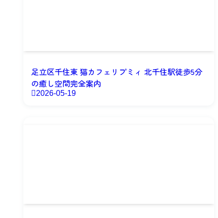
足立区千住東 猫カフェリプミィ 北千住駅徒歩5分
の癒し空間完全案内
2026-05-19