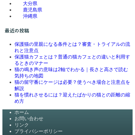
大分県
鹿児島県
沖縄県
最近の投稿
保護猫の里親になる条件とは？審査・トライアルの流
れと注意点
保護猫カフェとは？普通の猫カフェとの違いと利用す
るときのマナー
猫の鳴き声の意味は2軸でわかる｜長さと高さで読む
気持ちの地図
猫の留守番にケージは必要？使うべき場合と注意点を
解説
猫を慣れさせるには？迎えたばかりの猫との距離の縮
め方
ホーム
お問い合わせ
リンク
プライバシーポリシー