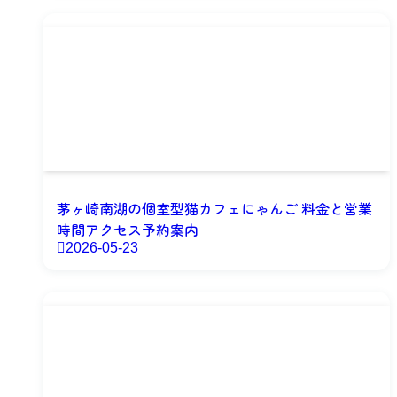
茅ヶ崎南湖の個室型猫カフェにゃんご 料金と営業
時間アクセス予約案内
2026-05-23