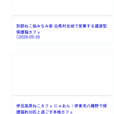
別邸ねこ処みなみ家 白馬村北城で営業する譲渡型
保護猫カフェ
2026-05-19
伊豆高原ねこカフェ にゃおん｜伊東市八幡野で保
護猫約30匹と過ごす本格カフェ