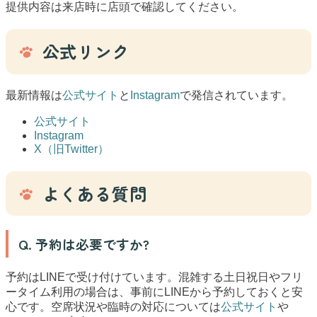
提供内容は来店時に店頭で確認してください。
公式リンク
最新情報は
公式サイト
と
Instagram
で発信されています。
公式サイト
Instagram
X（旧Twitter）
よくある質問
Q. 予約は必要ですか?
予約はLINEで受け付けています。混雑する土日祝日やフリ
ータイム利用の場合は、事前にLINEから予約しておくと安
心です。空席状況や臨時の対応については
公式サイト
や