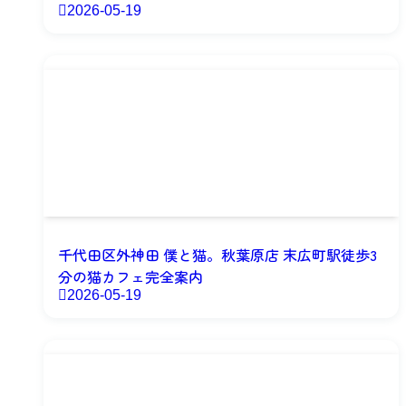
2026-05-19
千代田区外神田 僕と猫。秋葉原店 末広町駅徒歩3
分の猫カフェ完全案内
2026-05-19