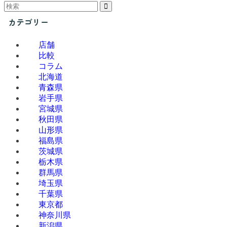
カテゴリー
店舗
比較
コラム
北海道
青森県
岩手県
宮城県
秋田県
山形県
福島県
茨城県
栃木県
群馬県
埼玉県
千葉県
東京都
神奈川県
新潟県