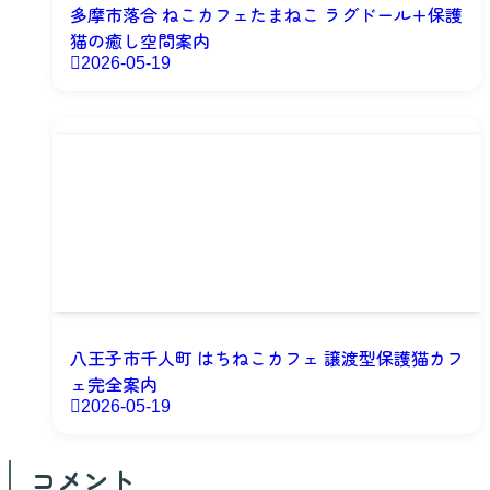
多摩市落合 ねこカフェたまねこ ラグドール+保護
猫の癒し空間案内
2026-05-19
八王子市千人町 はちねこカフェ 譲渡型保護猫カフ
ェ完全案内
2026-05-19
コメント