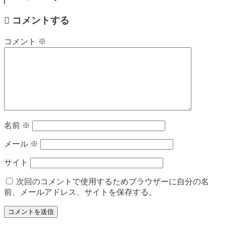
コメントする
コメント
※
名前
※
メール
※
サイト
次回のコメントで使用するためブラウザーに自分の名
前、メールアドレス、サイトを保存する。