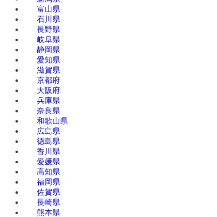
富山県
石川県
長野県
岐阜県
静岡県
愛知県
滋賀県
京都府
大阪府
兵庫県
奈良県
和歌山県
広島県
徳島県
香川県
愛媛県
高知県
福岡県
佐賀県
長崎県
熊本県