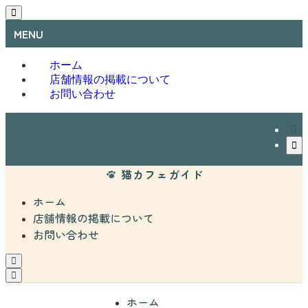
MENU
ホーム
店舗情報の掲載について
お問い合わせ
猫カフェガイド
ホーム
店舗情報の掲載について
お問い合わせ
ホーム