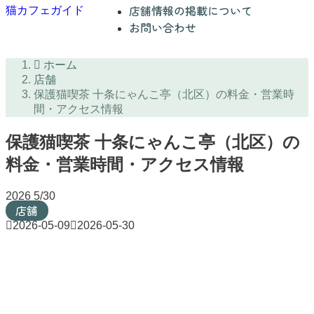
店舗情報の掲載について
猫カフェガイド
お問い合わせ
ホーム
店舗
保護猫喫茶 十条にゃんこ亭（北区）の料金・営業時
間・アクセス情報
保護猫喫茶 十条にゃんこ亭（北区）の
料金・営業時間・アクセス情報
2026
5/30
店舗
2026-05-09
2026-05-30