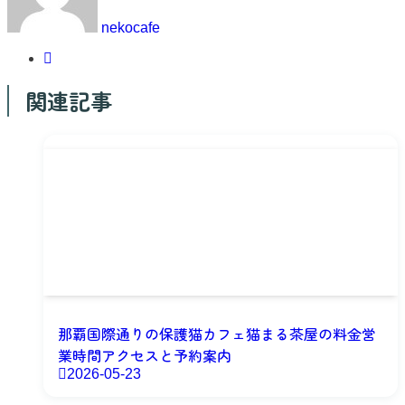
nekocafe
関連記事
那覇国際通りの保護猫カフェ猫まる茶屋の料金営
業時間アクセスと予約案内
2026-05-23