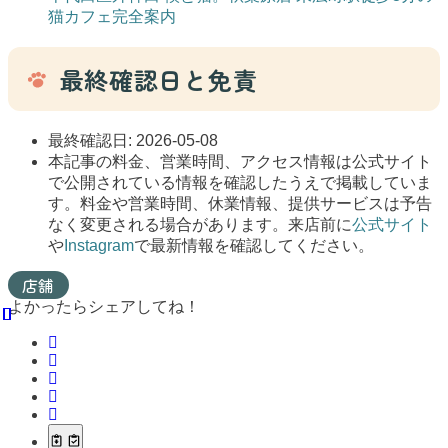
猫カフェ完全案内
最終確認日と免責
最終確認日: 2026-05-08
本記事の料金、営業時間、アクセス情報は公式サイト
で公開されている情報を確認したうえで掲載していま
す。料金や営業時間、休業情報、提供サービスは予告
なく変更される場合があります。来店前に
公式サイト
や
Instagram
で最新情報を確認してください。
店舗
よかったらシェアしてね！