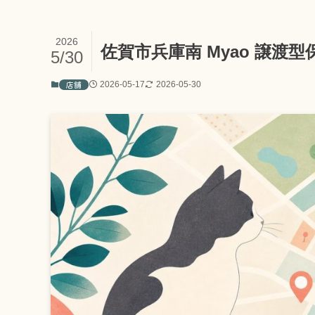
2026
佐賀市兵庫南 Myao 譲渡
5/30
店舗
2026-05-17
2026-05-30