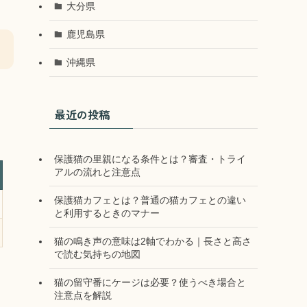
大分県
鹿児島県
沖縄県
最近の投稿
保護猫の里親になる条件とは？審査・トライ
アルの流れと注意点
保護猫カフェとは？普通の猫カフェとの違い
と利用するときのマナー
猫の鳴き声の意味は2軸でわかる｜長さと高さ
で読む気持ちの地図
猫の留守番にケージは必要？使うべき場合と
注意点を解説