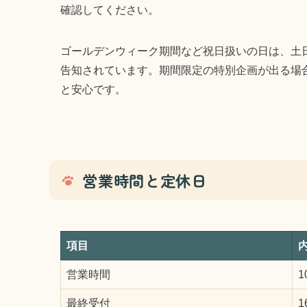
確認してください。
ゴールデンウィーク期間など祝日扱いの日は、土日祝
告知されています。期間限定の特別企画が出る場
と安心です。
営業時間と定休日
項目
営業時間
1
最終受付
1