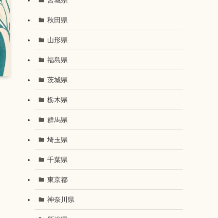
秋田県
山形県
福島県
茨城県
栃木県
群馬県
埼玉県
千葉県
東京都
神奈川県