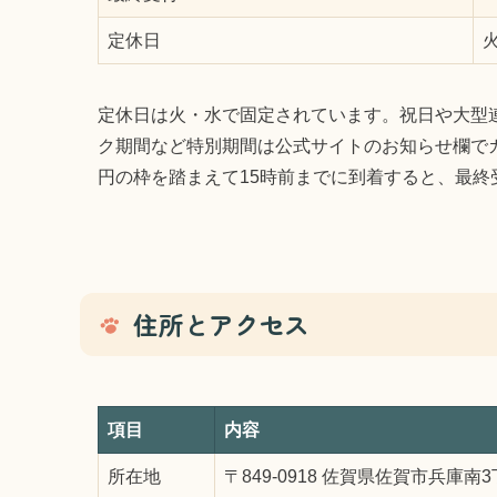
定休日
定休日は火・水で固定されています。祝日や大型
ク期間など特別期間は公式サイトのお知らせ欄でカレ
円の枠を踏まえて15時前までに到着すると、最終受
住所とアクセス
項目
内容
所在地
〒849-0918 佐賀県佐賀市兵庫南3