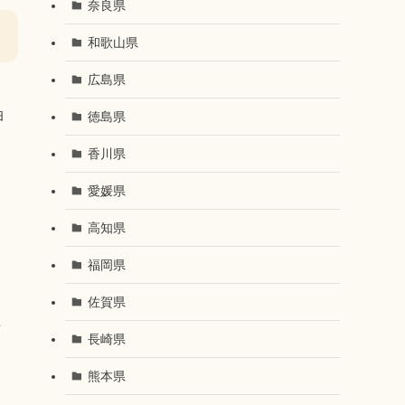
奈良県
和歌山県
広島県
油
徳島県
香川県
愛媛県
高知県
福岡県
佐賀県
料
長崎県
熊本県