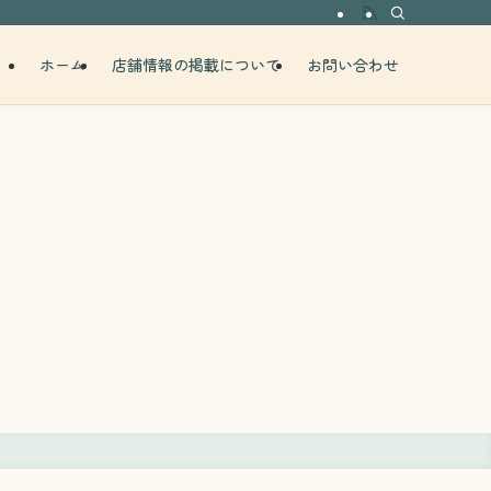
ホーム
店舗情報の掲載について
お問い合わせ