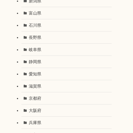
新潟県
富山県
石川県
長野県
岐阜県
静岡県
愛知県
滋賀県
京都府
大阪府
兵庫県