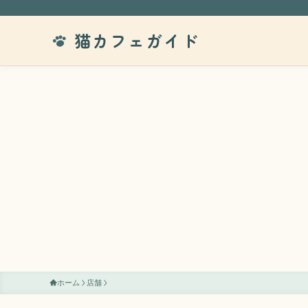
猫カフェガイド
ホーム
店舗