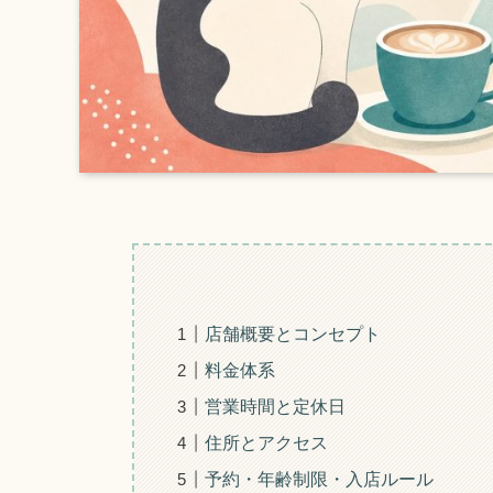
店舗概要とコンセプト
料金体系
営業時間と定休日
住所とアクセス
予約・年齢制限・入店ルール