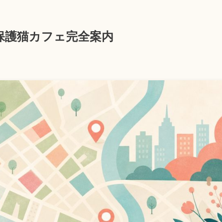
型保護猫カフェ完全案内