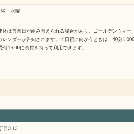
火曜・水曜
連休は営業日が組み替えられる場合があり、ゴールデンウィー
ンダーが告知されます。土日祝に向かうときは、40分1,00
付16:00に余裕を持って利用できます。
丁目3-13