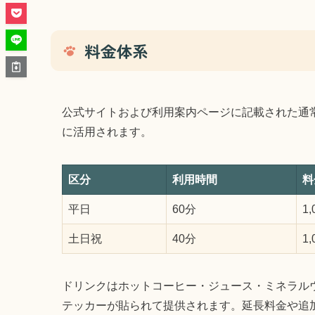
料金体系
公式サイトおよび利用案内ページに記載された通
に活用されます。
区分
利用時間
料
平日
60分
1
土日祝
40分
1
ドリンクはホットコーヒー・ジュース・ミネラル
テッカーが貼られて提供されます。延長料金や追