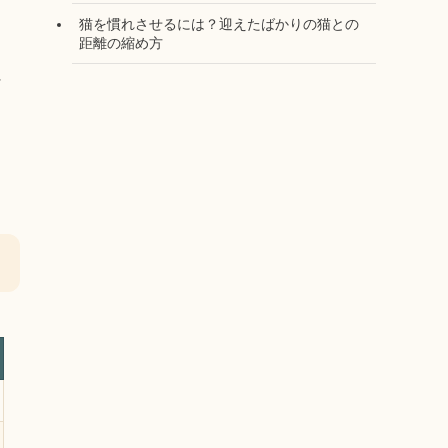
猫を慣れさせるには？迎えたばかりの猫との
距離の縮め方
に