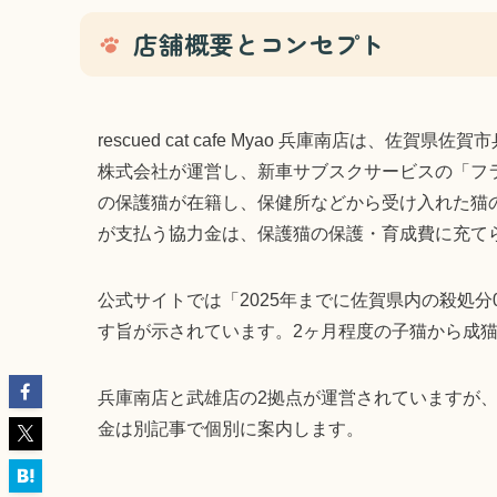
店舗概要とコンセプト
rescued cat cafe Myao 兵庫南店は、
株式会社が運営し、新車サブスクサービスの「フ
の保護猫が在籍し、保健所などから受け入れた猫
が支払う協力金は、保護猫の保護・育成費に充て
公式サイトでは「2025年までに佐賀県内の殺処
す旨が示されています。2ヶ月程度の子猫から成
兵庫南店と武雄店の2拠点が運営されていますが
金は別記事で個別に案内します。