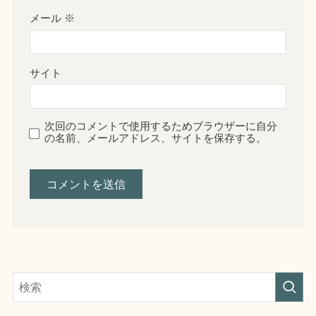
メール
※
サイト
次回のコメントで使用するためブラウザーに自分
の名前、メールアドレス、サイトを保存する。