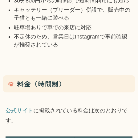
30分800円からの時間制で短時間利用にも対応
キャッテリー（ブリーダー）併設で、販売中の
子猫とも一緒に遊べる
駐車場ありで車での来店に対応
不定休のため、営業日はInstagramで事前確認
が推奨されている
料金（時間制）
公式サイト
に掲載されている料金は次のとおりで
す。