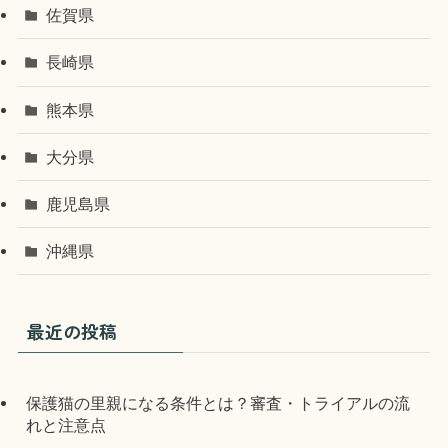
佐賀県
長崎県
熊本県
大分県
鹿児島県
沖縄県
最近の投稿
保護猫の里親になる条件とは？審査・トライアルの流
れと注意点