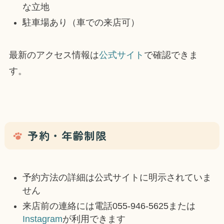
な立地
駐車場あり（車での来店可）
最新のアクセス情報は
公式サイト
で確認できま
す。
予約・年齢制限
予約方法の詳細は公式サイトに明示されていま
せん
来店前の連絡には電話055-946-5625または
Instagram
が利用できます