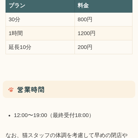
プラン
料金
30分
800円
1時間
1200円
延長10分
200円
営業時間
12:00〜19:00（最終受付18:00）
なお、猫スタッフの体調を考慮して早めの閉店や