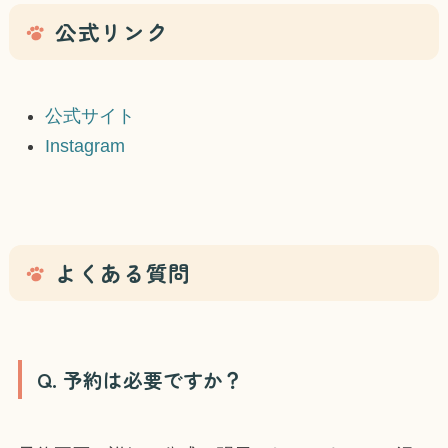
公式リンク
公式サイト
Instagram
よくある質問
Q. 予約は必要ですか？