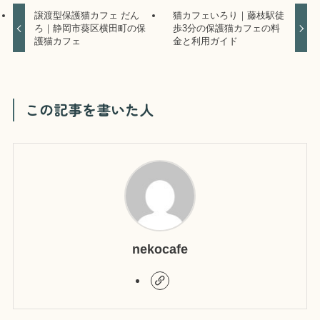
譲渡型保護猫カフェ だん
猫カフェいろり｜藤枝駅徒
ろ｜静岡市葵区横田町の保
歩3分の保護猫カフェの料
護猫カフェ
金と利用ガイド
この記事を書いた人
nekocafe