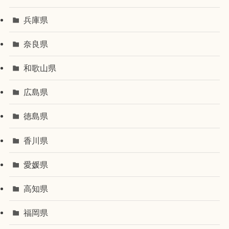
兵庫県
奈良県
和歌山県
広島県
徳島県
香川県
愛媛県
高知県
福岡県