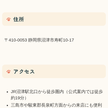
住所
〒410-0053 静岡県沼津市寿町10-17
アクセス
JR沼津駅北口から徒歩圏内（公式案内では徒歩
約19分）
三島市や駿東郡長泉町方面からの来店にも便利