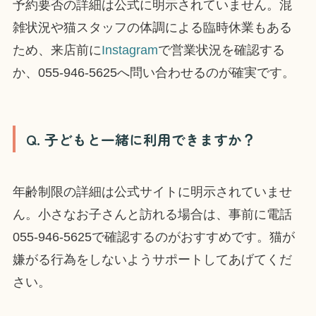
予約要否の詳細は公式に明示されていません。混
雑状況や猫スタッフの体調による臨時休業もある
ため、来店前に
Instagram
で営業状況を確認する
か、055-946-5625へ問い合わせるのが確実です。
Q. 子どもと一緒に利用できますか？
年齢制限の詳細は公式サイトに明示されていませ
ん。小さなお子さんと訪れる場合は、事前に電話
055-946-5625で確認するのがおすすめです。猫が
嫌がる行為をしないようサポートしてあげてくだ
さい。