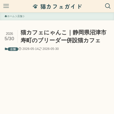
猫カフェガイド
ホーム
店舗
猫カフェにゃんこ｜静岡県沼津市
2026
5/30
寿町のブリーダー併設猫カフェ
店舗
2026-05-14
2026-05-30