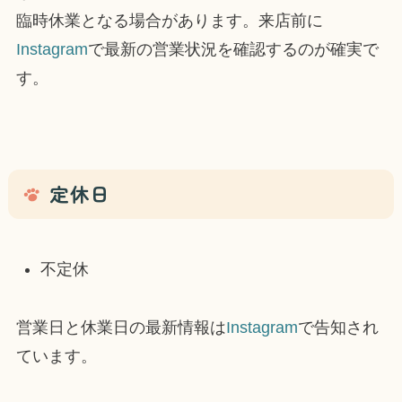
臨時休業となる場合があります。来店前に
Instagram
で最新の営業状況を確認するのが確実で
す。
定休日
不定休
営業日と休業日の最新情報は
Instagram
で告知され
ています。