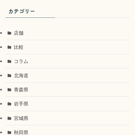
カテゴリー
店舗
比較
コラム
北海道
青森県
岩手県
宮城県
秋田県