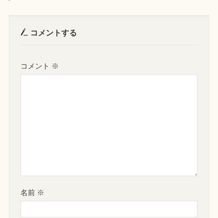
コメントする
コメント
※
名前
※