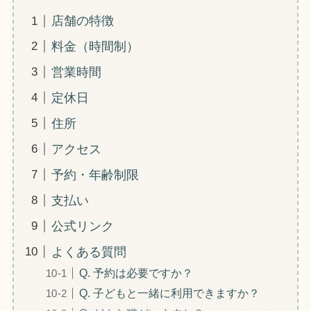
店舗の特徴
料金（時間制）
営業時間
定休日
住所
アクセス
予約・年齢制限
支払い
公式リンク
よくある質問
Q. 予約は必要ですか？
Q. 子どもと一緒に利用できますか？