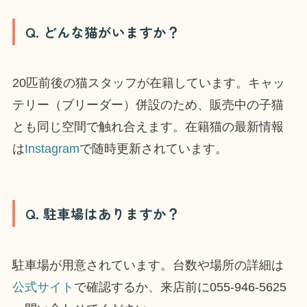
Q. どんな猫がいますか？
20匹前後の猫スタッフが在籍しています。キャッ
テリー（ブリーダー）併設のため、販売中の子猫
とも同じ空間で触れ合えます。在籍猫の最新情報
は
Instagram
で随時更新されています。
Q. 駐車場はありますか？
駐車場が用意されています。台数や場所の詳細は
公式サイト
で確認するか、来店前に055-946-5625