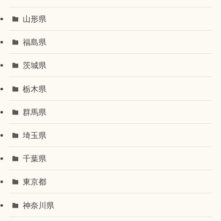
山形県
福島県
茨城県
栃木県
群馬県
埼玉県
千葉県
東京都
神奈川県