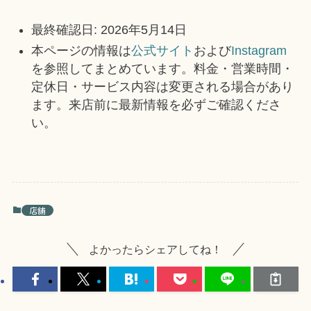
最終確認日: 2026年5月14日
本ページの情報は
公式サイト
および
Instagram
を参照してまとめています。料金・営業時間・
定休日・サービス内容は変更される場合があり
ます。来店前に最新情報を必ずご確認くださ
い。
店舗
よかったらシェアしてね！