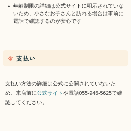
年齢制限の詳細は公式サイトに明示されていな
いため、小さなお子さんと訪れる場合は事前に
電話で確認するのが安心です
支払い
支払い方法の詳細は公式に公開されていないた
め、来店前に
公式サイト
や電話055-946-5625で確
認してください。