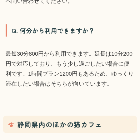
へ問い合わせてください。
Q. 何分から利用できますか？
最短30分800円から利用できます。延長は10分200
円で対応しており、もう少し過ごしたい場合に便
利です。1時間プラン1200円もあるため、ゆっくり
滞在したい場合はそちらが向いています。
静岡県内のほかの猫カフェ