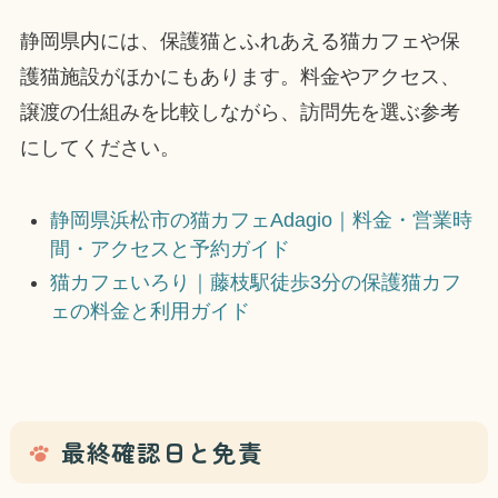
静岡県内には、保護猫とふれあえる猫カフェや保
護猫施設がほかにもあります。料金やアクセス、
譲渡の仕組みを比較しながら、訪問先を選ぶ参考
にしてください。
静岡県浜松市の猫カフェAdagio｜料金・営業時
間・アクセスと予約ガイド
猫カフェいろり｜藤枝駅徒歩3分の保護猫カフ
ェの料金と利用ガイド
最終確認日と免責