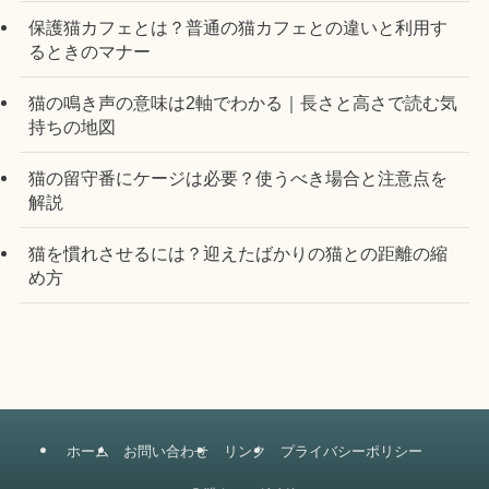
保護猫カフェとは？普通の猫カフェとの違いと利用す
るときのマナー
猫の鳴き声の意味は2軸でわかる｜長さと高さで読む気
持ちの地図
猫の留守番にケージは必要？使うべき場合と注意点を
解説
猫を慣れさせるには？迎えたばかりの猫との距離の縮
め方
ホーム
お問い合わせ
リンク
プライバシーポリシー