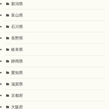
新潟県
富山県
石川県
長野県
岐阜県
静岡県
愛知県
滋賀県
京都府
大阪府