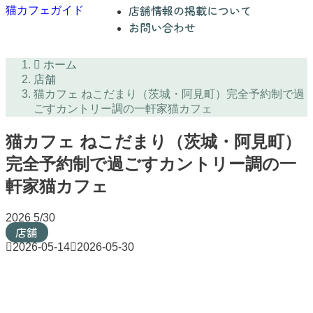
店舗情報の掲載について
猫カフェガイド
お問い合わせ
ホーム
店舗
猫カフェ ねこだまり（茨城・阿見町）完全予約制で過
ごすカントリー調の一軒家猫カフェ
猫カフェ ねこだまり（茨城・阿見町）
完全予約制で過ごすカントリー調の一
軒家猫カフェ
2026
5/30
店舗
2026-05-14
2026-05-30