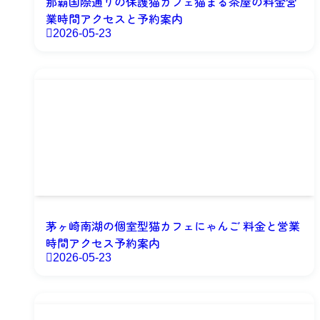
那覇国際通りの保護猫カフェ猫まる茶屋の料金営
業時間アクセスと予約案内
2026-05-23
茅ヶ崎南湖の個室型猫カフェにゃんご 料金と営業
時間アクセス予約案内
2026-05-23