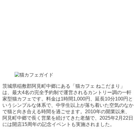
茨城県稲敷郡阿見町中郷にある「猫カフェ ねこだまり」
は、最大4名の完全予約制で運営されるカントリー調の一軒
家型猫カフェです。料金は1時間1,000円、延長10分100円と
いうシンプルな体系で、中学生以上が落ち着いた空気のなか
で猫と向き合える時間を過ごせます。2010年の開業以来、
阿見町中郷で長く営業を続けてきた老舗で、2025年2月22日
には開店15周年の記念イベントも実施されました。