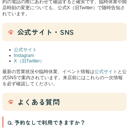
約の電話の際にあわせて確認すると確実です。臨時休業や開
店時刻の変更についても、公式X（旧Twitter）で随時告知さ
れています。
公式サイト・SNS
公式サイト
Instagram
X（旧Twitter）
最新の営業状況や臨時休業、イベント情報は
公式サイト
と公
式SNSで案内されています。来店前にはこれらの一次情報
を必ず確認してください。
よくある質問
Q. 予約なしで利用できますか？