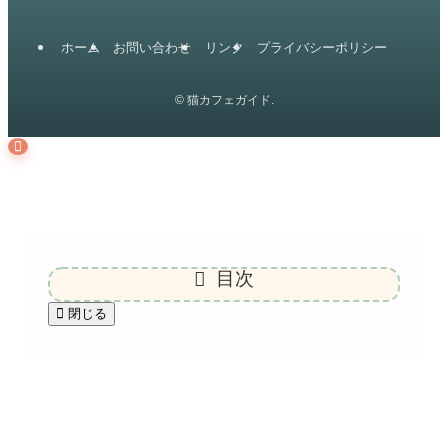
ホーム
お問い合わせ
リンク
プライバシーポリシー
©
猫カフェガイド.
目次
閉じる