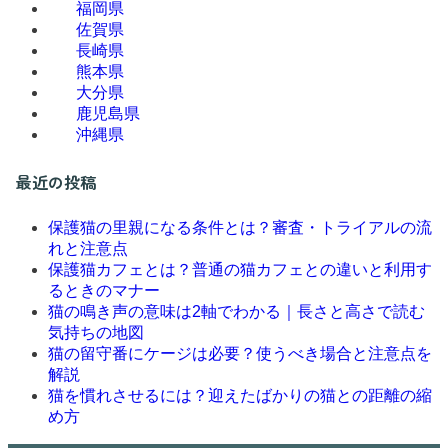
福岡県
佐賀県
長崎県
熊本県
大分県
鹿児島県
沖縄県
最近の投稿
保護猫の里親になる条件とは？審査・トライアルの流
れと注意点
保護猫カフェとは？普通の猫カフェとの違いと利用す
るときのマナー
猫の鳴き声の意味は2軸でわかる｜長さと高さで読む
気持ちの地図
猫の留守番にケージは必要？使うべき場合と注意点を
解説
猫を慣れさせるには？迎えたばかりの猫との距離の縮
め方