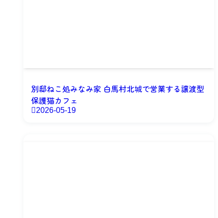
別邸ねこ処みなみ家 白馬村北城で営業する譲渡型
保護猫カフェ
2026-05-19