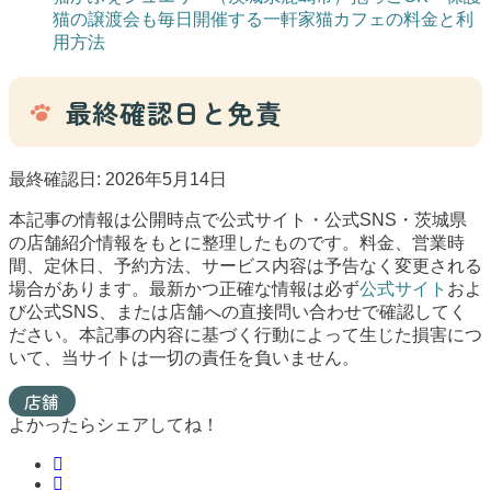
猫の譲渡会も毎日開催する一軒家猫カフェの料金と利
用方法
最終確認日と免責
最終確認日: 2026年5月14日
本記事の情報は公開時点で公式サイト・公式SNS・茨城県
の店舗紹介情報をもとに整理したものです。料金、営業時
間、定休日、予約方法、サービス内容は予告なく変更される
場合があります。最新かつ正確な情報は必ず
公式サイト
およ
び公式SNS、または店舗への直接問い合わせで確認してく
ださい。本記事の内容に基づく行動によって生じた損害につ
いて、当サイトは一切の責任を負いません。
店舗
よかったらシェアしてね！