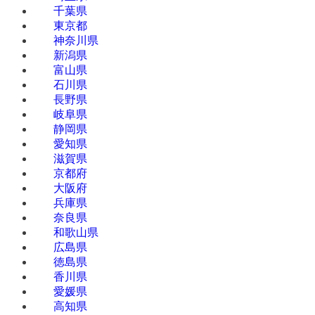
千葉県
東京都
神奈川県
新潟県
富山県
石川県
長野県
岐阜県
静岡県
愛知県
滋賀県
京都府
大阪府
兵庫県
奈良県
和歌山県
広島県
徳島県
香川県
愛媛県
高知県