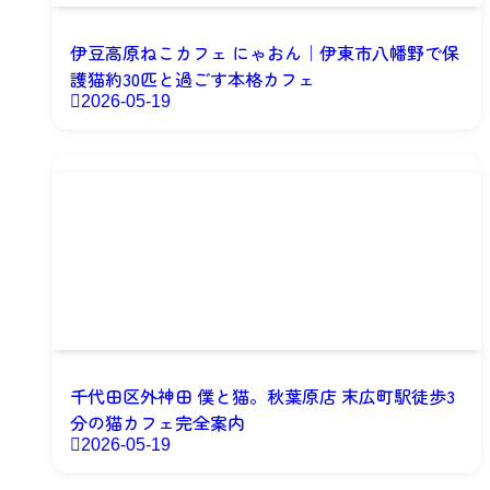
伊豆高原ねこカフェ にゃおん｜伊東市八幡野で保
護猫約30匹と過ごす本格カフェ
2026-05-19
千代田区外神田 僕と猫。秋葉原店 末広町駅徒歩3
分の猫カフェ完全案内
2026-05-19