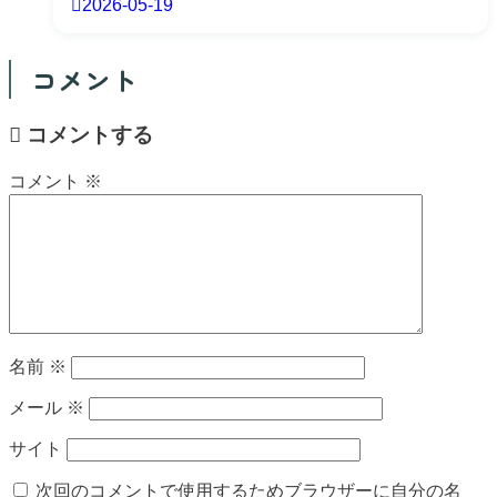
2026-05-19
コメント
コメントする
コメント
※
名前
※
メール
※
サイト
次回のコメントで使用するためブラウザーに自分の名