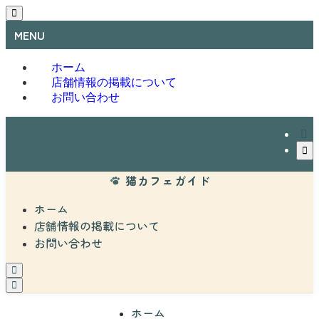
MENU
ホーム
店舗情報の掲載について
お問い合わせ
猫カフェガイド
ホーム
店舗情報の掲載について
お問い合わせ
ホーム