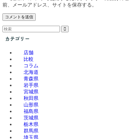
前、メールアドレス、サイトを保存する。
カテゴリー
店舗
比較
コラム
北海道
青森県
岩手県
宮城県
秋田県
山形県
福島県
茨城県
栃木県
群馬県
埼玉県