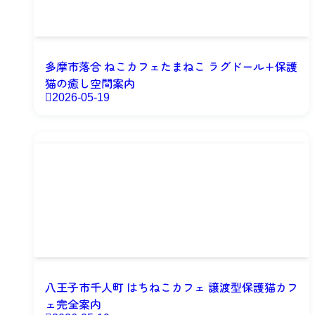
多摩市落合 ねこカフェたまねこ ラグドール+保護
猫の癒し空間案内
2026-05-19
八王子市千人町 はちねこカフェ 譲渡型保護猫カフ
ェ完全案内