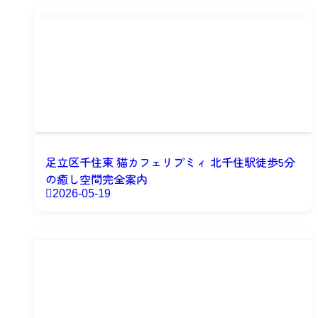
足立区千住東 猫カフェリプミィ 北千住駅徒歩5分
の癒し空間完全案内
2026-05-19