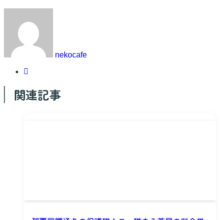
nekocafe
関連記事