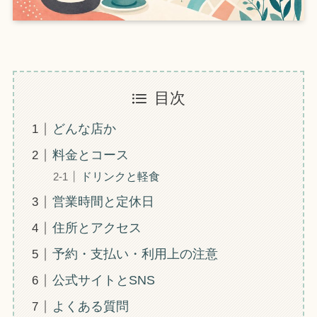
目次
どんな店か
料金とコース
ドリンクと軽食
営業時間と定休日
住所とアクセス
予約・支払い・利用上の注意
公式サイトとSNS
よくある質問