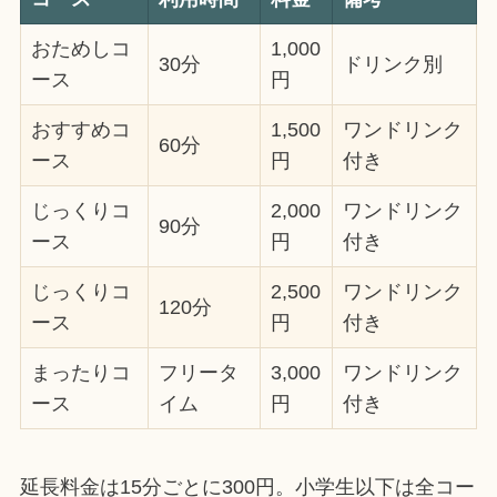
おためしコ
1,000
30分
ドリンク別
ース
円
おすすめコ
1,500
ワンドリンク
60分
ース
円
付き
じっくりコ
2,000
ワンドリンク
90分
ース
円
付き
じっくりコ
2,500
ワンドリンク
120分
ース
円
付き
まったりコ
フリータ
3,000
ワンドリンク
ース
イム
円
付き
延長料金は15分ごとに300円。小学生以下は全コー