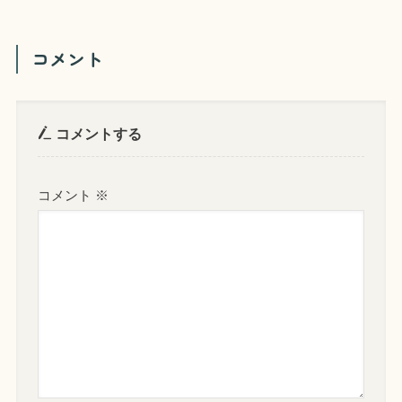
コメント
コメントする
コメント
※