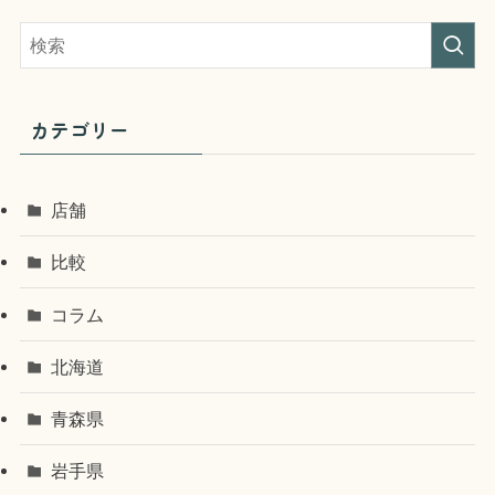
カテゴリー
店舗
比較
コラム
北海道
青森県
岩手県