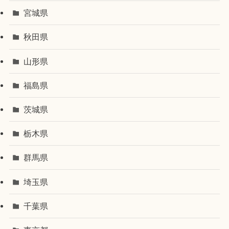
宮城県
秋田県
山形県
福島県
茨城県
栃木県
群馬県
埼玉県
千葉県