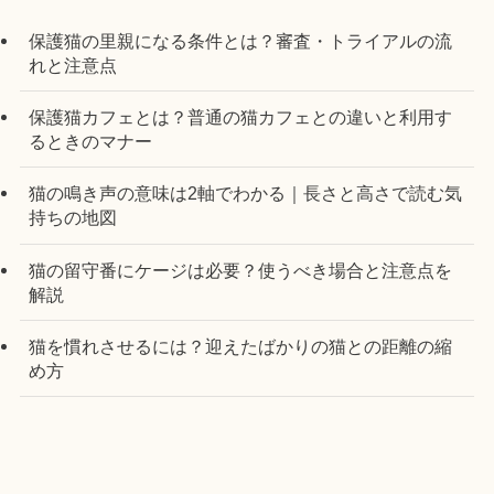
保護猫の里親になる条件とは？審査・トライアルの流
れと注意点
保護猫カフェとは？普通の猫カフェとの違いと利用す
るときのマナー
猫の鳴き声の意味は2軸でわかる｜長さと高さで読む気
持ちの地図
猫の留守番にケージは必要？使うべき場合と注意点を
解説
猫を慣れさせるには？迎えたばかりの猫との距離の縮
め方