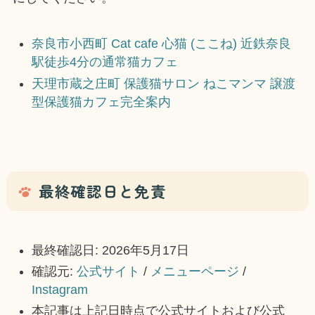
奈良市小西町 Cat cafe 心猫 (ここね) 近鉄奈良
駅徒歩4分の通常猫カフェ
天理市蔵之庄町 保護猫サロン ねこマンマ 譲渡
型保護猫カフェ完全案内
最終確認日と免責
最終確認日: 2026年5月17日
確認元:
公式サイト
/
メニューページ
/
Instagram
本記事は上記日時点で公式サイトおよび公式