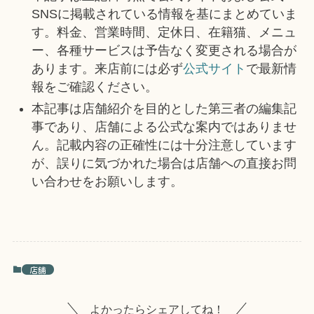
SNSに掲載されている情報を基にまとめていま
す。料金、営業時間、定休日、在籍猫、メニュ
ー、各種サービスは予告なく変更される場合が
あります。来店前には必ず
公式サイト
で最新情
報をご確認ください。
本記事は店舗紹介を目的とした第三者の編集記
事であり、店舗による公式な案内ではありませ
ん。記載内容の正確性には十分注意しています
が、誤りに気づかれた場合は店舗への直接お問
い合わせをお願いします。
店舗
よかったらシェアしてね！