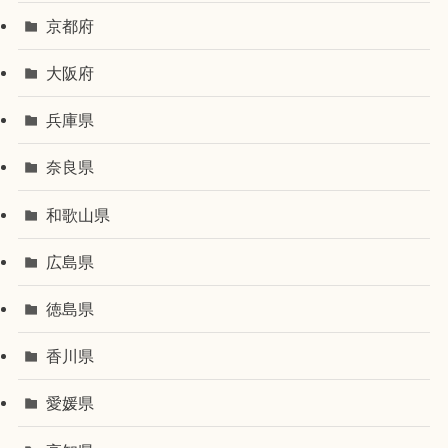
京都府
大阪府
兵庫県
奈良県
和歌山県
広島県
徳島県
香川県
愛媛県