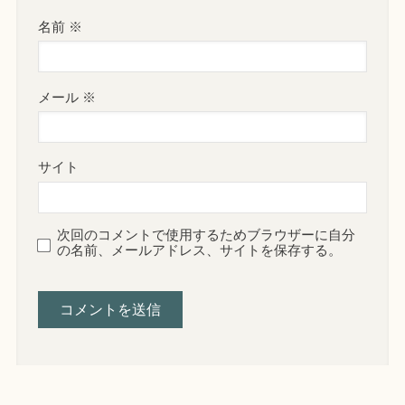
名前
※
メール
※
サイト
次回のコメントで使用するためブラウザーに自分
の名前、メールアドレス、サイトを保存する。