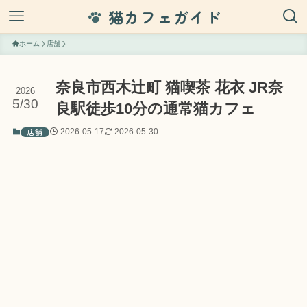
猫カフェガイド
ホーム
店舗
奈良市西木辻町 猫喫茶 花衣 JR奈
2026
5/30
良駅徒歩10分の通常猫カフェ
店舗
2026-05-17
2026-05-30