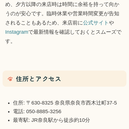
め、夕方以降の来店時は時間に余裕を持って向か
うのが安心です。臨時休業や営業時間変更が告知
されることもあるため、来店前に
公式サイト
や
Instagram
で最新情報を確認しておくとスムーズで
す。
住所とアクセス
住所: 〒630-8325 奈良県奈良市西木辻町37-5
電話: 050-8885-3256
最寄駅: JR奈良駅から徒歩約10分