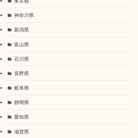
東京都
神奈川県
新潟県
富山県
石川県
長野県
岐阜県
静岡県
愛知県
滋賀県