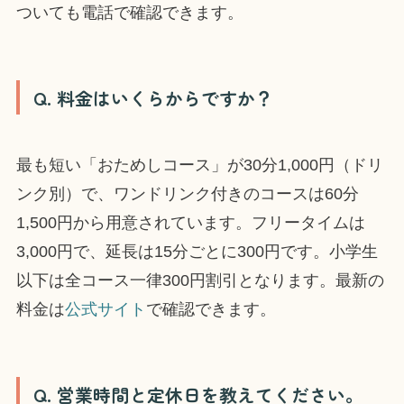
ついても電話で確認できます。
Q. 料金はいくらからですか？
最も短い「おためしコース」が30分1,000円（ドリ
ンク別）で、ワンドリンク付きのコースは60分
1,500円から用意されています。フリータイムは
3,000円で、延長は15分ごとに300円です。小学生
以下は全コース一律300円割引となります。最新の
料金は
公式サイト
で確認できます。
Q. 営業時間と定休日を教えてください。