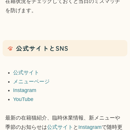
在籍状況をチェックしておくと当日のミスマッチ
を防げます。
公式サイトとSNS
公式サイト
メニューページ
Instagram
YouTube
最新の在籍猫紹介、臨時休業情報、新メニューや
季節のお知らせは
公式サイト
と
Instagram
で随時更