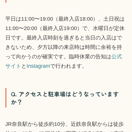
平日は11:00〜19:00（最終入店18:00）、土日祝は
11:00〜20:00（最終入店19:00）で、水曜日が定休
日です。最終入店時刻を過ぎると当日の入店はで
きないため、夕方以降の来店時は時間に余裕を持
って向かうのが確実です。臨時休業の告知は
公式
サイト
と
Instagram
で行われます。
Q. アクセスと駐車場はどうなっています
か？
JR奈良駅から徒歩約10分、近鉄奈良駅からは徒歩