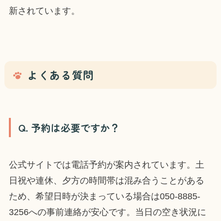
新されています。
よくある質問
Q. 予約は必要ですか？
公式サイトでは電話予約が案内されています。土
日祝や連休、夕方の時間帯は混み合うことがある
ため、希望日時が決まっている場合は050-8885-
3256への事前連絡が安心です。当日の空き状況に