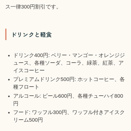
ス一律300円割引です。
ドリンクと軽食
ドリンク400円: ベリー・マンゴー・オレンジジ
ュース、各種ソーダ、コーラ、緑茶、紅茶、ア
イスコーヒー
プレミアムドリンク500円: ホットコーヒー、各
種フロート
アルコール: ビール600円、各種チューハイ800
円
フード: ワッフル300円、ワッフル付きアイスク
リーム500円