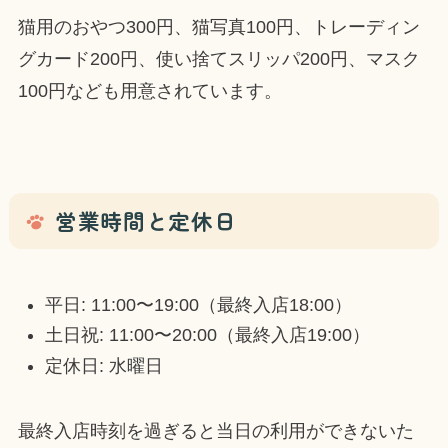
猫用のおやつ300円、猫写真100円、トレーディン
グカード200円、使い捨てスリッパ200円、マスク
100円なども用意されています。
営業時間と定休日
平日: 11:00〜19:00（最終入店18:00）
土日祝: 11:00〜20:00（最終入店19:00）
定休日: 水曜日
最終入店時刻を過ぎると当日の利用ができないた