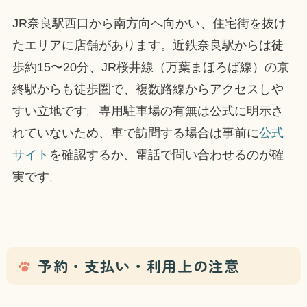
JR奈良駅西口から南方向へ向かい、住宅街を抜け
たエリアに店舗があります。近鉄奈良駅からは徒
歩約15〜20分、JR桜井線（万葉まほろば線）の京
終駅からも徒歩圏で、複数路線からアクセスしや
すい立地です。専用駐車場の有無は公式に明示さ
れていないため、車で訪問する場合は事前に
公式
サイト
を確認するか、電話で問い合わせるのが確
実です。
予約・支払い・利用上の注意