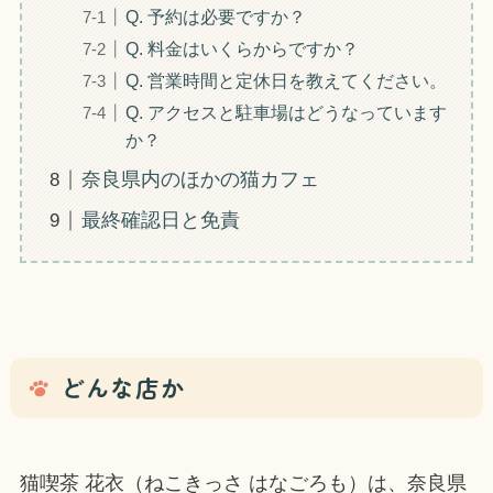
Q. 予約は必要ですか？
Q. 料金はいくらからですか？
Q. 営業時間と定休日を教えてください。
Q. アクセスと駐車場はどうなっています
か？
奈良県内のほかの猫カフェ
最終確認日と免責
どんな店か
猫喫茶 花衣（ねこきっさ はなごろも）は、奈良県