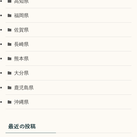
高知県
福岡県
佐賀県
長崎県
熊本県
大分県
鹿児島県
沖縄県
最近の投稿