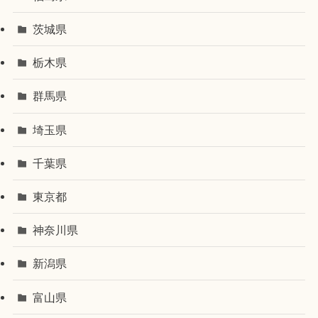
茨城県
栃木県
群馬県
埼玉県
千葉県
東京都
神奈川県
新潟県
富山県