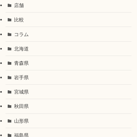
店舗
比較
コラム
北海道
青森県
岩手県
宮城県
秋田県
山形県
福島県