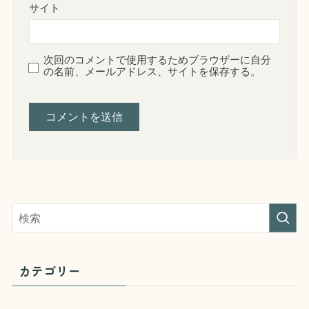
サイト
次回のコメントで使用するためブラウザーに自分
の名前、メールアドレス、サイトを保存する。
カテゴリー