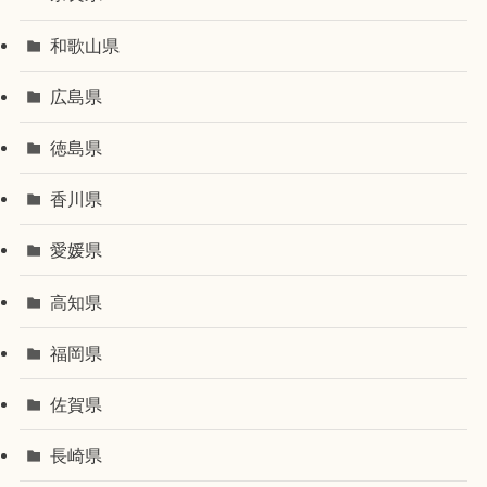
和歌山県
広島県
徳島県
香川県
愛媛県
高知県
福岡県
佐賀県
長崎県