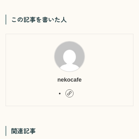
この記事を書いた人
nekocafe
関連記事