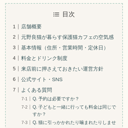
目次
店舗概要
元野良猫が暮らす保護猫カフェの空気感
基本情報（住所・営業時間・定休日）
料金とドリンク制度
来店前に押さえておきたい運営方針
公式サイト・SNS
よくある質問
Q. 予約は必要ですか？
Q. 子どもと一緒に行っても料金は同じで
すか？
Q. 猫に引っかかれたり噛まれたりしませ