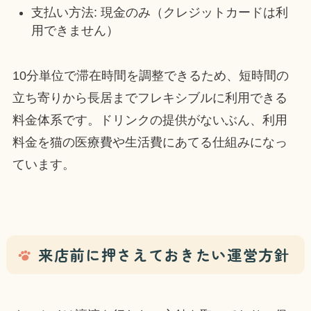
支払い方法: 現金のみ（クレジットカードは利
用できません）
10分単位で滞在時間を調整できるため、短時間の
立ち寄りから長居までフレキシブルに利用できる
料金体系です。ドリンクの提供がないぶん、利用
料金を猫の医療費や生活費にあてる仕組みになっ
ています。
来店前に押さえておきたい運営方針