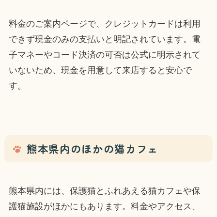
料金のご案内ページで、クレジットカードは利用
できず現金のみの支払いと明記されています。電
子マネーやコード決済の可否は公式に明示されて
いないため、現金を用意して来店すると安心で
す。
熊本県内のほかの猫カフェ
熊本県内には、保護猫とふれあえる猫カフェや保
護猫施設がほかにもあります。料金やアクセス、