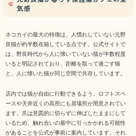
気感
ネコカイの最大の特徴は、人慣れしていない元野
良猫が約半数在籍している点です。公式サイトで
は、野良時代から人に懐いていない猫が半数程度
いると明記されており、距離を取って過ごす猫
と、人に懐いた猫が同じ空間で共存しています。
店内では猫が自由に行動できるよう、ロフトスペ
ースや天井近くの高所にも居場所が用意されてい
ます。爪は意図的に切らずに伸ばしたままにして
いるため、触れ合いの最中に引っかかれる可能性
があることを公式が事前に案内しています。それ