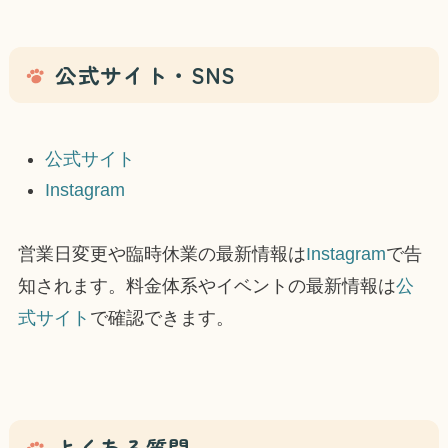
公式サイト・SNS
公式サイト
Instagram
営業日変更や臨時休業の最新情報は
Instagram
で告
知されます。料金体系やイベントの最新情報は
公
式サイト
で確認できます。
よくある質問