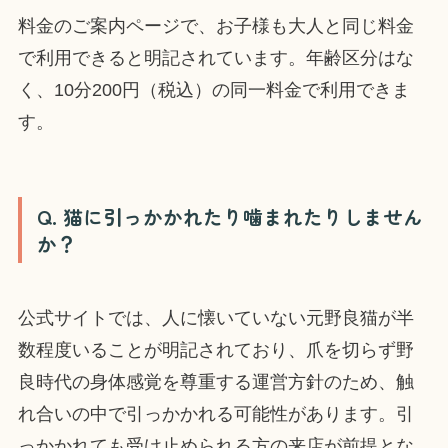
料金のご案内ページで、お子様も大人と同じ料金
で利用できると明記されています。年齢区分はな
く、10分200円（税込）の同一料金で利用できま
す。
Q. 猫に引っかかれたり噛まれたりしません
か？
公式サイトでは、人に懐いていない元野良猫が半
数程度いることが明記されており、爪を切らず野
良時代の身体感覚を尊重する運営方針のため、触
れ合いの中で引っかかれる可能性があります。引
っかかれても受け止められる方の来店が前提とな