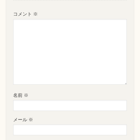
コメント
※
名前
※
メール
※