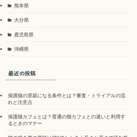
熊本県
大分県
鹿児島県
沖縄県
最近の投稿
保護猫の里親になる条件とは？審査・トライアルの流
れと注意点
保護猫カフェとは？普通の猫カフェとの違いと利用す
るときのマナー