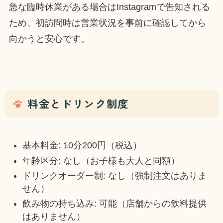
急な臨時休業がある場合はInstagramで告知される
ため、初訪問時は営業状況を事前に確認してから
向かうと安心です。
料金とドリンク制度
基本料金: 10分200円（税込）
年齢区分: なし（お子様も大人と同額）
ドリンクオーダー制: なし（強制注文はありま
せん）
飲み物の持ち込み: 可能（店舗からの飲料提供
はありません）