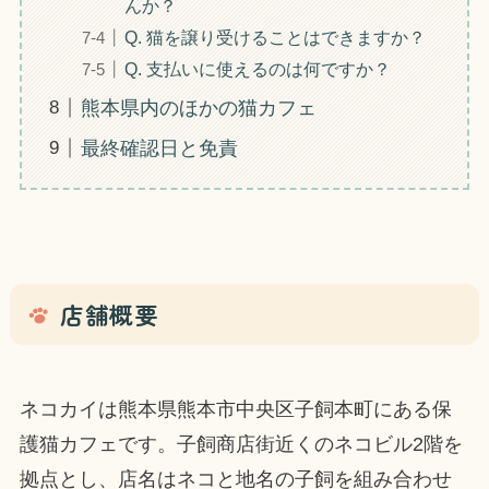
んか？
Q. 猫を譲り受けることはできますか？
Q. 支払いに使えるのは何ですか？
熊本県内のほかの猫カフェ
最終確認日と免責
店舗概要
ネコカイは熊本県熊本市中央区子飼本町にある保
護猫カフェです。子飼商店街近くのネコビル2階を
拠点とし、店名はネコと地名の子飼を組み合わせ