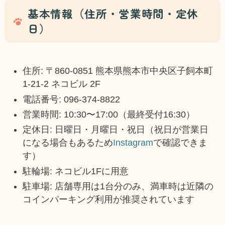
基本情報（住所・営業時間・定休
日）
住所: 〒860-0851 熊本県熊本市中央区子飼本町
1-21-2 ネコビル 2F
電話番号: 096-374-8822
営業時間: 10:30〜17:00（最終受付16:30）
定休日: 日曜日・月曜日・祝日（祝日が営業日
になる場合もあるため
Instagram
で確認できま
す）
駐輪場: ネコビル1Fに用意
駐車場: 店舗専用は1台分のみ、満車時は近隣の
コインパーキング利用が推奨されています