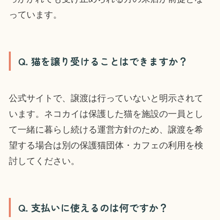
っています。
Q. 猫を譲り受けることはできますか？
公式サイトで、譲渡は行っていないと明示されて
います。ネコカイは保護した猫を施設の一員とし
て一緒に暮らし続ける運営方針のため、譲渡を希
望する場合は別の保護猫団体・カフェの利用を検
討してください。
Q. 支払いに使えるのは何ですか？