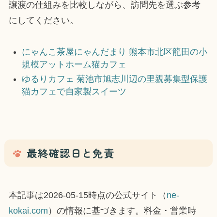
譲渡の仕組みを比較しながら、訪問先を選ぶ参考
にしてください。
にゃんこ茶屋にゃんだまり 熊本市北区龍田の小
規模アットホーム猫カフェ
ゆるりカフェ 菊池市旭志川辺の里親募集型保護
猫カフェで自家製スイーツ
最終確認日と免責
本記事は2026-05-15時点の公式サイト（
ne-
kokai.com
）の情報に基づきます。料金・営業時