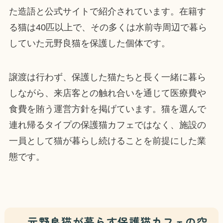
た造語と公式サイトで紹介されています。在籍す
る猫は40匹以上で、その多くは水前寺周辺で暮ら
していた元野良猫を保護した個体です。
譲渡は行わず、保護した猫たちと長く一緒に暮ら
しながら、来店客との触れ合いを通じて医療費や
食費を賄う運営方針を掲げています。猫を選んで
連れ帰るタイプの保護猫カフェではなく、施設の
一員として猫が暮らし続けることを前提にした業
態です。
元野良猫が暮らす保護猫カフェの空