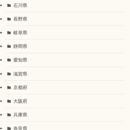
石川県
長野県
岐阜県
静岡県
愛知県
滋賀県
京都府
大阪府
兵庫県
奈良県