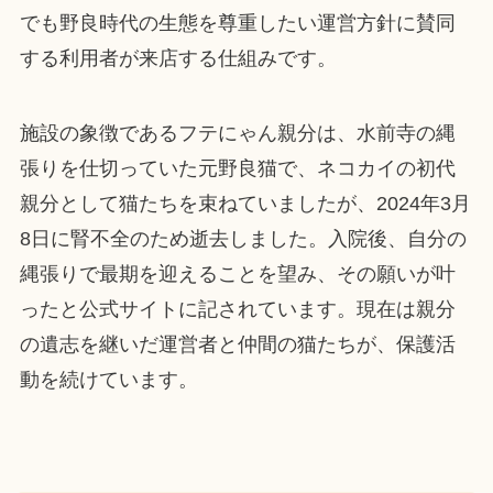
でも野良時代の生態を尊重したい運営方針に賛同
する利用者が来店する仕組みです。
施設の象徴であるフテにゃん親分は、水前寺の縄
張りを仕切っていた元野良猫で、ネコカイの初代
親分として猫たちを束ねていましたが、2024年3月
8日に腎不全のため逝去しました。入院後、自分の
縄張りで最期を迎えることを望み、その願いが叶
ったと公式サイトに記されています。現在は親分
の遺志を継いだ運営者と仲間の猫たちが、保護活
動を続けています。