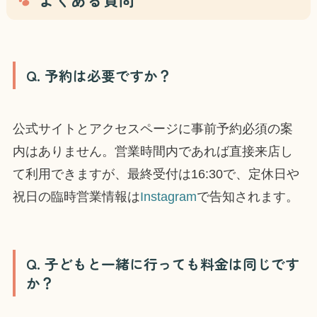
Q. 予約は必要ですか？
公式サイトとアクセスページに事前予約必須の案
内はありません。営業時間内であれば直接来店し
て利用できますが、最終受付は16:30で、定休日や
祝日の臨時営業情報は
Instagram
で告知されます。
Q. 子どもと一緒に行っても料金は同じです
か？