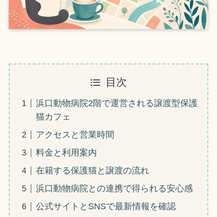
目次
浜口動物病院2階で運営される譲渡型保護
猫カフェ
アクセスと営業時間
料金と利用案内
在籍する保護猫と譲渡の流れ
浜口動物病院との連携で得られる安心感
公式サイトとSNSで最新情報を確認