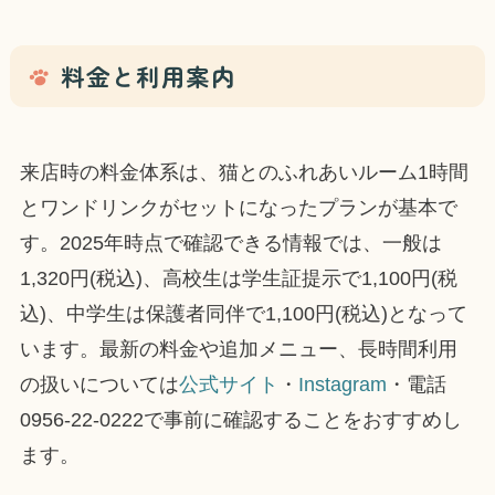
料金と利用案内
来店時の料金体系は、猫とのふれあいルーム1時間
とワンドリンクがセットになったプランが基本で
す。2025年時点で確認できる情報では、一般は
1,320円(税込)、高校生は学生証提示で1,100円(税
込)、中学生は保護者同伴で1,100円(税込)となって
います。最新の料金や追加メニュー、長時間利用
の扱いについては
公式サイト
・
Instagram
・電話
0956-22-0222で事前に確認することをおすすめし
ます。