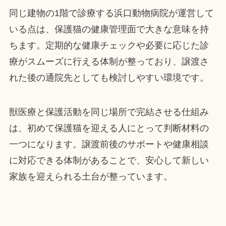
同じ建物の1階で診療する浜口動物病院が運営して
いる点は、保護猫の健康管理面で大きな意味を持
ちます。定期的な健康チェックや必要に応じた診
療がスムーズに行える体制が整っており、譲渡さ
れた後の通院先としても検討しやすい環境です。
獣医療と保護活動を同じ場所で完結させる仕組み
は、初めて保護猫を迎える人にとって判断材料の
一つになります。譲渡前後のサポートや健康相談
に対応できる体制があることで、安心して新しい
家族を迎えられる土台が整っています。