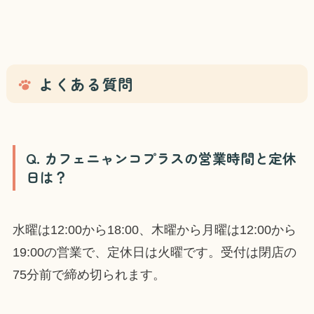
よくある質問
Q. カフェニャンコプラスの営業時間と定休
日は？
水曜は12:00から18:00、木曜から月曜は12:00から
19:00の営業で、定休日は火曜です。受付は閉店の
75分前で締め切られます。