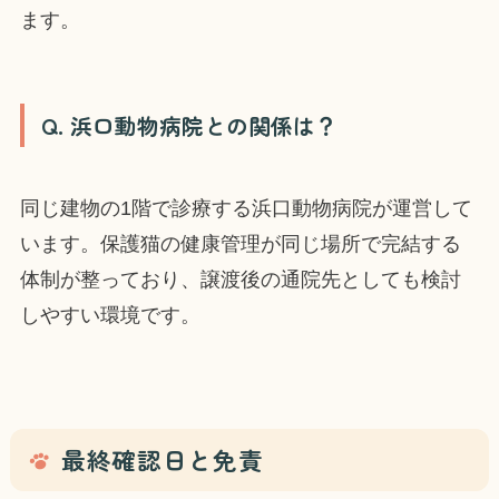
ます。
Q. 浜口動物病院との関係は？
同じ建物の1階で診療する浜口動物病院が運営して
います。保護猫の健康管理が同じ場所で完結する
体制が整っており、譲渡後の通院先としても検討
しやすい環境です。
最終確認日と免責