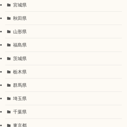
宮城県
秋田県
山形県
福島県
茨城県
栃木県
群馬県
埼玉県
千葉県
東京都