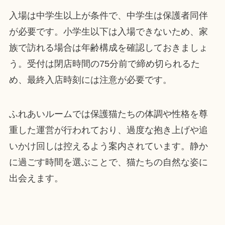
入場は中学生以上が条件で、中学生は保護者同伴
が必要です。小学生以下は入場できないため、家
族で訪れる場合は年齢構成を確認しておきましょ
う。受付は閉店時間の75分前で締め切られるた
め、最終入店時刻には注意が必要です。
ふれあいルームでは保護猫たちの体調や性格を尊
重した運営が行われており、過度な抱き上げや追
いかけ回しは控えるよう案内されています。静か
に過ごす時間を選ぶことで、猫たちの自然な姿に
出会えます。