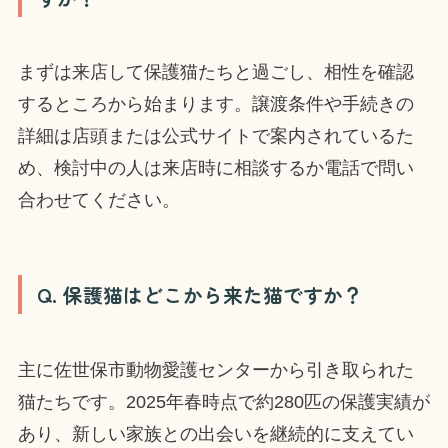
まずは来店して保護猫たちと過ごし、相性を確認
するところから始まります。譲渡条件や手続きの
詳細は店頭または公式サイトで案内されているた
め、検討中の人は来店時に相談するか電話で問い
合わせてください。
Q. 保護猫はどこから来た猫ですか？
主に佐世保市動物愛護センターから引き取られた
猫たちです。2025年春時点で約280匹の保護実績が
あり、新しい家族との出会いを継続的に支えてい