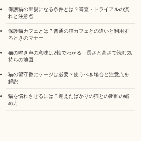
保護猫の里親になる条件とは？審査・トライアルの流
れと注意点
保護猫カフェとは？普通の猫カフェとの違いと利用す
るときのマナー
猫の鳴き声の意味は2軸でわかる｜長さと高さで読む気
持ちの地図
猫の留守番にケージは必要？使うべき場合と注意点を
解説
猫を慣れさせるには？迎えたばかりの猫との距離の縮
め方