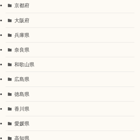
京都府
大阪府
兵庫県
奈良県
和歌山県
広島県
徳島県
香川県
愛媛県
高知県