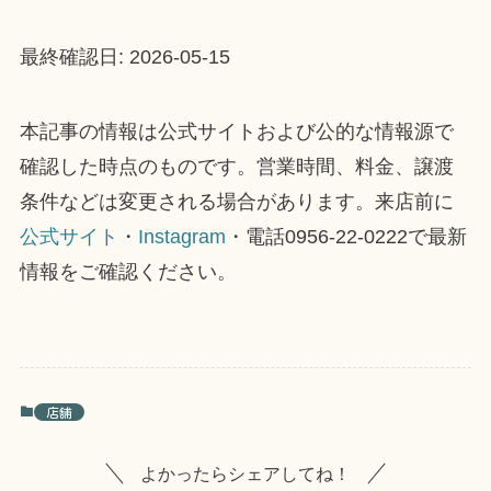
最終確認日: 2026-05-15
本記事の情報は公式サイトおよび公的な情報源で
確認した時点のものです。営業時間、料金、譲渡
条件などは変更される場合があります。来店前に
公式サイト
・
Instagram
・電話0956-22-0222で最新
情報をご確認ください。
店舗
よかったらシェアしてね！