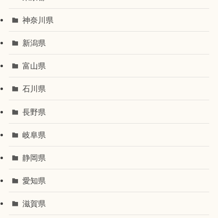
神奈川県
新潟県
富山県
石川県
長野県
岐阜県
静岡県
愛知県
滋賀県