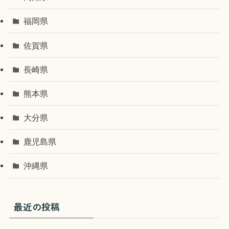
福岡県
佐賀県
長崎県
熊本県
大分県
鹿児島県
沖縄県
最近の投稿