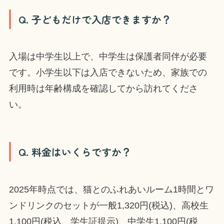
Q. 子どもだけで入店できますか？
入場は中学生以上で、中学生は保護者同伴が必要
です。小学生以下は入店できないため、家族での
利用時は年齢構成を確認してから訪れてくださ
い。
Q. 料金はいくらですか？
2025年時点では、猫とのふれあいルーム1時間とワ
ンドリンクのセットが一般1,320円(税込)、高校生
1,100円(税込、学生証提示)、中学生1,100円(税