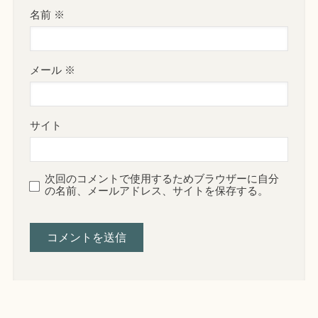
名前
※
メール
※
サイト
次回のコメントで使用するためブラウザーに自分
の名前、メールアドレス、サイトを保存する。