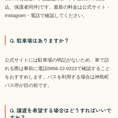
込、保護者同伴)です。最新の料金は公式サイト・
Instagram・電話で確認してください。
Q. 駐車場はありますか？
公式サイトには駐車場の明記がないため、車で訪
れる際は事前に電話0956-22-0222で確認すること
をおすすめします。バスを利用する場合は神島町
バス停が目の前です。
Q. 譲渡を希望する場合はどうすればいいで
すか？