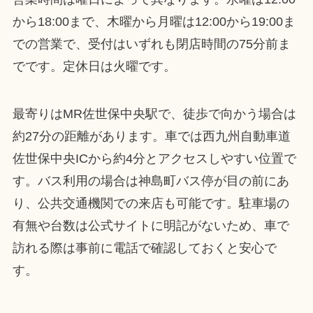
から18:00まで、木曜から月曜は12:00から19:00ま
での営業で、受付はいずれも閉店時間の75分前ま
でです。定休日は火曜です。
最寄りはMR佐世保中央駅で、徒歩で向かう場合は
約27分の距離があります。車では西九州自動車道
佐世保中央ICから約4分とアクセスしやすい位置で
す。バス利用の場合は神島町バス停が目の前にあ
り、公共交通機関での来店も可能です。駐車場の
有無や台数は公式サイトに明記がないため、車で
訪れる際は事前に電話で確認しておくと安心で
す。