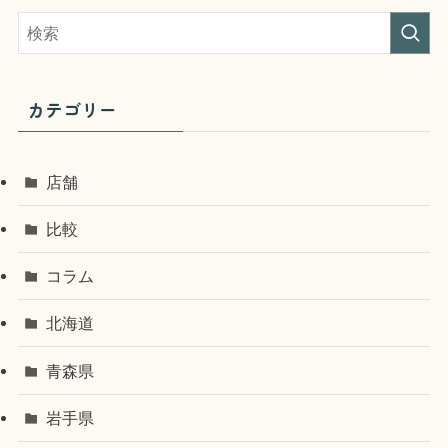
カテゴリー
店舗
比較
コラム
北海道
青森県
岩手県