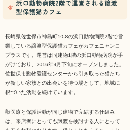
浜口動物病院2階で運営される譲渡
型保護猫カフェ
長崎県佐世保市神島町10-8の浜口動物病院2階で営
業している譲渡型保護猫カフェがカフェニャンコ
プラスです。運営は同建物1階の浜口動物病院が手
がけており、2016年9月下旬にオープンしました。
佐世保市動物愛護センターから引き取った猫たち
が新しい家族との出会いを待つ場として、地域に
根づいた活動を続けています。
獣医療と保護活動が同じ建物で完結する仕組み
は、来店者にとっても譲渡を検討する人にとって