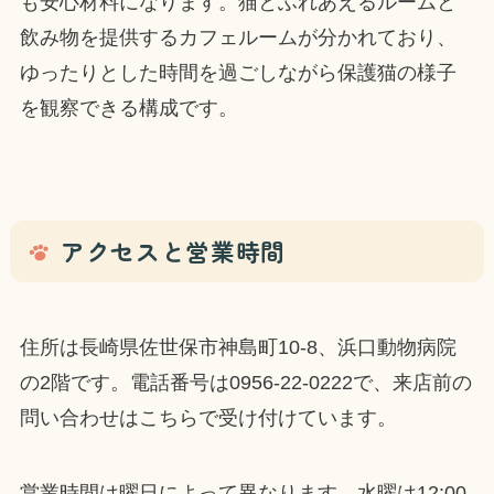
も安心材料になります。猫とふれあえるルームと
飲み物を提供するカフェルームが分かれており、
ゆったりとした時間を過ごしながら保護猫の様子
を観察できる構成です。
アクセスと営業時間
住所は長崎県佐世保市神島町10-8、浜口動物病院
の2階です。電話番号は0956-22-0222で、来店前の
問い合わせはこちらで受け付けています。
営業時間は曜日によって異なります。水曜は12:00