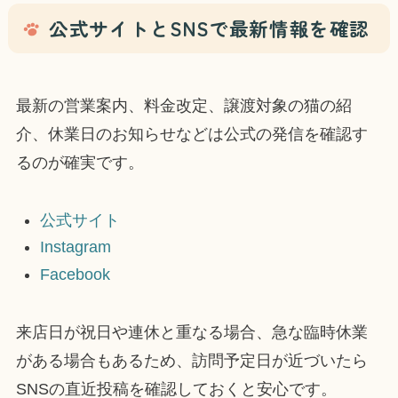
公式サイトとSNSで最新情報を確認
最新の営業案内、料金改定、譲渡対象の猫の紹
介、休業日のお知らせなどは公式の発信を確認す
るのが確実です。
公式サイト
Instagram
Facebook
来店日が祝日や連休と重なる場合、急な臨時休業
がある場合もあるため、訪問予定日が近づいたら
SNSの直近投稿を確認しておくと安心です。