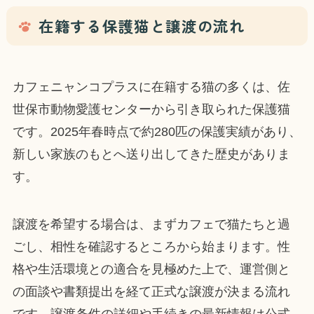
在籍する保護猫と譲渡の流れ
カフェニャンコプラスに在籍する猫の多くは、佐
世保市動物愛護センターから引き取られた保護猫
です。2025年春時点で約280匹の保護実績があり、
新しい家族のもとへ送り出してきた歴史がありま
す。
譲渡を希望する場合は、まずカフェで猫たちと過
ごし、相性を確認するところから始まります。性
格や生活環境との適合を見極めた上で、運営側と
の面談や書類提出を経て正式な譲渡が決まる流れ
です。譲渡条件の詳細や手続きの最新情報は公式