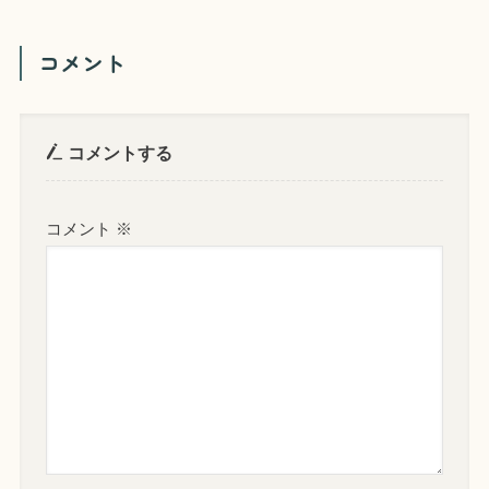
コメント
コメントする
コメント
※