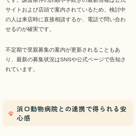
サイトおよび店頭で案内されているため、検討中
の人は来店時に直接相談するか、電話で問い合わ
せるのが確実です。
不定期で里親募集の案内が更新されることもあ
り、最新の募集状況はSNSや公式ページで告知さ
れています。
浜口動物病院との連携で得られる安
心感