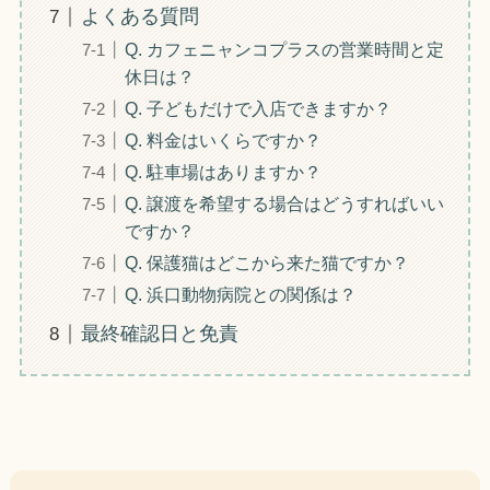
よくある質問
Q. カフェニャンコプラスの営業時間と定
休日は？
Q. 子どもだけで入店できますか？
Q. 料金はいくらですか？
Q. 駐車場はありますか？
Q. 譲渡を希望する場合はどうすればいい
ですか？
Q. 保護猫はどこから来た猫ですか？
Q. 浜口動物病院との関係は？
最終確認日と免責