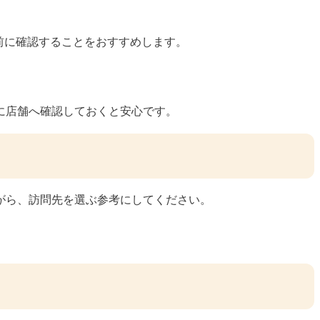
事前に確認することをおすすめします。
に店舗へ確認しておくと安心です。
がら、訪問先を選ぶ参考にしてください。