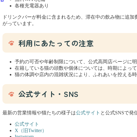
各種充電器あり
ドリンクバーが料金に含まれるため、滞在中の飲み物に追加費
がっています。
利用にあたっての注意
予約の可否や年齢制限について、公式高岡店ページに明
在籍している猫の頭数や個体については、時期によって
猫の体調や店内の混雑状況により、ふれあいを控える時
公式サイト・SNS
最新の営業情報や猫たちの様子は
公式サイト
と公式SNSで発
公式サイト
X（旧Twitter）
Instagram