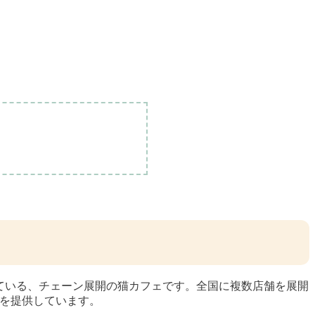
出店している、チェーン展開の猫カフェです。全国に複数店舗を展開
間を提供しています。