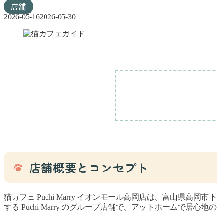
店舗
2026-05-16
2026-05-30
店舗概要とコンセプト
猫カフェ Puchi Marry イオンモール高岡店は、富山
する Puchi Marry のグループ店舗で、アットホーム