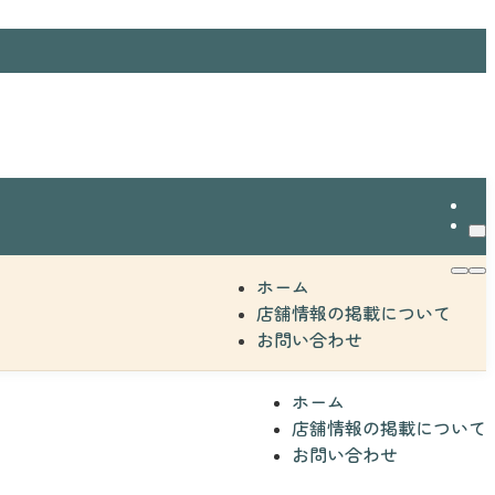
ホーム
店舗情報の掲載について
お問い合わせ
ホーム
店舗情報の掲載について
お問い合わせ