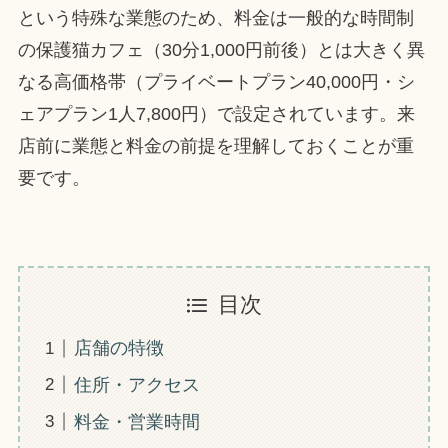
という特殊な業態のため、料金は一般的な時間制
の保護猫カフェ（30分1,000円前後）とは大きく異
なる高価格帯（プライベートプラン40,000円・シ
ェアプラン1人7,800円）で設定されています。来
店前に業態と料金の前提を理解しておくことが重
要です。
目次
店舗の特徴
住所・アクセス
料金・営業時間