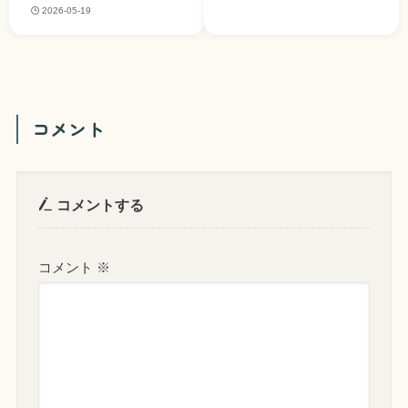
2026-05-19
コメント
コメントする
コメント
※