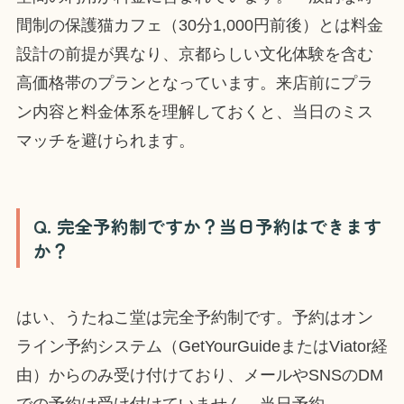
間制の保護猫カフェ（30分1,000円前後）とは料金
設計の前提が異なり、京都らしい文化体験を含む
高価格帯のプランとなっています。来店前にプラ
ン内容と料金体系を理解しておくと、当日のミス
マッチを避けられます。
Q. 完全予約制ですか？当日予約はできます
か？
はい、うたねこ堂は完全予約制です。予約はオン
ライン予約システム（GetYourGuideまたはViator経
由）からのみ受け付けており、メールやSNSのDM