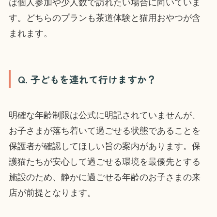
は個人参加や少人数で訪れたい場合に向いていま
す。どちらのプランも茶道体験と猫用おやつが含
まれます。
Q. 子どもを連れて行けますか？
明確な年齢制限は公式に明記されていませんが、
お子さまが落ち着いて過ごせる状態であることを
保護者が確認してほしい旨の案内があります。保
護猫たちが安心して過ごせる環境を最優先とする
施設のため、静かに過ごせる年齢のお子さまの来
店が前提となります。