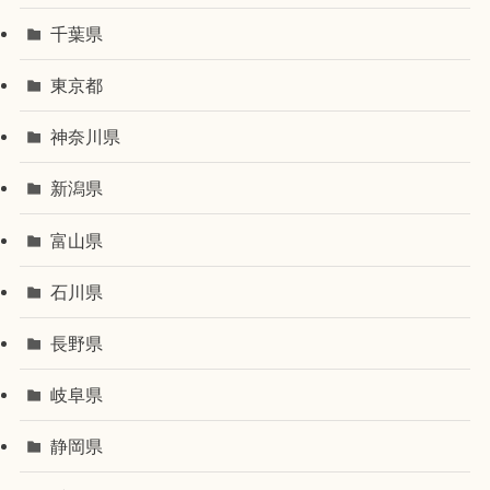
千葉県
東京都
神奈川県
新潟県
富山県
石川県
長野県
岐阜県
静岡県