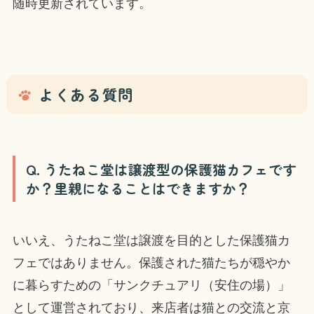
随時更新されています。
よくある質問
Q. うたねこ堂は譲渡型の保護猫カフェです
か？里親になることはできますか？
いいえ、うたねこ堂は譲渡を目的とした保護猫カ
フェではありません。保護された猫たちが穏やか
に暮らすための「サンクチュアリ（安住の場）」
として運営されており、来店者は猫との交流と京