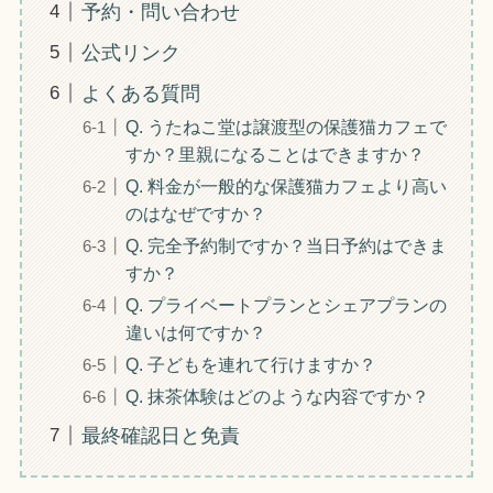
予約・問い合わせ
公式リンク
よくある質問
Q. うたねこ堂は譲渡型の保護猫カフェで
すか？里親になることはできますか？
Q. 料金が一般的な保護猫カフェより高い
のはなぜですか？
Q. 完全予約制ですか？当日予約はできま
すか？
Q. プライベートプランとシェアプランの
違いは何ですか？
Q. 子どもを連れて行けますか？
Q. 抹茶体験はどのような内容ですか？
最終確認日と免責