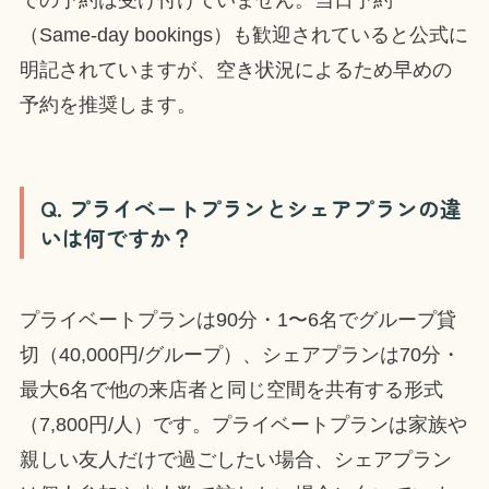
での予約は受け付けていません。当日予約
（Same-day bookings）も歓迎されていると公式に
明記されていますが、空き状況によるため早めの
予約を推奨します。
Q. プライベートプランとシェアプランの違
いは何ですか？
プライベートプランは90分・1〜6名でグループ貸
切（40,000円/グループ）、シェアプランは70分・
最大6名で他の来店者と同じ空間を共有する形式
（7,800円/人）です。プライベートプランは家族や
親しい友人だけで過ごしたい場合、シェアプラン