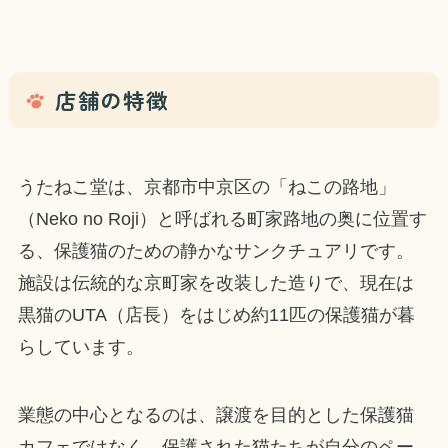
店舗の特徴
うたねこ堂は、京都市中京区の「ねこの路地」
（Neko no Roji）と呼ばれる町家路地の奥に位置す
る、保護猫のための静かなサンクチュアリです。
施設は伝統的な京町家を改装した造りで、現在は
黒猫のUTA（店長）をはじめ約11匹の保護猫が暮
らしています。
業態の中心となるのは、譲渡を目的とした保護猫
カフェではなく、保護された猫たちが自分のペー