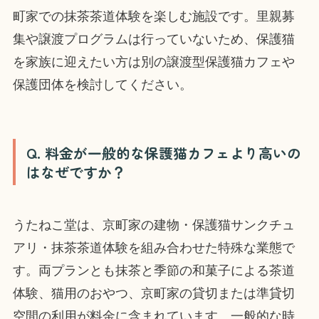
町家での抹茶茶道体験を楽しむ施設です。里親募
集や譲渡プログラムは行っていないため、保護猫
を家族に迎えたい方は別の譲渡型保護猫カフェや
保護団体を検討してください。
Q. 料金が一般的な保護猫カフェより高いの
はなぜですか？
うたねこ堂は、京町家の建物・保護猫サンクチュ
アリ・抹茶茶道体験を組み合わせた特殊な業態で
す。両プランとも抹茶と季節の和菓子による茶道
体験、猫用のおやつ、京町家の貸切または準貸切
空間の利用が料金に含まれています。一般的な時