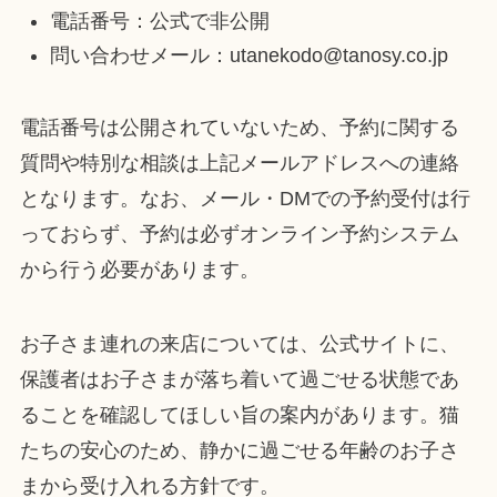
電話番号：公式で非公開
問い合わせメール：utanekodo@tanosy.co.jp
電話番号は公開されていないため、予約に関する
質問や特別な相談は上記メールアドレスへの連絡
となります。なお、メール・DMでの予約受付は行
っておらず、予約は必ずオンライン予約システム
から行う必要があります。
お子さま連れの来店については、公式サイトに、
保護者はお子さまが落ち着いて過ごせる状態であ
ることを確認してほしい旨の案内があります。猫
たちの安心のため、静かに過ごせる年齢のお子さ
まから受け入れる方針です。