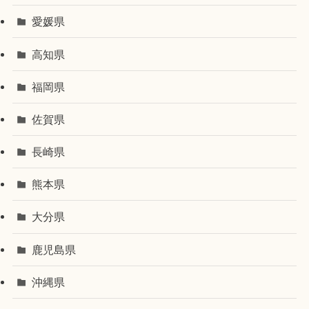
愛媛県
高知県
福岡県
佐賀県
長崎県
熊本県
大分県
鹿児島県
沖縄県