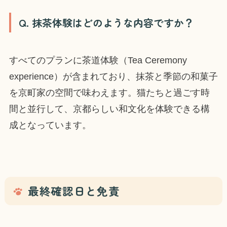
Q. 抹茶体験はどのような内容ですか？
すべてのプランに茶道体験（Tea Ceremony
experience）が含まれており、抹茶と季節の和菓子
を京町家の空間で味わえます。猫たちと過ごす時
間と並行して、京都らしい和文化を体験できる構
成となっています。
最終確認日と免責