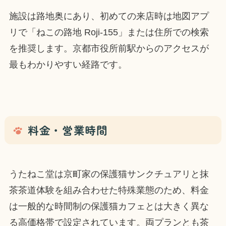
施設は路地奥にあり、初めての来店時は地図アプ
リで「ねこの路地 Roji-155」または住所での検索
を推奨します。京都市役所前駅からのアクセスが
最もわかりやすい経路です。
料金・営業時間
うたねこ堂は京町家の保護猫サンクチュアリと抹
茶茶道体験を組み合わせた特殊業態のため、料金
は一般的な時間制の保護猫カフェとは大きく異な
る高価格帯で設定されています。両プランとも茶