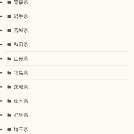
青森県
岩手県
宮城県
秋田県
山形県
福島県
茨城県
栃木県
群馬県
埼玉県