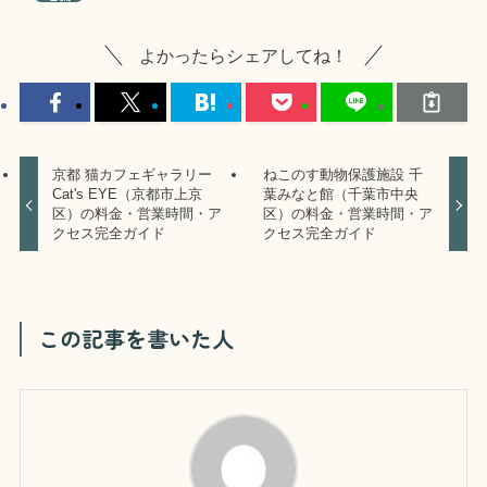
よかったらシェアしてね！
京都 猫カフェギャラリー
ねこのす動物保護施設 千
Cat's EYE（京都市上京
葉みなと館（千葉市中央
区）の料金・営業時間・ア
区）の料金・営業時間・ア
クセス完全ガイド
クセス完全ガイド
この記事を書いた人