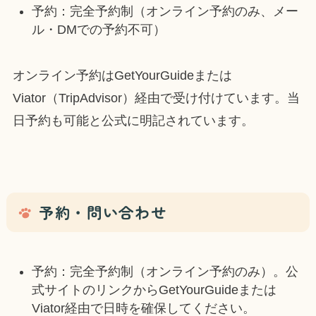
予約：完全予約制（オンライン予約のみ、メー
ル・DMでの予約不可）
オンライン予約はGetYourGuideまたは
Viator（TripAdvisor）経由で受け付けています。当
日予約も可能と公式に明記されています。
予約・問い合わせ
予約：完全予約制（オンライン予約のみ）。公
式サイトのリンクからGetYourGuideまたは
Viator経由で日時を確保してください。