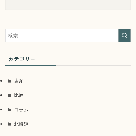
カテゴリー
店舗
比較
コラム
北海道