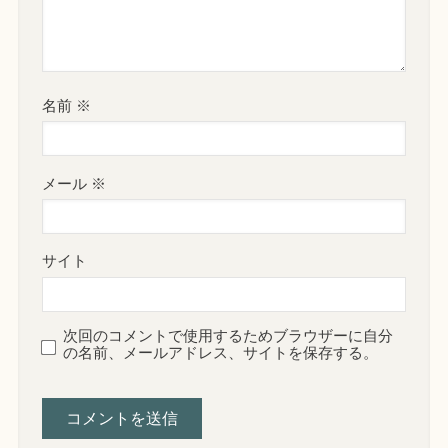
名前
※
メール
※
サイト
次回のコメントで使用するためブラウザーに自分
の名前、メールアドレス、サイトを保存する。