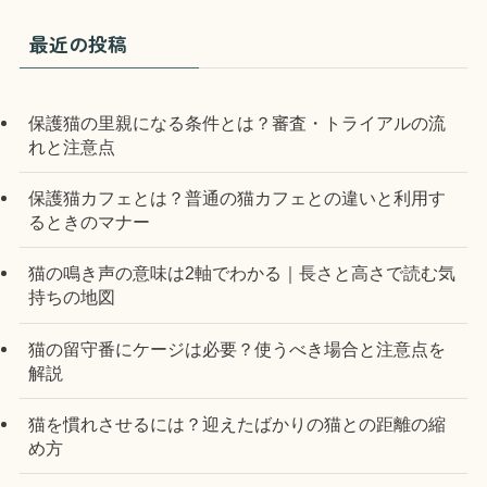
最近の投稿
保護猫の里親になる条件とは？審査・トライアルの流
れと注意点
保護猫カフェとは？普通の猫カフェとの違いと利用す
るときのマナー
猫の鳴き声の意味は2軸でわかる｜長さと高さで読む気
持ちの地図
猫の留守番にケージは必要？使うべき場合と注意点を
解説
猫を慣れさせるには？迎えたばかりの猫との距離の縮
め方