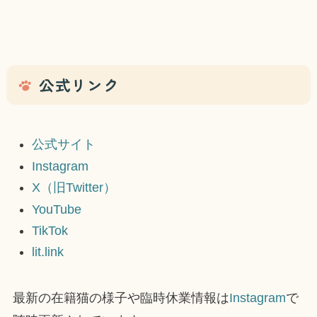
公式リンク
公式サイト
Instagram
X（旧Twitter）
YouTube
TikTok
lit.link
最新の在籍猫の様子や臨時休業情報は
Instagram
で