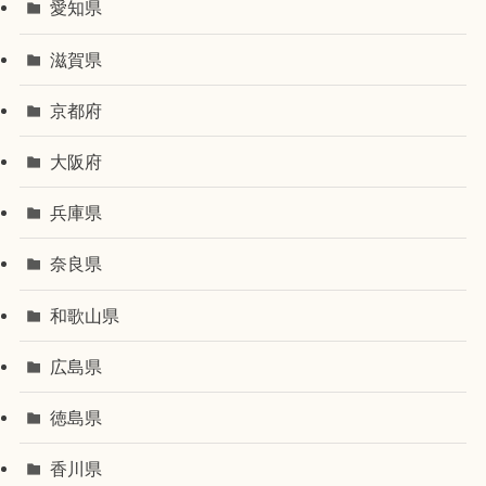
愛知県
滋賀県
京都府
大阪府
兵庫県
奈良県
和歌山県
広島県
徳島県
香川県