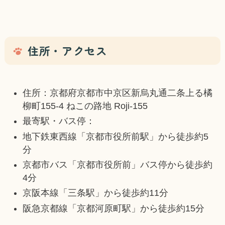
住所・アクセス
住所：京都府京都市中京区新烏丸通二条上る橘
柳町155-4 ねこの路地 Roji-155
最寄駅・バス停：
地下鉄東西線「京都市役所前駅」から徒歩約5
分
京都市バス「京都市役所前」バス停から徒歩約
4分
京阪本線「三条駅」から徒歩約11分
阪急京都線「京都河原町駅」から徒歩約15分