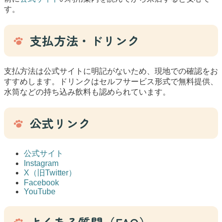
す。
支払方法・ドリンク
支払方法は公式サイトに明記がないため、現地での確認をお
すすめします。ドリンクはセルフサービス形式で無料提供、
水筒などの持ち込み飲料も認められています。
公式リンク
公式サイト
Instagram
X（旧Twitter）
Facebook
YouTube