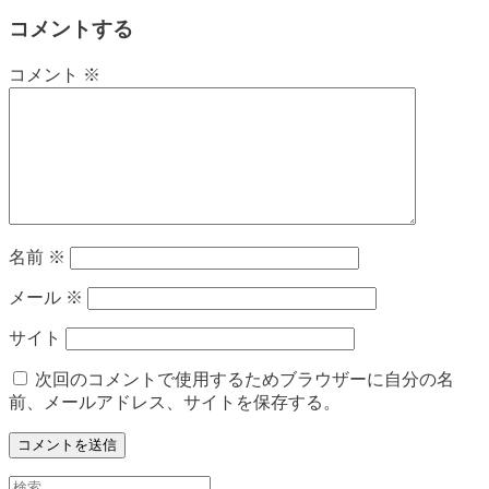
コメントする
コメント
※
名前
※
メール
※
サイト
次回のコメントで使用するためブラウザーに自分の名
前、メールアドレス、サイトを保存する。