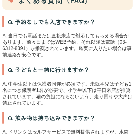
よくある質問（FAQ）
Q. 予約なしでも入店できますか？
A. 当日でも電話または直接来店で対応してもらえる場合が
あります。前々日まではWEB予約、それ以降は電話（03-
6312-8391）が推奨されています。確実に入りたい場合は事
前連絡が安心です。
Q. 子どもと一緒に行けますか？
A. 中学生以下は保護者同伴が必須です。未就学児は子ども1
名につき保護者1名が必要で、小学生以下は平日来店が推奨
されています。猫の負担にならないよう、走り回りや大声は
禁止されています。
Q. 飲み物は持ち込みできますか？
A. ドリンクはセルフサービスで無料提供されますが、水筒