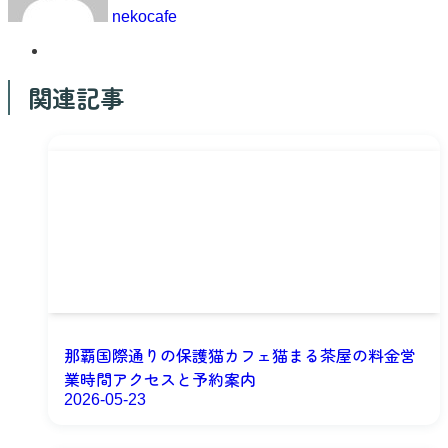
nekocafe
関連記事
那覇国際通りの保護猫カフェ猫まる茶屋の料金営
業時間アクセスと予約案内
2026-05-23