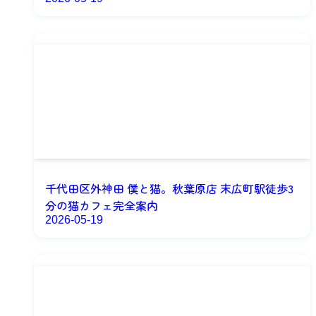
千代田区外神田 僕と猫。秋葉原店 末広町駅徒歩3
分の猫カフェ完全案内
2026-05-19