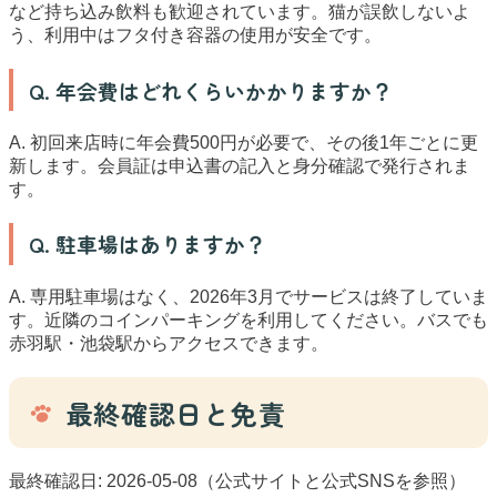
など持ち込み飲料も歓迎されています。猫が誤飲しないよ
う、利用中はフタ付き容器の使用が安全です。
Q. 年会費はどれくらいかかりますか？
A. 初回来店時に年会費500円が必要で、その後1年ごとに更
新します。会員証は申込書の記入と身分確認で発行されま
す。
Q. 駐車場はありますか？
A. 専用駐車場はなく、2026年3月でサービスは終了していま
す。近隣のコインパーキングを利用してください。バスでも
赤羽駅・池袋駅からアクセスできます。
最終確認日と免責
最終確認日: 2026-05-08（公式サイトと公式SNSを参照）