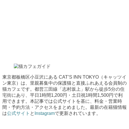
東京都板橋区小豆沢にある CAT’S INN TOKYO（キャッツイ
ン東京）は、里親募集中の保護猫と直接ふれあえる会員制の
猫カフェです。都営三田線「志村坂上」駅から徒歩5分の住
宅街にあり、平日1時間1,200円・土日祝1時間1,500円で利
用できます。本記事では公式サイトを基に、料金・営業時
間・予約方法・アクセスをまとめました。最新の在籍猫情報
は
公式サイト
と
Instagram
で更新されています。