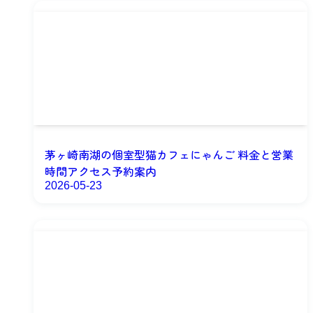
茅ヶ崎南湖の個室型猫カフェにゃんご 料金と営業
時間アクセス予約案内
2026-05-23