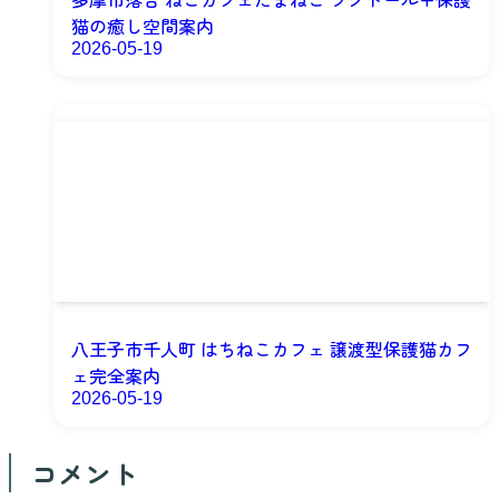
猫の癒し空間案内
2026-05-19
八王子市千人町 はちねこカフェ 譲渡型保護猫カフ
ェ完全案内
2026-05-19
コメント