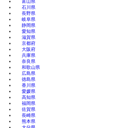
富山県
石川県
長野県
岐阜県
静岡県
愛知県
滋賀県
京都府
大阪府
兵庫県
奈良県
和歌山県
広島県
徳島県
香川県
愛媛県
高知県
福岡県
佐賀県
長崎県
熊本県
大分県