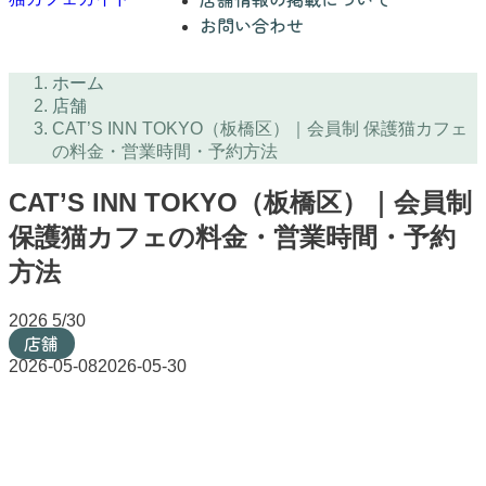
お問い合わせ
ホーム
店舗
CAT’S INN TOKYO（板橋区）｜会員制 保護猫カフェ
の料金・営業時間・予約方法
CAT’S INN TOKYO（板橋区）｜会員制
保護猫カフェの料金・営業時間・予約
方法
2026
5/30
店舗
2026-05-08
2026-05-30