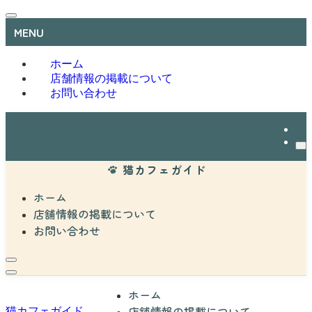
MENU
ホーム
店舗情報の掲載について
お問い合わせ
猫カフェガイド
ホーム
店舗情報の掲載について
お問い合わせ
ホーム
店舗情報の掲載について
猫カフェガイド