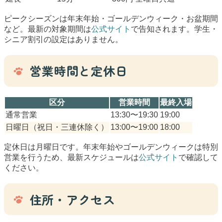
ピークシーズンは年末年始・ゴールデンウィーク・お盆期間
など。最新の対象期間は
公式サイト
で告知されます。学生・
シニア割引の設定はありません。
営業時間と定休日
区分
営業時間
最終入場
通常営業
13:30〜19:30
19:00
日曜日（祝日・三連休除く）
13:00〜19:00
18:00
定休日は月曜日です。年末年始やゴールデンウィークは特別
営業を行うため、最新スケジュールは
公式サイト
で確認して
ください。
住所・アクセス