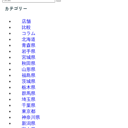
カテゴリー
店舗
比較
コラム
北海道
青森県
岩手県
宮城県
秋田県
山形県
福島県
茨城県
栃木県
群馬県
埼玉県
千葉県
東京都
神奈川県
新潟県