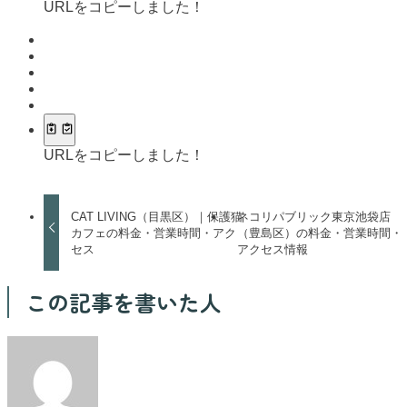
URLをコピーしました！
URLをコピーしました！
CAT LIVING（目黒区）｜保護猫
ネコリパブリック東京池袋店
カフェの料金・営業時間・アク
（豊島区）の料金・営業時間・
セス
アクセス情報
この記事を書いた人