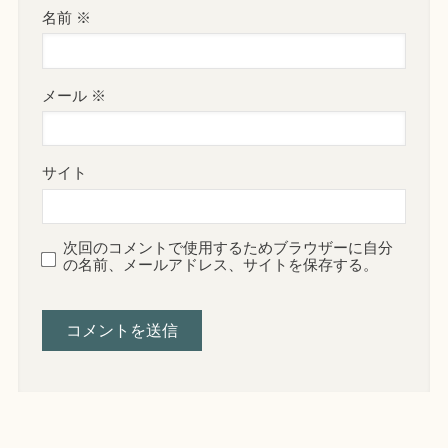
名前
※
メール
※
サイト
次回のコメントで使用するためブラウザーに自分
の名前、メールアドレス、サイトを保存する。