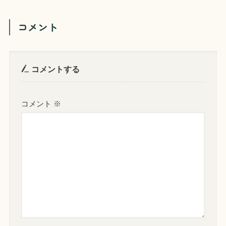
コメント
コメントする
コメント
※