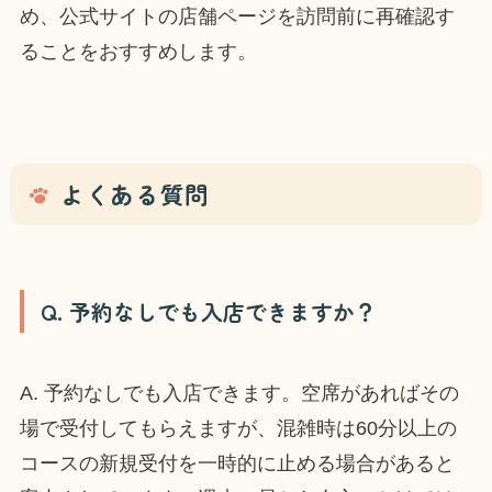
め、公式サイトの店舗ページを訪問前に再確認す
ることをおすすめします。
よくある質問
Q. 予約なしでも入店できますか？
A. 予約なしでも入店できます。空席があればその
場で受付してもらえますが、混雑時は60分以上の
コースの新規受付を一時的に止める場合があると