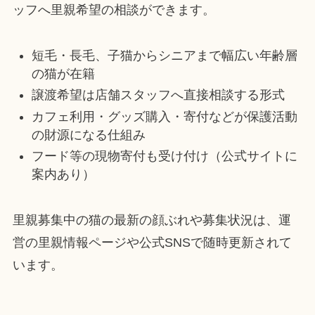
ッフへ里親希望の相談ができます。
短毛・長毛、子猫からシニアまで幅広い年齢層
の猫が在籍
譲渡希望は店舗スタッフへ直接相談する形式
カフェ利用・グッズ購入・寄付などが保護活動
の財源になる仕組み
フード等の現物寄付も受け付け（公式サイトに
案内あり）
里親募集中の猫の最新の顔ぶれや募集状況は、運
営の里親情報ページや公式SNSで随時更新されて
います。