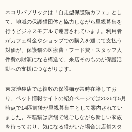
ネコリパブリックは「自走型保護猫カフェ」とし
て、地域の保護猫団体と協力しながら里親募集を
行うビジネスモデルで運営されています。利用者
がカフェ料金やショップでの購入を通じて支払う
対価が、保護猫の医療費・フード費・スタッフ人
件費の財源になる構造で、来店そのものが保護活
動への支援につながります。
東京池袋店では複数の保護猫が常時在籍してお
り、ペット情報サイトの紹介ページでは2026年5月
時点で14匹前後が里親募集中として案内されてい
ました。在籍猫は店舗で過ごしながら新しい家族
を待っており、気になる猫がいた場合は店舗スタ