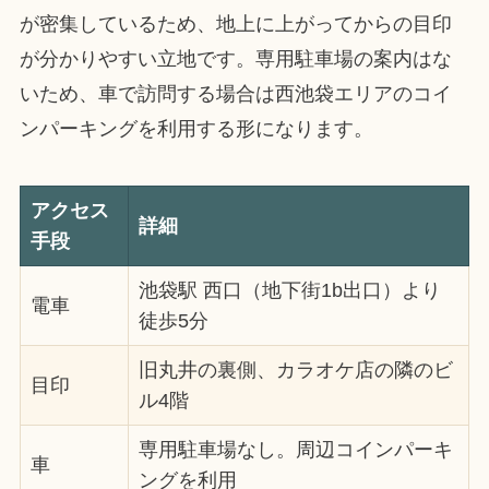
が密集しているため、地上に上がってからの目印
が分かりやすい立地です。専用駐車場の案内はな
いため、車で訪問する場合は西池袋エリアのコイ
ンパーキングを利用する形になります。
アクセス
詳細
手段
池袋駅 西口（地下街1b出口）より
電車
徒歩5分
旧丸井の裏側、カラオケ店の隣のビ
目印
ル4階
専用駐車場なし。周辺コインパーキ
車
ングを利用