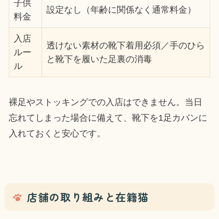
子供
設定なし（年齢に関係なく通常料金）
料金
入店
透けない素材の靴下着用必須／手のひら
ルー
と靴下を履いた足裏の消毒
ル
裸足やストッキングでの入店はできません。当日
忘れてしまった場合に備えて、靴下を1足カバンに
入れておくと安心です。
店舗の取り組みと在籍猫