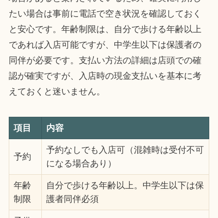
たい場合は事前に電話で空き状況を確認しておく
と安心です。年齢制限は、自分で歩ける年齢以上
であれば入店可能ですが、中学生以下は保護者の
同伴が必要です。支払い方法の詳細は店頭での確
認が確実ですが、入店時の現金支払いを基本に考
えておくと迷いません。
項目
内容
予約なしでも入店可（混雑時は受付不可
予約
になる場合あり）
年齢
自分で歩ける年齢以上。中学生以下は保
制限
護者同伴必須