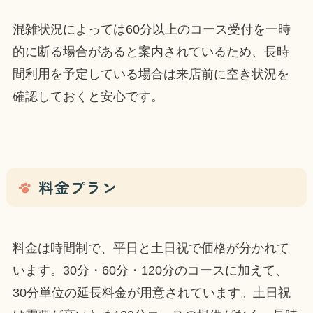
混雑状況によっては60分以上のコース受付を一時
的に断る場合があると案内されているため、長時
間利用を予定している場合は来店前に空き状況を
確認しておくと安心です。
料金プラン
料金は時間制で、平日と土日祝で価格が分かれて
います。30分・60分・120分のコースに加えて、
30分単位の延長料金が用意されています。土日祝