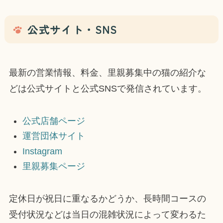
公式サイト・SNS
最新の営業情報、料金、里親募集中の猫の紹介な
どは公式サイトと公式SNSで発信されています。
公式店舗ページ
運営団体サイト
Instagram
里親募集ページ
定休日が祝日に重なるかどうか、長時間コースの
受付状況などは当日の混雑状況によって変わるた