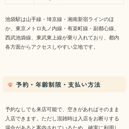
池袋駅は山手線・埼京線・湘南新宿ラインのほ
か、東京メトロ丸ノ内線・有楽町線・副都心線、
西武池袋線、東武東上線が乗り入れており、都内
各方面からアクセスしやすい立地です。
予約・年齢制限・支払い方法
予約なしでも来店可能で、空きがあればそのまま
入店できます。ただし混雑時は入店をお断りする
場合があると案内されているため、確実に利用し