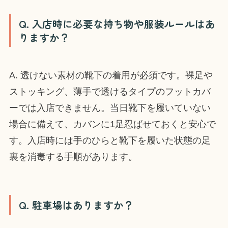
Q. 入店時に必要な持ち物や服装ルールはあ
りますか？
A. 透けない素材の靴下の着用が必須です。裸足や
ストッキング、薄手で透けるタイプのフットカバ
ーでは入店できません。当日靴下を履いていない
場合に備えて、カバンに1足忍ばせておくと安心で
す。入店時には手のひらと靴下を履いた状態の足
裏を消毒する手順があります。
Q. 駐車場はありますか？