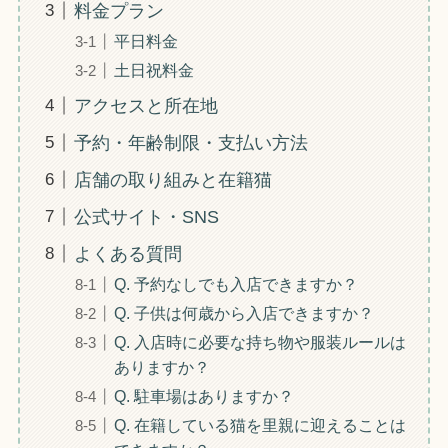
料金プラン
平日料金
土日祝料金
アクセスと所在地
予約・年齢制限・支払い方法
店舗の取り組みと在籍猫
公式サイト・SNS
よくある質問
Q. 予約なしでも入店できますか？
Q. 子供は何歳から入店できますか？
Q. 入店時に必要な持ち物や服装ルールは
ありますか？
Q. 駐車場はありますか？
Q. 在籍している猫を里親に迎えることは