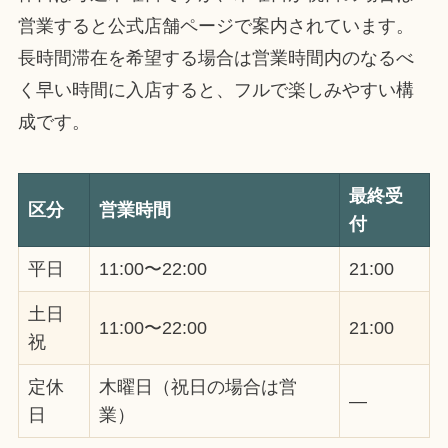
営業すると公式店舗ページで案内されています。
長時間滞在を希望する場合は営業時間内のなるべ
く早い時間に入店すると、フルで楽しみやすい構
成です。
最終受
区分
営業時間
付
平日
11:00〜22:00
21:00
土日
11:00〜22:00
21:00
祝
定休
木曜日（祝日の場合は営
―
日
業）