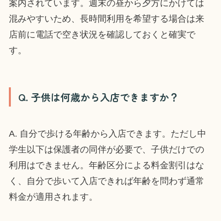
案内されています。週末の昼から夕方にかけては
混みやすいため、長時間利用を希望する場合は来
店前に電話で空き状況を確認しておくと確実で
す。
Q. 子供は何歳から入店できますか？
A. 自分で歩ける年齢から入店できます。ただし中
学生以下は保護者の同伴が必要で、子供だけでの
利用はできません。年齢区分による料金割引はな
く、自分で歩いて入店できれば年齢を問わず通常
料金が適用されます。