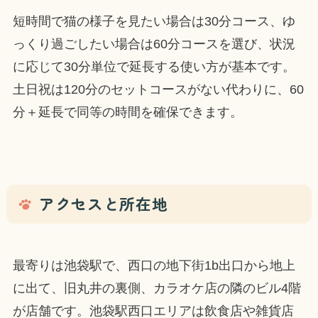
短時間で猫の様子を見たい場合は30分コース、ゆ
っくり過ごしたい場合は60分コースを選び、状況
に応じて30分単位で延長する使い方が基本です。
土日祝は120分のセットコースがない代わりに、60
分＋延長で同等の時間を確保できます。
アクセスと所在地
最寄りは池袋駅で、西口の地下街1b出口から地上
に出て、旧丸井の裏側、カラオケ店の隣のビル4階
が店舗です。池袋駅西口エリアは飲食店や雑貨店