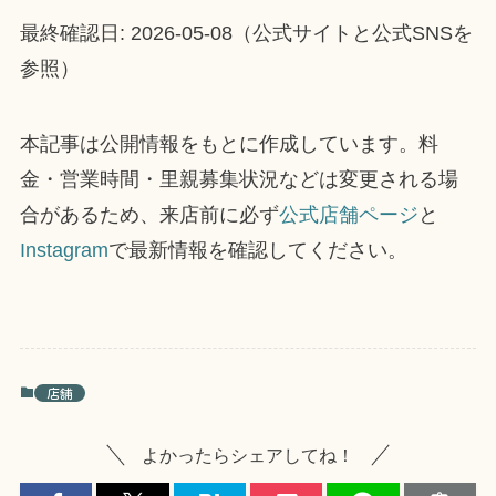
最終確認日: 2026-05-08（公式サイトと公式SNSを
参照）
本記事は公開情報をもとに作成しています。料
金・営業時間・里親募集状況などは変更される場
合があるため、来店前に必ず
公式店舗ページ
と
Instagram
で最新情報を確認してください。
店舗
よかったらシェアしてね！