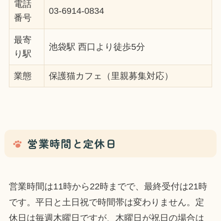
電話
03-6914-0834
番号
最寄
池袋駅 西口より徒歩5分
り駅
業態
保護猫カフェ（里親募集対応）
営業時間と定休日
営業時間は11時から22時までで、最終受付は21時
です。平日と土日祝で時間帯は変わりません。定
休日は毎週木曜日ですが、木曜日が祝日の場合は