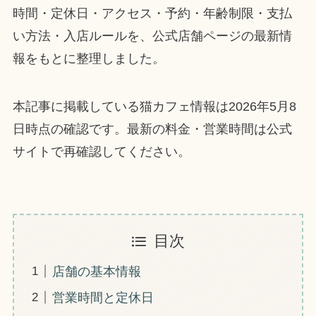
時間・定休日・アクセス・予約・年齢制限・支払
い方法・入店ルールを、公式店舗ページの最新情
報をもとに整理しました。
本記事に掲載している猫カフェ情報は2026年5月8
日時点の確認です。最新の料金・営業時間は公式
サイトで再確認してください。
目次
店舗の基本情報
営業時間と定休日