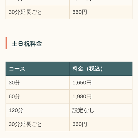
30分延長ごと
660円
土日祝料金
コース
料金（税込）
30分
1,650円
60分
1,980円
120分
設定なし
30分延長ごと
660円