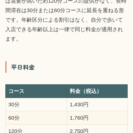
は需要が高いため120分コースの提供がなく、長時
間滞在は30分または60分コースに延長を重ねる形
です。年齢区分による割引はなく、自分で歩いて
入店できる年齢以上は一律で同じ料金が適用され
ます。
平日料金
コース
料金（税込）
30分
1,430円
60分
1,760円
120分
2,750円