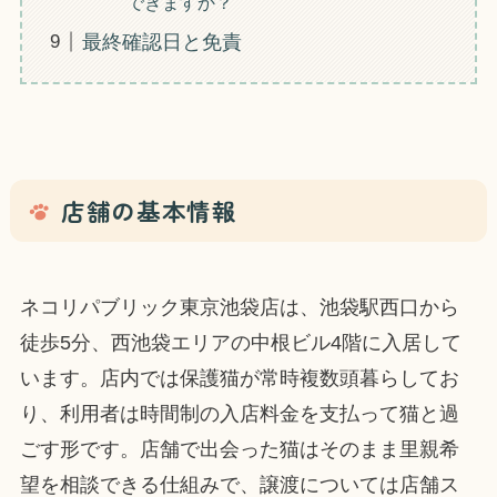
できますか？
最終確認日と免責
店舗の基本情報
ネコリパブリック東京池袋店は、池袋駅西口から
徒歩5分、西池袋エリアの中根ビル4階に入居して
います。店内では保護猫が常時複数頭暮らしてお
り、利用者は時間制の入店料金を支払って猫と過
ごす形です。店舗で出会った猫はそのまま里親希
望を相談できる仕組みで、譲渡については店舗ス