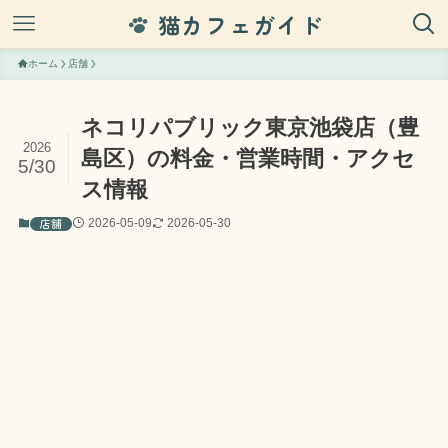
猫カフェガイド
ホーム
店舗
ネコリパブリック東京池袋店（豊
2026
島区）の料金・営業時間・アクセ
5/30
ス情報
店舗
2026-05-09
2026-05-30