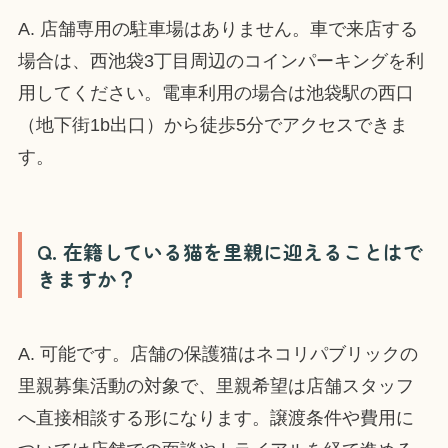
A. 店舗専用の駐車場はありません。車で来店する
場合は、西池袋3丁目周辺のコインパーキングを利
用してください。電車利用の場合は池袋駅の西口
（地下街1b出口）から徒歩5分でアクセスできま
す。
Q. 在籍している猫を里親に迎えることはで
きますか？
A. 可能です。店舗の保護猫はネコリパブリックの
里親募集活動の対象で、里親希望は店舗スタッフ
へ直接相談する形になります。譲渡条件や費用に