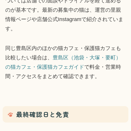
ついては店舗での面談やトライアルを経て進める
のが基本です。最新の募集中の猫は、運営の里親
情報ページや店舗公式Instagramで紹介されていま
す。
同じ豊島区内のほかの猫カフェ・保護猫カフェも
比較したい場合は、
豊島区（池袋・大塚・要町）
の猫カフェ・保護猫カフェガイド
で料金・営業時
間・アクセスをまとめて確認できます。
最終確認日と免責