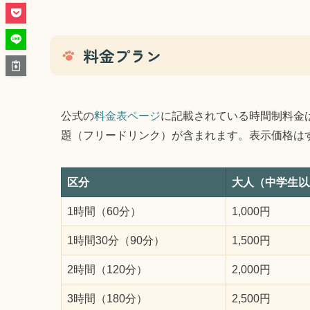
料金プラン
公式の
料金表ページ
に記載されている時間制料金
題（フリードリンク）が含まれます。表示価格は
区分
大人（中学生以
1時間（60分）
1,000円
1時間30分（90分）
1,500円
2時間（120分）
2,000円
3時間（180分）
2,500円