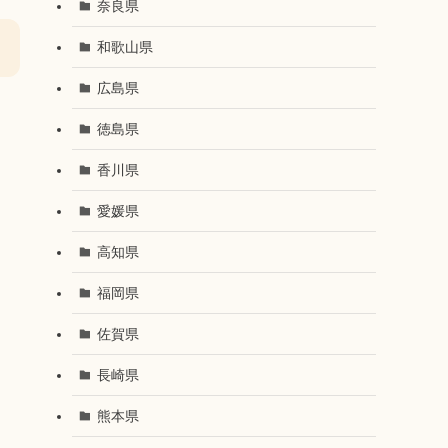
奈良県
和歌山県
広島県
徳島県
香川県
愛媛県
高知県
福岡県
佐賀県
長崎県
熊本県