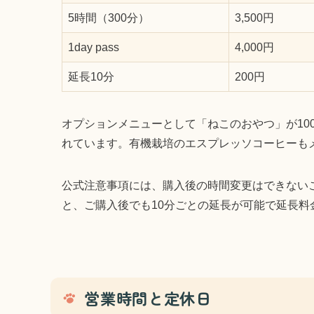
5時間（300分）
3,500円
1day pass
4,000円
延長10分
200円
オプションメニューとして「ねこのおやつ」が10
れています。有機栽培のエスプレッソコーヒーも
公式注意事項には、購入後の時間変更はできない
と、ご購入後でも10分ごとの延長が可能で延長
営業時間と定休日