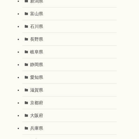
新潟県
富山県
石川県
長野県
岐阜県
静岡県
愛知県
滋賀県
京都府
大阪府
兵庫県