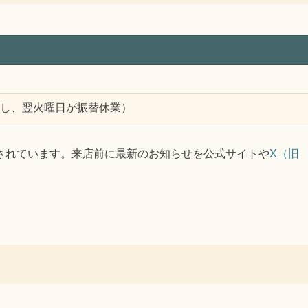
し、翌火曜日が振替休業）
されています。来店前に最新のお知らせを公式サイトや
X（旧