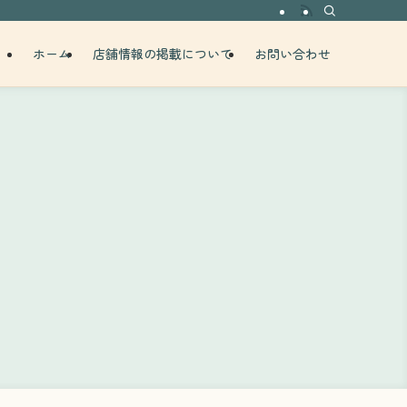
ホーム
店舗情報の掲載について
お問い合わせ