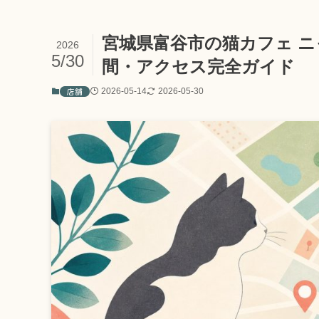
宮城県富谷市の猫カフェ ニ
2026
5/30
間・アクセス完全ガイド
店舗
2026-05-14
2026-05-30