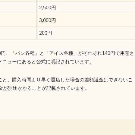
2,500円
3,000円
200円
0円、「パン各種」と「アイス各種」がそれぞれ140円で用意さ
メニューにあると公式に明記されています。
こと、購入時間より早く退店した場合の差額返金はできないこ
料金が別途かかることが記載されています。