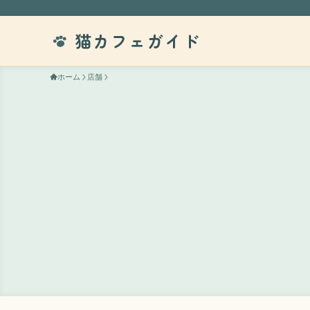
猫カフェガイド
ホーム
店舗