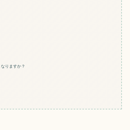
うなりますか？