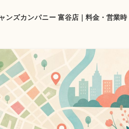
ャンズカンパニー 富谷店｜料金・営業時