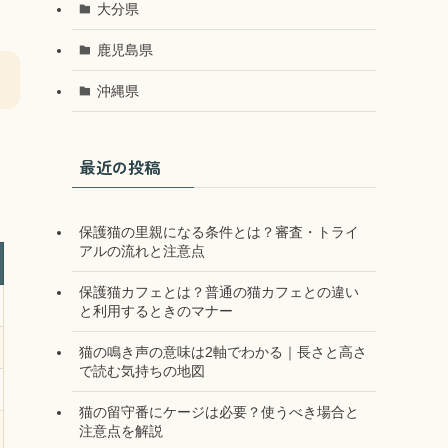
大分県
鹿児島県
沖縄県
最近の投稿
保護猫の里親になる条件とは？審査・トライ
アルの流れと注意点
保護猫カフェとは？普通の猫カフェとの違い
と利用するときのマナー
猫の鳴き声の意味は2軸でわかる｜長さと高さ
で読む気持ちの地図
猫の留守番にケージは必要？使うべき場合と
注意点を解説