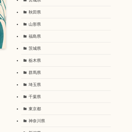
秋田県
山形県
福島県
茨城県
栃木県
群馬県
埼玉県
千葉県
東京都
神奈川県