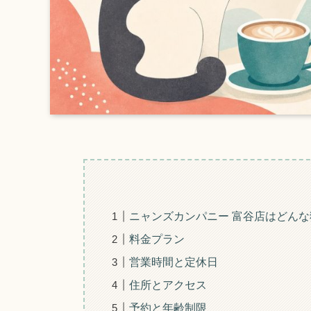
ニャンズカンパニー 富谷店はどん
料金プラン
営業時間と定休日
住所とアクセス
予約と年齢制限