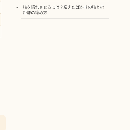
猫を慣れさせるには？迎えたばかりの猫との
距離の縮め方