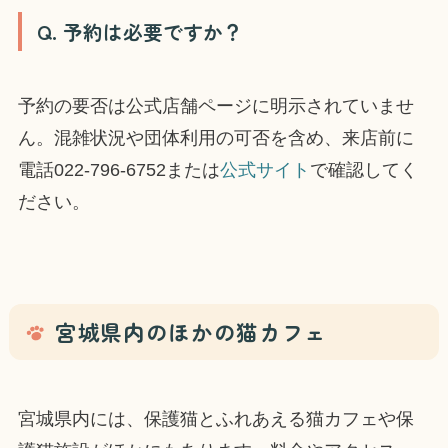
Q. 予約は必要ですか？
予約の要否は公式店舗ページに明示されていませ
ん。混雑状況や団体利用の可否を含め、来店前に
電話022-796-6752または
公式サイト
で確認してく
ださい。
宮城県内のほかの猫カフェ
宮城県内には、保護猫とふれあえる猫カフェや保