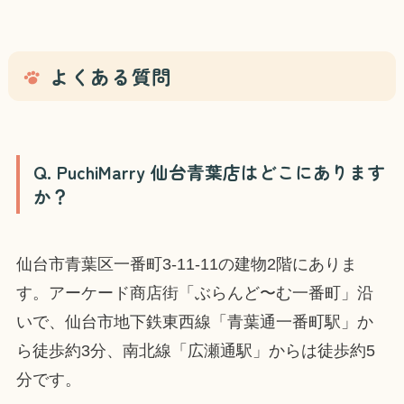
よくある質問
Q. PuchiMarry 仙台青葉店はどこにあります
か？
仙台市青葉区一番町3-11-11の建物2階にありま
す。アーケード商店街「ぶらんど〜む一番町」沿
いで、仙台市地下鉄東西線「青葉通一番町駅」か
ら徒歩約3分、南北線「広瀬通駅」からは徒歩約5
分です。