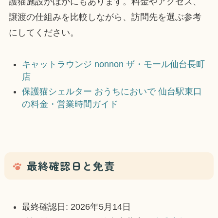
護猫施設がほかにもあります。料金やアクセス、
譲渡の仕組みを比較しながら、訪問先を選ぶ参考
にしてください。
キャットラウンジ nonnon ザ・モール仙台長町
店
保護猫シェルター おうちにおいで 仙台駅東口
の料金・営業時間ガイド
最終確認日と免責
最終確認日: 2026年5月14日