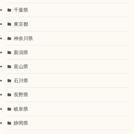
千葉県
東京都
神奈川県
新潟県
富山県
石川県
長野県
岐阜県
静岡県