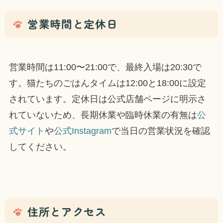
営業時間と定休日
営業時間は11:00〜21:00で、最終入場は20:30で
す。猫たちのごはんタイムは12:00と18:00に設定
されています。定休日は公式店舗ページに明示さ
れていないため、長期休業や臨時休業の有無は
公
式サイト
や
公式Instagram
で当日の営業状況を確認
してください。
住所とアクセス