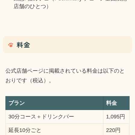
店舗のひとつ）
料金
公式店舗ページに掲載されている料金は以下のと
おりです（税込）。
プラン
料金
30分コース＋ドリンクバー
1,095円
延長10分ごと
220円