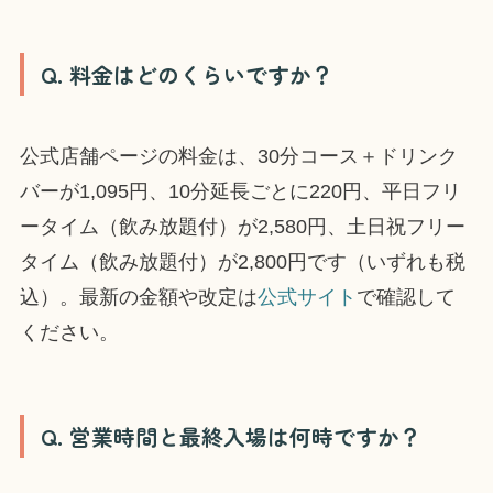
Q. 料金はどのくらいですか？
公式店舗ページの料金は、30分コース＋ドリンク
バーが1,095円、10分延長ごとに220円、平日フリ
ータイム（飲み放題付）が2,580円、土日祝フリー
タイム（飲み放題付）が2,800円です（いずれも税
込）。最新の金額や改定は
公式サイト
で確認して
ください。
Q. 営業時間と最終入場は何時ですか？