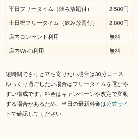
平日フリータイム（飲み放題付）
2,580円
土日祝フリータイム（飲み放題付）
2,800円
店内コンセント利用
無料
店内Wi-Fi利用
無料
短時間でさっと立ち寄りたい場合は30分コース、
ゆっくり過ごしたい場合はフリータイムを選びや
すい構成です。料金はキャンペーンや改定で変動
する場合があるため、当日の最新料金は
公式サイ
ト
で確認してください。