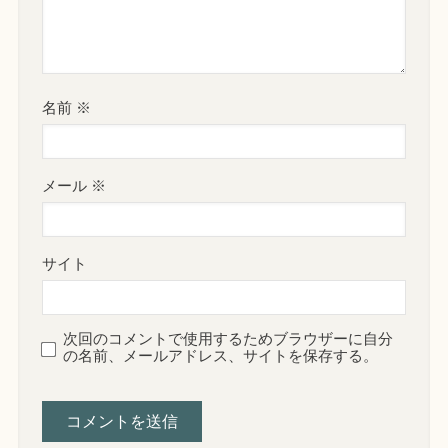
名前
※
メール
※
サイト
次回のコメントで使用するためブラウザーに自分
の名前、メールアドレス、サイトを保存する。