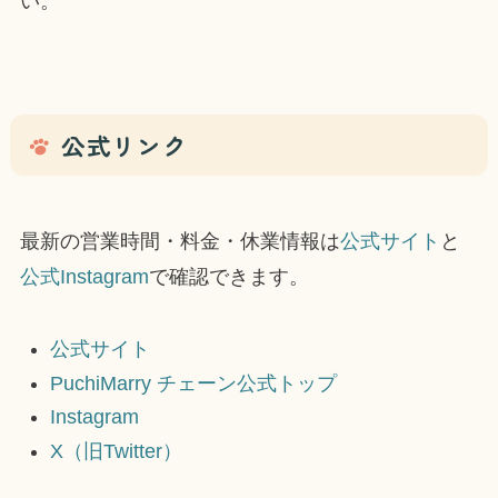
い。
公式リンク
最新の営業時間・料金・休業情報は
公式サイト
と
公式Instagram
で確認できます。
公式サイト
PuchiMarry チェーン公式トップ
Instagram
X（旧Twitter）