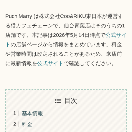
PuchiMarry は株式会社Coo&RIKU東日本が運営す
る猫カフェチェーンで、仙台青葉店はそのうちの1
店舗です。本記事は2026年5月14日時点で
公式サイ
ト
の店舗ページから情報をまとめています。料金
や営業時間は改定されることがあるため、来店前
に最新情報を
公式サイト
で確認してください。
目次
基本情報
料金