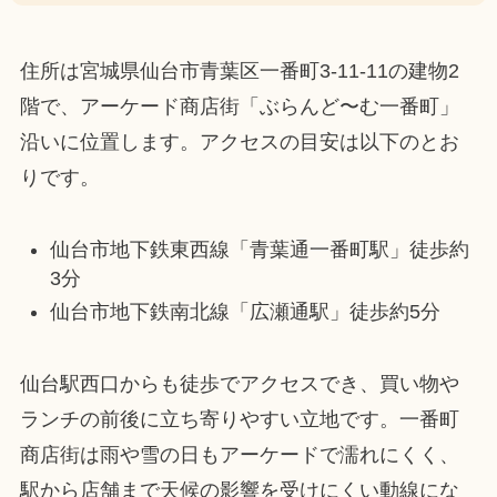
住所は宮城県仙台市青葉区一番町3-11-11の建物2
階で、アーケード商店街「ぶらんど〜む一番町」
沿いに位置します。アクセスの目安は以下のとお
りです。
仙台市地下鉄東西線「青葉通一番町駅」徒歩約
3分
仙台市地下鉄南北線「広瀬通駅」徒歩約5分
仙台駅西口からも徒歩でアクセスでき、買い物や
ランチの前後に立ち寄りやすい立地です。一番町
商店街は雨や雪の日もアーケードで濡れにくく、
駅から店舗まで天候の影響を受けにくい動線にな