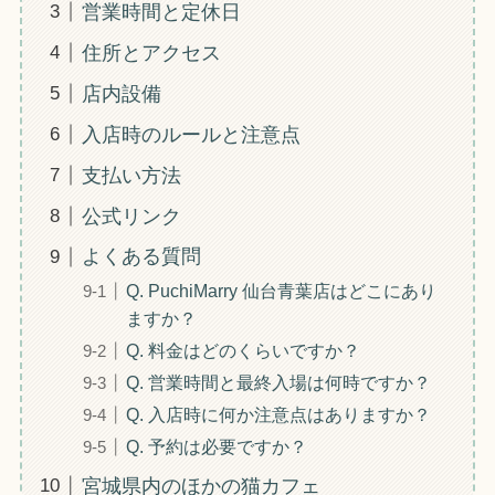
営業時間と定休日
住所とアクセス
店内設備
入店時のルールと注意点
支払い方法
公式リンク
よくある質問
Q. PuchiMarry 仙台青葉店はどこにあり
ますか？
Q. 料金はどのくらいですか？
Q. 営業時間と最終入場は何時ですか？
Q. 入店時に何か注意点はありますか？
Q. 予約は必要ですか？
宮城県内のほかの猫カフェ