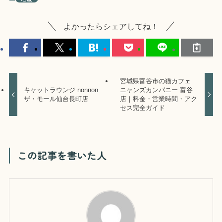
よかったらシェアしてね！
宮城県富谷市の猫カフェ
キャットラウンジ nonnon
ニャンズカンパニー 富谷
ザ・モール仙台長町店
店｜料金・営業時間・アク
セス完全ガイド
この記事を書いた人