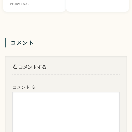
2026-05-19
コメント
コメントする
コメント
※