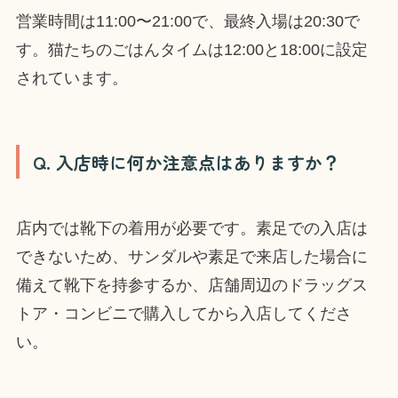
営業時間は11:00〜21:00で、最終入場は20:30で
す。猫たちのごはんタイムは12:00と18:00に設定
されています。
Q. 入店時に何か注意点はありますか？
店内では靴下の着用が必要です。素足での入店は
できないため、サンダルや素足で来店した場合に
備えて靴下を持参するか、店舗周辺のドラッグス
トア・コンビニで購入してから入店してくださ
い。