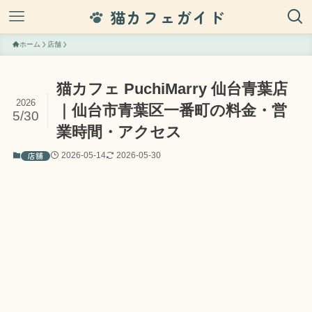
猫カフェガイド
ホーム
店舗
猫カフェ PuchiMarry 仙台青葉店
2026
｜仙台市青葉区一番町の料金・営
5/30
業時間・アクセス
店舗
2026-05-14
2026-05-30