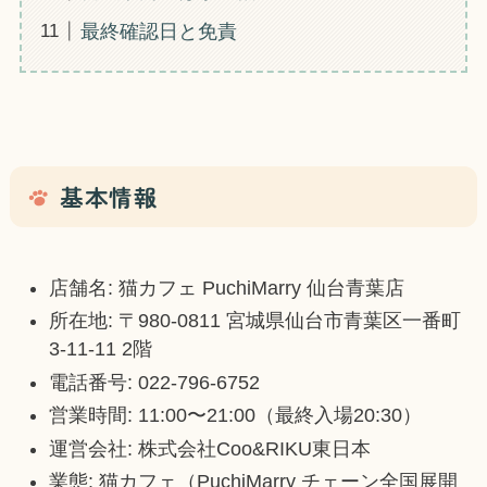
最終確認日と免責
基本情報
店舗名: 猫カフェ PuchiMarry 仙台青葉店
所在地: 〒980-0811 宮城県仙台市青葉区一番町
3-11-11 2階
電話番号: 022-796-6752
営業時間: 11:00〜21:00（最終入場20:30）
運営会社: 株式会社Coo&RIKU東日本
業態: 猫カフェ（PuchiMarry チェーン全国展開