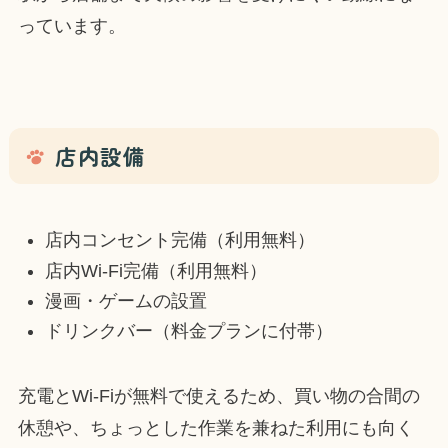
っています。
店内設備
店内コンセント完備（利用無料）
店内Wi-Fi完備（利用無料）
漫画・ゲームの設置
ドリンクバー（料金プランに付帯）
充電とWi-Fiが無料で使えるため、買い物の合間の
休憩や、ちょっとした作業を兼ねた利用にも向く