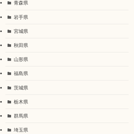
青森県
岩手県
宮城県
秋田県
山形県
福島県
茨城県
栃木県
群馬県
埼玉県