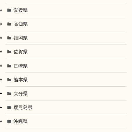
愛媛県
高知県
福岡県
佐賀県
長崎県
熊本県
大分県
鹿児島県
沖縄県