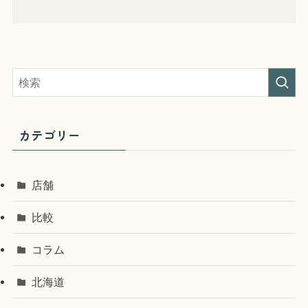
カテゴリー
店舗
比較
コラム
北海道