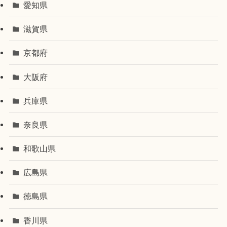
愛知県
滋賀県
京都府
大阪府
兵庫県
奈良県
和歌山県
広島県
徳島県
香川県