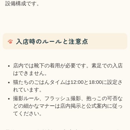
設備構成です。
入店時のルールと注意点
店内では靴下の着用が必要です。素足での入店
はできません。
猫たちのごはんタイムは12:00と18:00に設定さ
れています。
撮影ルール、フラッシュ撮影、抱っこの可否な
どの細かなマナーは店内掲示と公式案内に従っ
てください。