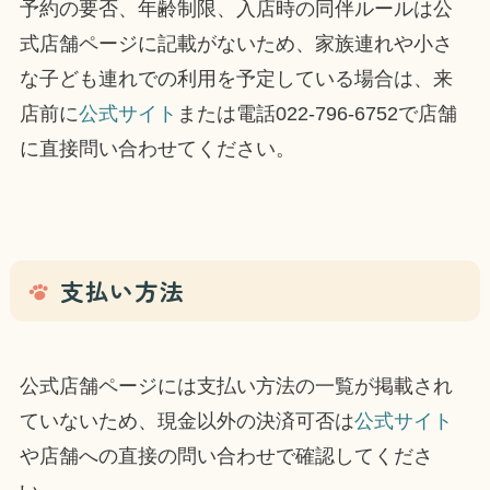
予約の要否、年齢制限、入店時の同伴ルールは公
式店舗ページに記載がないため、家族連れや小さ
な子ども連れでの利用を予定している場合は、来
店前に
公式サイト
または電話022-796-6752で店舗
に直接問い合わせてください。
支払い方法
公式店舗ページには支払い方法の一覧が掲載され
ていないため、現金以外の決済可否は
公式サイト
や店舗への直接の問い合わせで確認してくださ