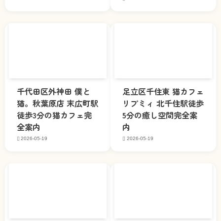
千代田区外神田 僕と
足立区千住東 猫カフェ
猫。秋葉原店 末広町駅
リプミィ 北千住駅徒歩
徒歩3分の猫カフェ完
5分の癒し空間完全案
全案内
内
2026-05-19
2026-05-19