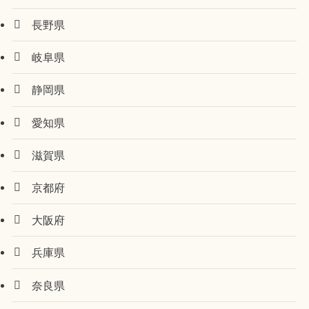
長野県
岐阜県
静岡県
愛知県
滋賀県
京都府
大阪府
兵庫県
奈良県