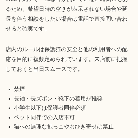
るため、希望日時の空きが表示されない場合や延
長を伴う相談をしたい場合は電話で直接問い合わ
せると確実です。
店内のルールは保護猫の安全と他の利用者への配
慮を目的に複数定められています。来店前に把握
しておくと当日スムーズです。
禁煙
長袖・長ズボン・靴下の着用が推奨
小学生以下は保護者同伴必須
ペット同伴での入店不可
猫への無理な抱っこやおびき寄せは禁止