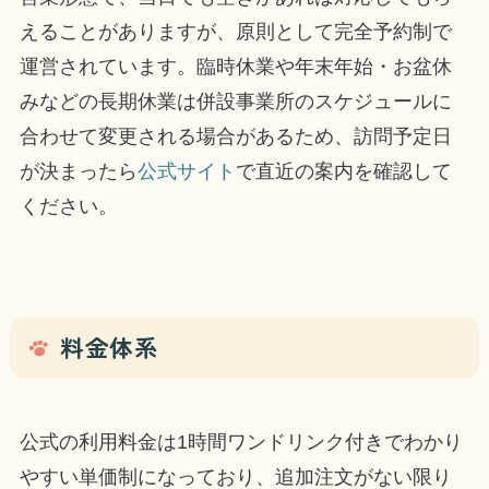
えることがありますが、原則として完全予約制で
運営されています。臨時休業や年末年始・お盆休
みなどの長期休業は併設事業所のスケジュールに
合わせて変更される場合があるため、訪問予定日
が決まったら
公式サイト
で直近の案内を確認して
ください。
料金体系
公式の利用料金は1時間ワンドリンク付きでわかり
やすい単価制になっており、追加注文がない限り