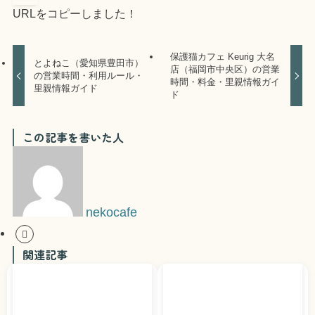
URLをコピーしました！
保護猫カフェ Keurig 大名
とよねこ（愛知県豊田市）
店（福岡市中央区）の営業
の営業時間・利用ルール・
時間・料金・里親情報ガイ
里親情報ガイド
ド
この記事を書いた人
nekocafe
関連記事