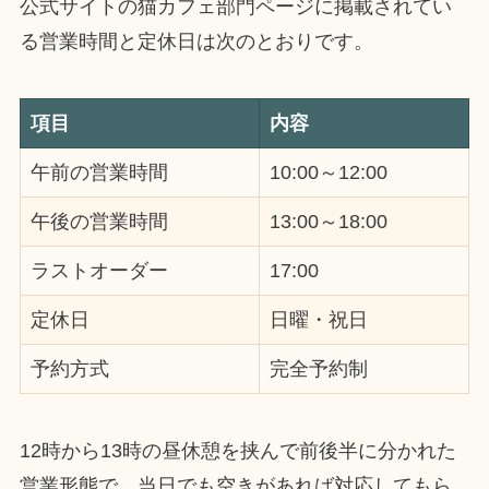
公式サイトの猫カフェ部門ページに掲載されてい
る営業時間と定休日は次のとおりです。
項目
内容
午前の営業時間
10:00～12:00
午後の営業時間
13:00～18:00
ラストオーダー
17:00
定休日
日曜・祝日
予約方式
完全予約制
12時から13時の昼休憩を挟んで前後半に分かれた
営業形態で、当日でも空きがあれば対応してもら