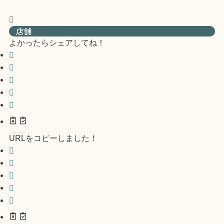
店舗
よかったらシェアしてね！
URLをコピーしました！