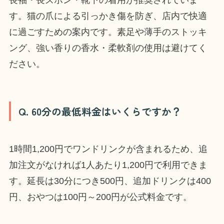
長袖・長ズボン・靴下の着用が推奨されていま
す。猫の爪による引っかき傷を防ぎ、店内で快適
に過ごすための案内です。素足や薄手のストッキ
ング、強い香りの香水・柔軟剤の使用は避けてく
ださい。
Q. 60分の最低料金はいくらですか？
1時間1,200円でワンドリンクが含まれるため、追
加注文がなければ1人あたり1,200円で利用できま
す。延長は30分につき500円、追加ドリンクは400
円、おやつは100円～200円が公式料金です。