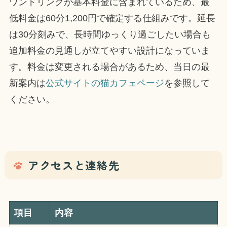
ワンドリンクが基本料金に含まれているため、最
低料金は60分1,200円で確定する仕組みです。延長
は30分刻みで、長時間ゆっくり過ごしたい場合も
追加料金の見通しが立てやすい設計になっていま
す。料金は変更される場合があるため、当日の最
新案内は
公式サイトの猫カフェページ
を参照して
ください。
アクセスと連絡先
項目
内容