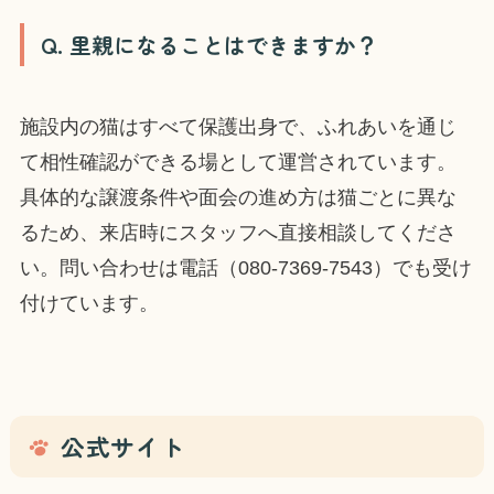
Q. 里親になることはできますか？
施設内の猫はすべて保護出身で、ふれあいを通じ
て相性確認ができる場として運営されています。
具体的な譲渡条件や面会の進め方は猫ごとに異な
るため、来店時にスタッフへ直接相談してくださ
い。問い合わせは電話（080-7369-7543）でも受け
付けています。
公式サイト