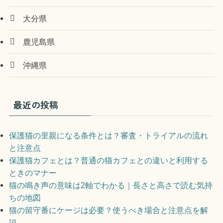
大分県
鹿児島県
沖縄県
最近の投稿
保護猫の里親になる条件とは？審査・トライアルの流れ
と注意点
保護猫カフェとは？普通の猫カフェとの違いと利用する
ときのマナー
猫の鳴き声の意味は2軸でわかる｜長さと高さで読む気持
ちの地図
猫の留守番にケージは必要？使うべき場合と注意点を解
説