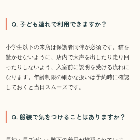
Q. 子ども連れで利用できますか？
小学生以下の来店は保護者同伴が必須です。猫を
驚かせないように、店内で大声を出したり走り回
ったりしないよう、入室前に説明を受ける流れに
なります。年齢制限の細かな扱いは予約時に確認
しておくと当日スムーズです。
Q. 服装で気をつけることはありますか？