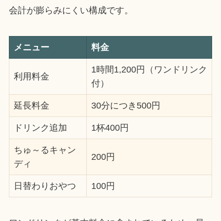
会計が膨らみにくい構成です。
メニュー
料金
1時間1,200円（ワンドリンク
利用料金
付）
延長料金
30分につき500円
ドリンク追加
1杯400円
ちゅ～るキャン
200円
ディ
日替わりおやつ
100円