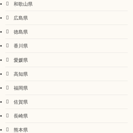
和歌山県
広島県
徳島県
香川県
愛媛県
高知県
福岡県
佐賀県
長崎県
熊本県