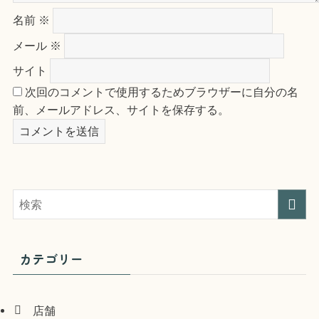
名前
※
メール
※
サイト
次回のコメントで使用するためブラウザーに自分の名
前、メールアドレス、サイトを保存する。
カテゴリー
店舗