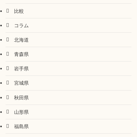
比較
コラム
北海道
青森県
岩手県
宮城県
秋田県
山形県
福島県