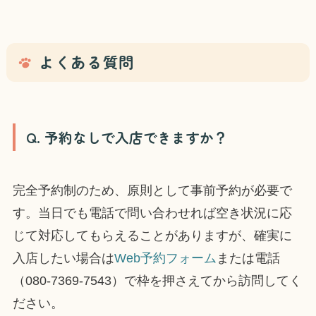
よくある質問
Q. 予約なしで入店できますか？
完全予約制のため、原則として事前予約が必要で
す。当日でも電話で問い合わせれば空き状況に応
じて対応してもらえることがありますが、確実に
入店したい場合は
Web予約フォーム
または電話
（080-7369-7543）で枠を押さえてから訪問してく
ださい。