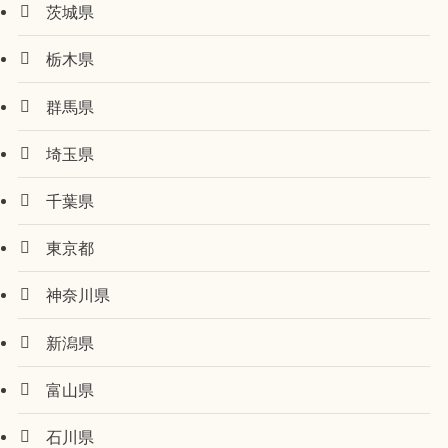
茨城県
栃木県
群馬県
埼玉県
千葉県
東京都
神奈川県
新潟県
富山県
石川県