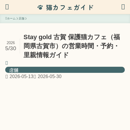
猫カフェガイド
ホーム
店舗
Stay gold 古賀 保護猫カフェ（福
2026
岡県古賀市）の営業時間・予約・
5/30
里親情報ガイド
店舗
2026-05-13
2026-05-30