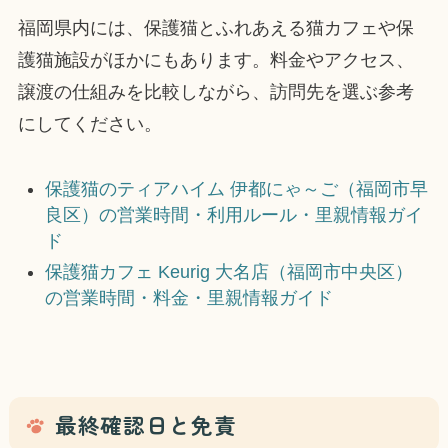
福岡県内には、保護猫とふれあえる猫カフェや保
護猫施設がほかにもあります。料金やアクセス、
譲渡の仕組みを比較しながら、訪問先を選ぶ参考
にしてください。
保護猫のティアハイム 伊都にゃ～ご（福岡市早
良区）の営業時間・利用ルール・里親情報ガイ
ド
保護猫カフェ Keurig 大名店（福岡市中央区）
の営業時間・料金・里親情報ガイド
最終確認日と免責