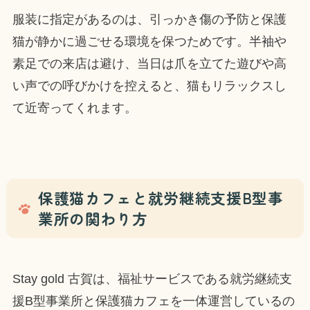
服装に指定があるのは、引っかき傷の予防と保護
猫が静かに過ごせる環境を保つためです。半袖や
素足での来店は避け、当日は爪を立てた遊びや高
い声での呼びかけを控えると、猫もリラックスし
て近寄ってくれます。
保護猫カフェと就労継続支援B型事
業所の関わり方
Stay gold 古賀は、福祉サービスである就労継続支
援B型事業所と保護猫カフェを一体運営しているの