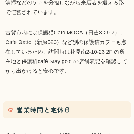
清掃などのケアを分担しながら来店者を迎える形
で運営されています。
古賀市内には保護猫Cafe MOCA（日吉3-29-7）、
Cafe Gatto（新原526）など別の保護猫カフェも点
在しているため、訪問時は花見南2-10-23 2F の所
在地と保護猫café Stay gold の店舗表記を確認して
から出かけると安心です。
営業時間と定休日