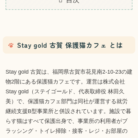
Stay gold 古賀 保護猫カフェ とは
Stay gold 古賀は、福岡県古賀市花見南2-10-23の建
物2階にある保護猫カフェです。運営は株式会社
Stay gold（ステイゴールド、代表取締役 林田久
美）で、保護猫カフェ部門は同社が運営する就労
継続支援B型事業所と併設されています。施設で暮
らす猫はすべて保護出身で、事業所の利用者がブ
ラッシング・トイレ掃除・接客・レジ・お部屋の