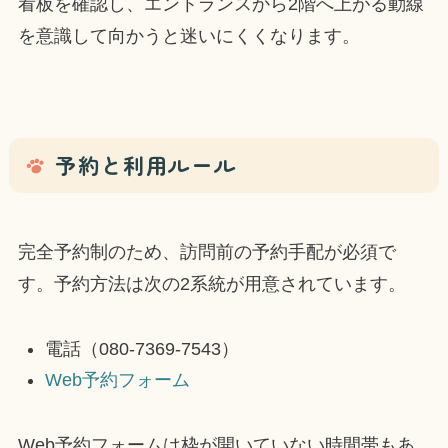
看板を確認し、エントランスから2階へ上がる動線
を意識して向かうと迷いにくくなります。
予約と利用ルール
完全予約制のため、訪問前の予約手配が必須で
す。予約方法は次の2系統が用意されています。
電話（080-7369-7543）
Web予約フォーム
Web予約フォームは枠が開いていない時間帯もあ