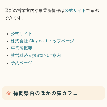
最新の営業案内や事業所情報は
公式サイト
で確認
できます。
公式サイト
株式会社 Stay gold トップページ
事業所概要
就労継続支援B型のご案内
予約ページ
福岡県内のほかの猫カフェ